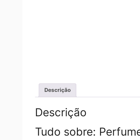
Descrição
Descrição
Tudo sobre: Perfum