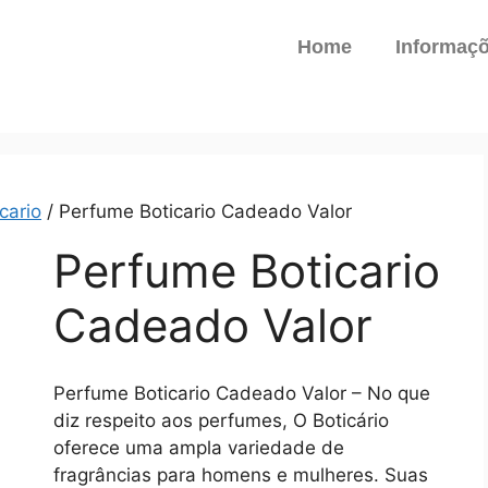
Home
Informaç
cario
/ Perfume Boticario Cadeado Valor
Perfume Boticario
Cadeado Valor
Perfume Boticario Cadeado Valor – No que
diz respeito aos perfumes, O Boticário
oferece uma ampla variedade de
fragrâncias para homens e mulheres. Suas