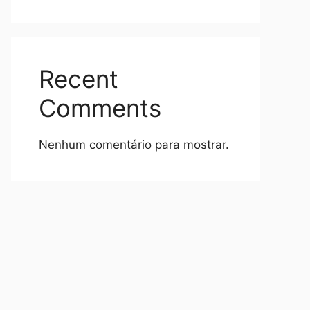
Recent
Comments
Nenhum comentário para mostrar.