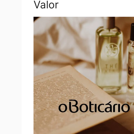
Valor