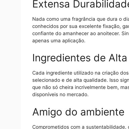
Extensa Durabilidad
Nada como uma fragrância que dura o di
conhecidos por sua excelente fixação, 
confiante do amanhecer ao anoitecer. Sin
apenas uma aplicação.
Ingredientes de Alt
Cada ingrediente utilizado na criação d
selecionado e de alta qualidade. Isso si
que não só cheira incrivelmente bem, m
disponíveis no mercado.
Amigo do ambiente
Comprometidos com a sustentabilidade, 