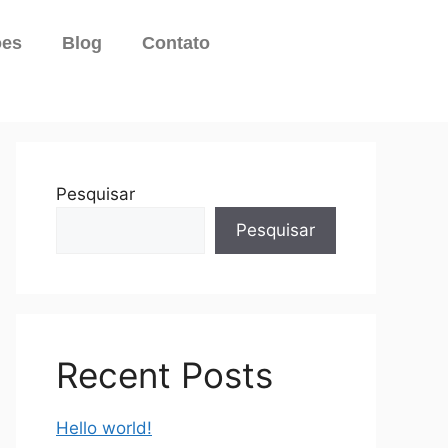
ões
Blog
Contato
Pesquisar
Pesquisar
Recent Posts
Hello world!