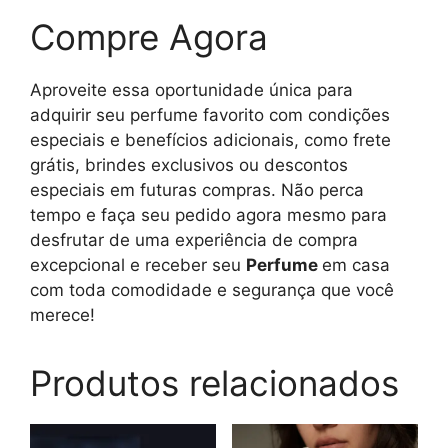
Compre Agora
Aproveite essa oportunidade única para
adquirir seu perfume favorito com condições
especiais e benefícios adicionais, como frete
grátis, brindes exclusivos ou descontos
especiais em futuras compras. Não perca
tempo e faça seu pedido agora mesmo para
desfrutar de uma experiência de compra
excepcional e receber seu
Perfume
em casa
com toda comodidade e segurança que você
merece!
Produtos relacionados