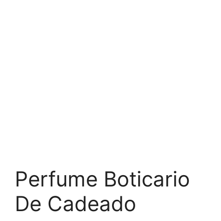
Perfume Boticario
De Cadeado