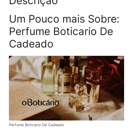
Descrição
Um Pouco mais Sobre:
Perfume Boticario De
Cadeado
Perfume Boticario De Cadeado