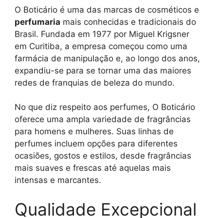
O Boticário é uma das marcas de cosméticos e
perfumaria
mais conhecidas e tradicionais do
Brasil. Fundada em 1977 por Miguel Krigsner
em Curitiba, a empresa começou como uma
farmácia de manipulação e, ao longo dos anos,
expandiu-se para se tornar uma das maiores
redes de franquias de beleza do mundo.
No que diz respeito aos perfumes, O Boticário
oferece uma ampla variedade de fragrâncias
para homens e mulheres. Suas linhas de
perfumes incluem opções para diferentes
ocasiões, gostos e estilos, desde fragrâncias
mais suaves e frescas até aquelas mais
intensas e marcantes.
Qualidade Excepcional