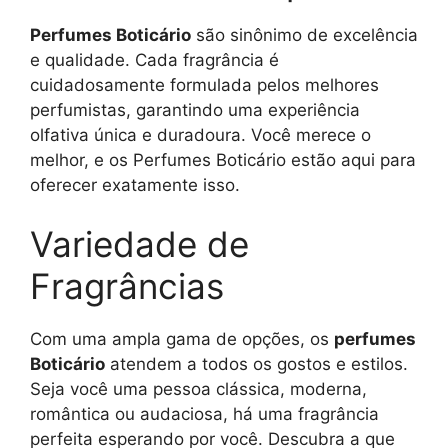
Perfumes Boticário
são sinônimo de excelência
e qualidade. Cada fragrância é
cuidadosamente formulada pelos melhores
perfumistas, garantindo uma experiência
olfativa única e duradoura. Você merece o
melhor, e os Perfumes Boticário estão aqui para
oferecer exatamente isso.
Variedade de
Fragrâncias
Com uma ampla gama de opções, os
perfumes
Boticário
atendem a todos os gostos e estilos.
Seja você uma pessoa clássica, moderna,
romântica ou audaciosa, há uma fragrância
perfeita esperando por você. Descubra a que