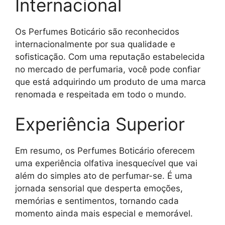
Internacional
Os Perfumes Boticário são reconhecidos
internacionalmente por sua qualidade e
sofisticação. Com uma reputação estabelecida
no mercado de perfumaria, você pode confiar
que está adquirindo um produto de uma marca
renomada e respeitada em todo o mundo.
Experiência Superior
Em resumo, os Perfumes Boticário oferecem
uma experiência olfativa inesquecível que vai
além do simples ato de perfumar-se. É uma
jornada sensorial que desperta emoções,
memórias e sentimentos, tornando cada
momento ainda mais especial e memorável.