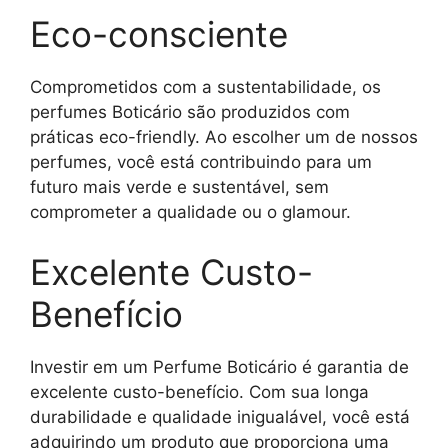
Eco-consciente
Comprometidos com a sustentabilidade, os
perfumes Boticário são produzidos com
práticas eco-friendly. Ao escolher um de nossos
perfumes, você está contribuindo para um
futuro mais verde e sustentável, sem
comprometer a qualidade ou o glamour.
Excelente Custo-
Benefício
Investir em um Perfume Boticário é garantia de
excelente custo-benefício. Com sua longa
durabilidade e qualidade inigualável, você está
adquirindo um produto que proporciona uma