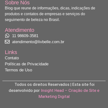
Sobre Nós
Blog que reune de informações, dicas, indicações de
produtos e contatos de empresas e serviços do
seguimento de beleza no Brasil.
Atendimento
11 98609-3581
atendimento@livbelle.com.br
Links
Contato
Políticas de Privacidade
Termos de Uso
Todos os direitos Reservados | Esta site foi
desenvolvido por
Insight Head – Criação de Site e
Marketing Digital