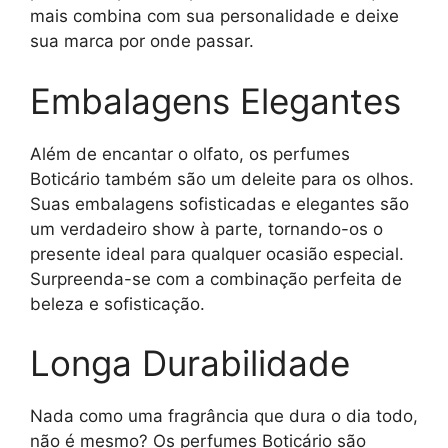
mais combina com sua personalidade e deixe
sua marca por onde passar.
Embalagens Elegantes
Além de encantar o olfato, os perfumes
Boticário também são um deleite para os olhos.
Suas embalagens sofisticadas e elegantes são
um verdadeiro show à parte, tornando-os o
presente ideal para qualquer ocasião especial.
Surpreenda-se com a combinação perfeita de
beleza e sofisticação.
Longa Durabilidade
Nada como uma fragrância que dura o dia todo,
não é mesmo? Os perfumes Boticário são