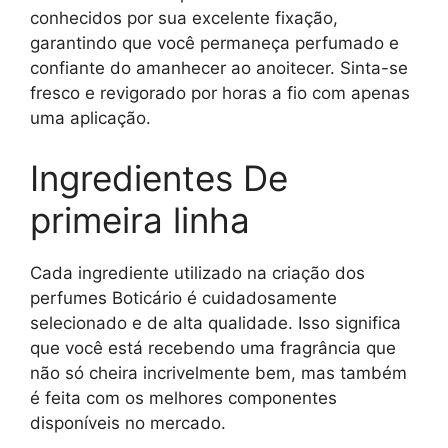
conhecidos por sua excelente fixação,
garantindo que você permaneça perfumado e
confiante do amanhecer ao anoitecer. Sinta-se
fresco e revigorado por horas a fio com apenas
uma aplicação.
Ingredientes De
primeira linha
Cada ingrediente utilizado na criação dos
perfumes Boticário é cuidadosamente
selecionado e de alta qualidade. Isso significa
que você está recebendo uma fragrância que
não só cheira incrivelmente bem, mas também
é feita com os melhores componentes
disponíveis no mercado.