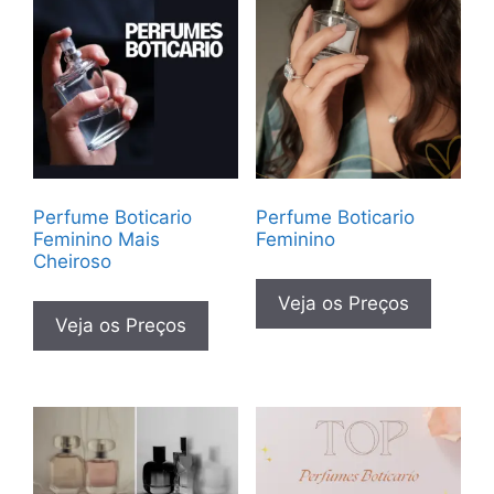
Perfume Boticario
Perfume Boticario
Feminino Mais
Feminino
Cheiroso
Veja os Preços
Veja os Preços