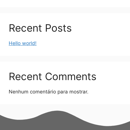
Recent Posts
Hello world!
Recent Comments
Nenhum comentário para mostrar.