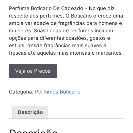
Perfume Boticario De Cadeado – No que diz
respeito aos perfumes, O Boticário oferece uma
ampla variedade de fragrâncias para homens e
mulheres. Suas linhas de perfumes incluem
opções para diferentes ocasiões, gostos e
estilos, desde fragrâncias mais suaves e
frescas até aquelas mais intensas e marcantes.
Veja os Preços
Categoria:
Perfumes Boticario
Descrição