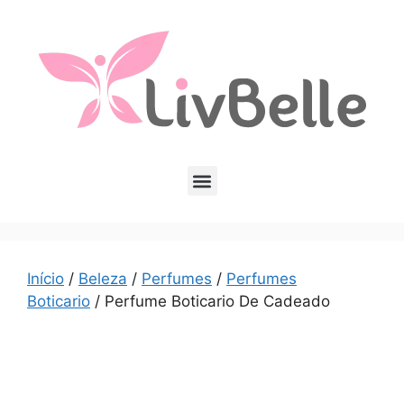
Início
/
Beleza
/
Perfumes
/
Perfumes
Boticario
/ Perfume Boticario De Cadeado