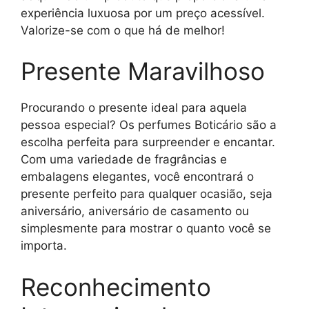
experiência luxuosa por um preço acessível.
Valorize-se com o que há de melhor!
Presente Maravilhoso
Procurando o presente ideal para aquela
pessoa especial? Os perfumes Boticário são a
escolha perfeita para surpreender e encantar.
Com uma variedade de fragrâncias e
embalagens elegantes, você encontrará o
presente perfeito para qualquer ocasião, seja
aniversário, aniversário de casamento ou
simplesmente para mostrar o quanto você se
importa.
Reconhecimento