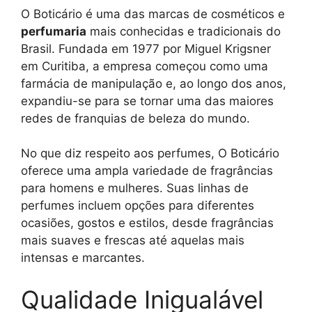
O Boticário é uma das marcas de cosméticos e
perfumaria
mais conhecidas e tradicionais do
Brasil. Fundada em 1977 por Miguel Krigsner
em Curitiba, a empresa começou como uma
farmácia de manipulação e, ao longo dos anos,
expandiu-se para se tornar uma das maiores
redes de franquias de beleza do mundo.
No que diz respeito aos perfumes, O Boticário
oferece uma ampla variedade de fragrâncias
para homens e mulheres. Suas linhas de
perfumes incluem opções para diferentes
ocasiões, gostos e estilos, desde fragrâncias
mais suaves e frescas até aquelas mais
intensas e marcantes.
Qualidade Inigualável