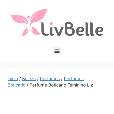
Início
/
Beleza
/
Perfumes
/
Perfumes
Boticario
/ Perfume Boticario Feminino Liz