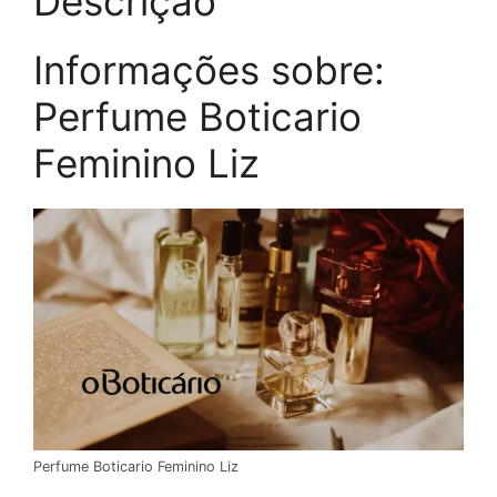
Descrição
Informações sobre:
Perfume Boticario
Feminino Liz
Perfume Boticario Feminino Liz