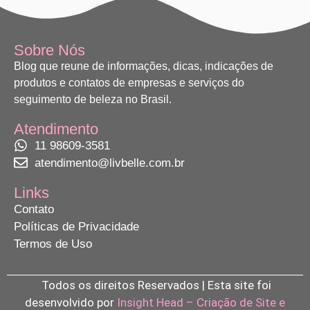
Sobre Nós
Blog que reune de informações, dicas, indicações de
produtos e contatos de empresas e serviços do
seguimento de beleza no Brasil.
Atendimento
11 98609-3581
atendimento@livbelle.com.br
Links
Contato
Políticas de Privacidade
Termos de Uso
Todos os direitos Reservados | Esta site foi
desenvolvido por
Insight Head – Criação de Site e