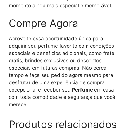
momento ainda mais especial e memorável.
Compre Agora
Aproveite essa oportunidade única para
adquirir seu perfume favorito com condições
especiais e benefícios adicionais, como frete
grátis, brindes exclusivos ou descontos
especiais em futuras compras. Não perca
tempo e faça seu pedido agora mesmo para
desfrutar de uma experiência de compra
excepcional e receber seu
Perfume
em casa
com toda comodidade e segurança que você
merece!
Produtos relacionados