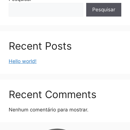
Pesquisar
Recent Posts
Hello world!
Recent Comments
Nenhum comentário para mostrar.