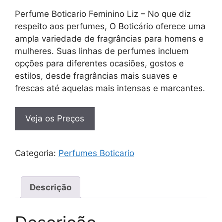
Perfume Boticario Feminino Liz – No que diz
respeito aos perfumes, O Boticário oferece uma
ampla variedade de fragrâncias para homens e
mulheres. Suas linhas de perfumes incluem
opções para diferentes ocasiões, gostos e
estilos, desde fragrâncias mais suaves e
frescas até aquelas mais intensas e marcantes.
Veja os Preços
Categoria:
Perfumes Boticario
Descrição