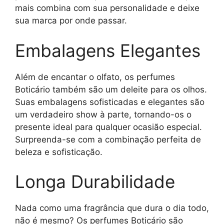
mais combina com sua personalidade e deixe
sua marca por onde passar.
Embalagens Elegantes
Além de encantar o olfato, os perfumes
Boticário também são um deleite para os olhos.
Suas embalagens sofisticadas e elegantes são
um verdadeiro show à parte, tornando-os o
presente ideal para qualquer ocasião especial.
Surpreenda-se com a combinação perfeita de
beleza e sofisticação.
Longa Durabilidade
Nada como uma fragrância que dura o dia todo,
não é mesmo? Os perfumes Boticário são