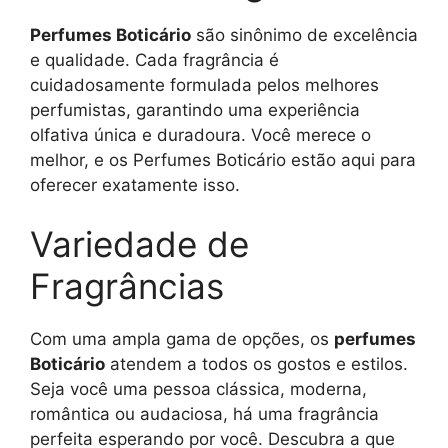
Perfumes Boticário
são sinônimo de excelência
e qualidade. Cada fragrância é
cuidadosamente formulada pelos melhores
perfumistas, garantindo uma experiência
olfativa única e duradoura. Você merece o
melhor, e os Perfumes Boticário estão aqui para
oferecer exatamente isso.
Variedade de
Fragrâncias
Com uma ampla gama de opções, os
perfumes
Boticário
atendem a todos os gostos e estilos.
Seja você uma pessoa clássica, moderna,
romântica ou audaciosa, há uma fragrância
perfeita esperando por você. Descubra a que