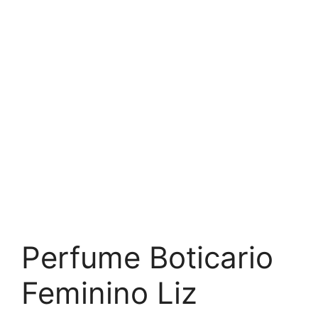
Perfume Boticario
Feminino Liz