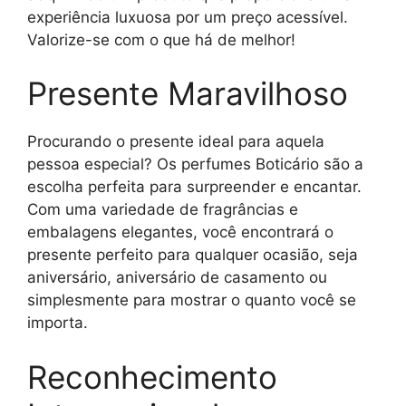
experiência luxuosa por um preço acessível.
Valorize-se com o que há de melhor!
Presente Maravilhoso
Procurando o presente ideal para aquela
pessoa especial? Os perfumes Boticário são a
escolha perfeita para surpreender e encantar.
Com uma variedade de fragrâncias e
embalagens elegantes, você encontrará o
presente perfeito para qualquer ocasião, seja
aniversário, aniversário de casamento ou
simplesmente para mostrar o quanto você se
importa.
Reconhecimento