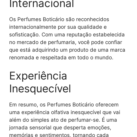
Internacional
Os Perfumes Boticário são reconhecidos
internacionalmente por sua qualidade e
sofisticação. Com uma reputação estabelecida
no mercado de perfumaria, você pode confiar
que está adquirindo um produto de uma marca
renomada e respeitada em todo o mundo.
Experiência
Inesquecível
Em resumo, os Perfumes Boticário oferecem
uma experiência olfativa inesquecível que vai
além do simples ato de perfumar-se. É uma
jornada sensorial que desperta emoções,
memórias e sentimentos, tornando cada