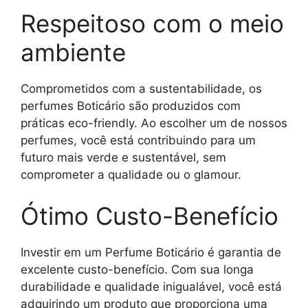
Respeitoso com o meio
ambiente
Comprometidos com a sustentabilidade, os
perfumes Boticário são produzidos com
práticas eco-friendly. Ao escolher um de nossos
perfumes, você está contribuindo para um
futuro mais verde e sustentável, sem
comprometer a qualidade ou o glamour.
Ótimo Custo-Benefício
Investir em um Perfume Boticário é garantia de
excelente custo-benefício. Com sua longa
durabilidade e qualidade inigualável, você está
adquirindo um produto que proporciona uma