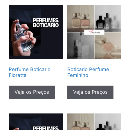
Perfume Boticario
Boticario Perfume
Floratta
Feminino
Veja os Preços
Veja os Preços