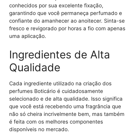
conhecidos por sua excelente fixação,
garantindo que você permaneça perfumado e
confiante do amanhecer ao anoitecer. Sinta-se
fresco e revigorado por horas a fio com apenas
uma aplicação.
Ingredientes de Alta
Qualidade
Cada ingrediente utilizado na criação dos
perfumes Boticário é cuidadosamente
selecionado e de alta qualidade. Isso significa
que você está recebendo uma fragrância que
não só cheira incrivelmente bem, mas também
é feita com os melhores componentes
disponíveis no mercado.