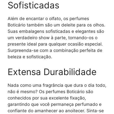
Sofisticadas
Além de encantar o olfato, os perfumes
Boticário também são um deleite para os olhos.
Suas embalagens sofisticadas e elegantes são
um verdadeiro show à parte, tornando-os o
presente ideal para qualquer ocasião especial.
Surpreenda-se com a combinação perfeita de
beleza e sofisticação.
Extensa Durabilidade
Nada como uma fragrância que dura o dia todo,
não é mesmo? Os perfumes Boticário são
conhecidos por sua excelente fixação,
garantindo que você permaneça perfumado e
confiante do amanhecer ao anoitecer. Sinta-se