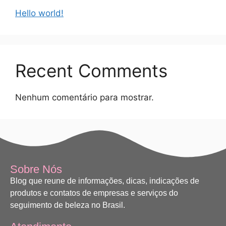
Hello world!
Recent Comments
Nenhum comentário para mostrar.
Sobre Nós
Blog que reune de informações, dicas, indicações de
produtos e contatos de empresas e serviços do
seguimento de beleza no Brasil.