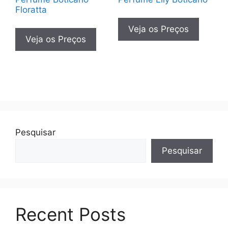
Floratta
Veja os Preços
Veja os Preços
Pesquisar
Pesquisar
Recent Posts