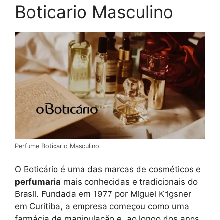
Boticario Masculino
Perfume Boticario Masculino
O Boticário é uma das marcas de cosméticos e
perfumaria
mais conhecidas e tradicionais do
Brasil. Fundada em 1977 por Miguel Krigsner
em Curitiba, a empresa começou como uma
farmácia de manipulação e, ao longo dos anos,