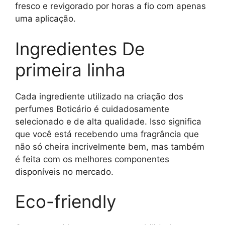
fresco e revigorado por horas a fio com apenas
uma aplicação.
Ingredientes De
primeira linha
Cada ingrediente utilizado na criação dos
perfumes Boticário é cuidadosamente
selecionado e de alta qualidade. Isso significa
que você está recebendo uma fragrância que
não só cheira incrivelmente bem, mas também
é feita com os melhores componentes
disponíveis no mercado.
Eco-friendly