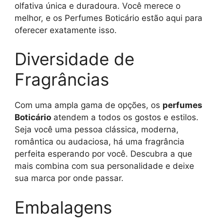
olfativa única e duradoura. Você merece o
melhor, e os Perfumes Boticário estão aqui para
oferecer exatamente isso.
Diversidade de
Fragrâncias
Com uma ampla gama de opções, os
perfumes
Boticário
atendem a todos os gostos e estilos.
Seja você uma pessoa clássica, moderna,
romântica ou audaciosa, há uma fragrância
perfeita esperando por você. Descubra a que
mais combina com sua personalidade e deixe
sua marca por onde passar.
Embalagens