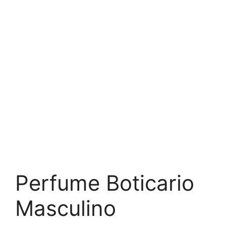
Perfume Boticario
Masculino