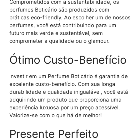
Comprometidos com a sustentabilidade, os
perfumes Boticário são produzidos com
práticas eco-friendly. Ao escolher um de nossos
perfumes, você está contribuindo para um
futuro mais verde e sustentável, sem
comprometer a qualidade ou o glamour.
Ótimo Custo-Benefício
Investir em um Perfume Boticário é garantia de
excelente custo-benefício. Com sua longa
durabilidade e qualidade inigualável, você está
adquirindo um produto que proporciona uma
experiência luxuosa por um preço acessível.
Valorize-se com o que há de melhor!
Presente Perfeito