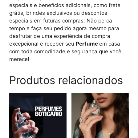
especiais e benefícios adicionais, como frete
grátis, brindes exclusivos ou descontos
especiais em futuras compras. Não perca
tempo e faça seu pedido agora mesmo para
desfrutar de uma experiência de compra
excepcional e receber seu
Perfume
em casa
com toda comodidade e segurança que você
merece!
Produtos relacionados