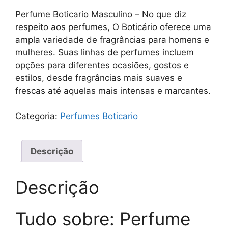
Perfume Boticario Masculino – No que diz
respeito aos perfumes, O Boticário oferece uma
ampla variedade de fragrâncias para homens e
mulheres. Suas linhas de perfumes incluem
opções para diferentes ocasiões, gostos e
estilos, desde fragrâncias mais suaves e
frescas até aquelas mais intensas e marcantes.
Categoria:
Perfumes Boticario
Descrição
Descrição
Tudo sobre: Perfume