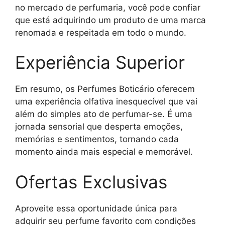
no mercado de perfumaria, você pode confiar
que está adquirindo um produto de uma marca
renomada e respeitada em todo o mundo.
Experiência Superior
Em resumo, os Perfumes Boticário oferecem
uma experiência olfativa inesquecível que vai
além do simples ato de perfumar-se. É uma
jornada sensorial que desperta emoções,
memórias e sentimentos, tornando cada
momento ainda mais especial e memorável.
Ofertas Exclusivas
Aproveite essa oportunidade única para
adquirir seu perfume favorito com condições