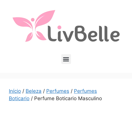
Início
/
Beleza
/
Perfumes
/
Perfumes
Boticario
/ Perfume Boticario Masculino