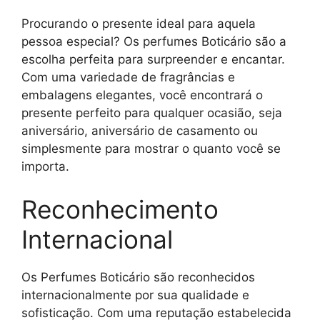
Procurando o presente ideal para aquela
pessoa especial? Os perfumes Boticário são a
escolha perfeita para surpreender e encantar.
Com uma variedade de fragrâncias e
embalagens elegantes, você encontrará o
presente perfeito para qualquer ocasião, seja
aniversário, aniversário de casamento ou
simplesmente para mostrar o quanto você se
importa.
Reconhecimento
Internacional
Os Perfumes Boticário são reconhecidos
internacionalmente por sua qualidade e
sofisticação. Com uma reputação estabelecida