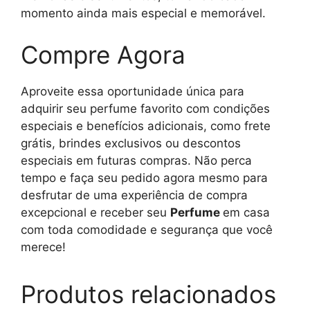
momento ainda mais especial e memorável.
Compre Agora
Aproveite essa oportunidade única para
adquirir seu perfume favorito com condições
especiais e benefícios adicionais, como frete
grátis, brindes exclusivos ou descontos
especiais em futuras compras. Não perca
tempo e faça seu pedido agora mesmo para
desfrutar de uma experiência de compra
excepcional e receber seu
Perfume
em casa
com toda comodidade e segurança que você
merece!
Produtos relacionados