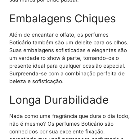
Embalagens Chiques
Além de encantar o olfato, os perfumes
Boticário também são um deleite para os olhos.
Suas embalagens sofisticadas e elegantes são
um verdadeiro show à parte, tornando-os o
presente ideal para qualquer ocasião especial.
Surpreenda-se com a combinação perfeita de
beleza e sofisticação.
Longa Durabilidade
Nada como uma fragrância que dura o dia todo,
não é mesmo? Os perfumes Boticário são
conhecidos por sua excelente fixação,