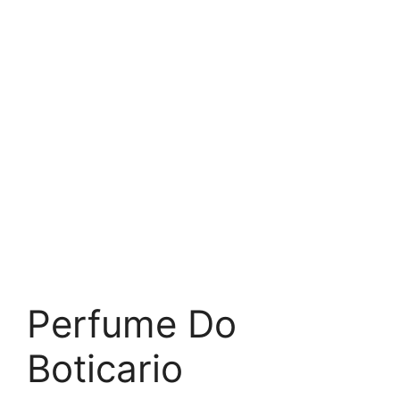
Perfume Do
Boticario