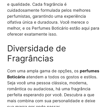
e qualidade. Cada fragrância é
cuidadosamente formulada pelos melhores
perfumistas, garantindo uma experiência
olfativa única e duradoura. Você merece o
melhor, e os Perfumes Boticário estão aqui para
oferecer exatamente isso.
Diversidade de
Fragrâncias
Com uma ampla gama de opções, os
perfumes
Boticário
atendem a todos os gostos e estilos.
Seja você uma pessoa clássica, moderna,
romântica ou audaciosa, há uma fragrância
perfeita esperando por você. Descubra a que
mais combina com sua personalidade e deixe
sua marca por onde passar.