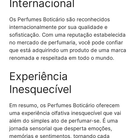
Internacional
Os Perfumes Boticário são reconhecidos
internacionalmente por sua qualidade e
sofisticação. Com uma reputação estabelecida
no mercado de perfumaria, você pode confiar
que está adquirindo um produto de uma marca
renomada e respeitada em todo o mundo.
Experiência
Inesquecível
Em resumo, os Perfumes Boticário oferecem
uma experiência olfativa inesquecível que vai
além do simples ato de perfumar-se. É uma
jornada sensorial que desperta emoções,
memórias e sentimentos, tornando cada