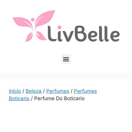
Início
/
Beleza
/
Perfumes
/
Perfumes
Boticario
/ Perfume Do Boticario