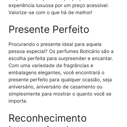
experiência luxuosa por um preço acessível.
Valorize-se com o que há de melhor!
Presente Perfeito
Procurando o presente ideal para aquela
pessoa especial? Os perfumes Boticário são a
escolha perfeita para surpreender e encantar.
Com uma variedade de fragrâncias e
embalagens elegantes, você encontrará o
presente perfeito para qualquer ocasião, seja
aniversário, aniversário de casamento ou
simplesmente para mostrar o quanto você se
importa.
Reconhecimento