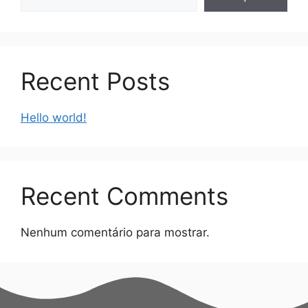
Recent Posts
Hello world!
Recent Comments
Nenhum comentário para mostrar.