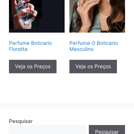
Perfume Boticario
Perfume O Boticario
Floratta
Masculino
Veja os Preços
Veja os Preços
Pesquisar
Pesquisar