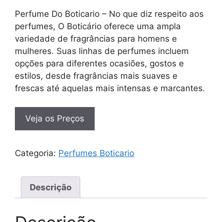
Perfume Do Boticario – No que diz respeito aos
perfumes, O Boticário oferece uma ampla
variedade de fragrâncias para homens e
mulheres. Suas linhas de perfumes incluem
opções para diferentes ocasiões, gostos e
estilos, desde fragrâncias mais suaves e
frescas até aquelas mais intensas e marcantes.
Veja os Preços
Categoria:
Perfumes Boticario
Descrição