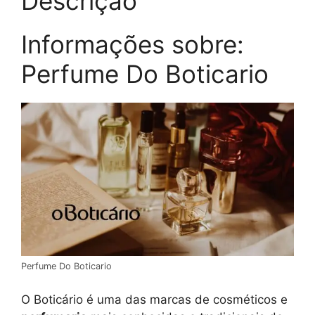
Descrição
Informações sobre:
Perfume Do Boticario
Perfume Do Boticario
O Boticário é uma das marcas de cosméticos e