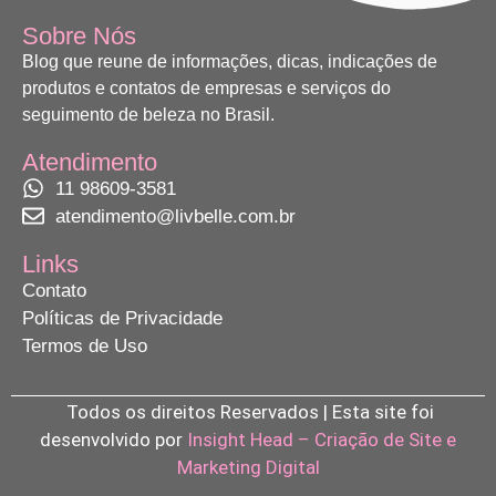
Sobre Nós
Blog que reune de informações, dicas, indicações de
produtos e contatos de empresas e serviços do
seguimento de beleza no Brasil.
Atendimento
11 98609-3581
atendimento@livbelle.com.br
Links
Contato
Políticas de Privacidade
Termos de Uso
Todos os direitos Reservados | Esta site foi
desenvolvido por
Insight Head – Criação de Site e
Marketing Digital