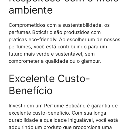
ambiente
Comprometidos com a sustentabilidade, os
perfumes Boticário são produzidos com
práticas eco-friendly. Ao escolher um de nossos
perfumes, você está contribuindo para um
futuro mais verde e sustentável, sem
comprometer a qualidade ou o glamour.
Excelente Custo-
Benefício
Investir em um Perfume Boticário é garantia de
excelente custo-benefício. Com sua longa
durabilidade e qualidade inigualável, você está
adquirindo um produto que proporciona uma