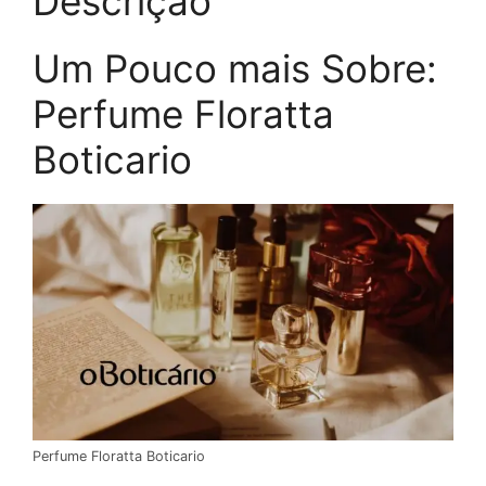
Descrição
Um Pouco mais Sobre:
Perfume Floratta
Boticario
Perfume Floratta Boticario