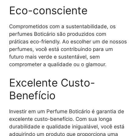
Eco-consciente
Comprometidos com a sustentabilidade, os
perfumes Boticário são produzidos com
práticas eco-friendly. Ao escolher um de nossos
perfumes, você está contribuindo para um
futuro mais verde e sustentável, sem
comprometer a qualidade ou o glamour.
Excelente Custo-
Benefício
Investir em um Perfume Boticário é garantia de
excelente custo-benefício. Com sua longa
durabilidade e qualidade inigualável, você está
adquirindo um produto que proporciona uma