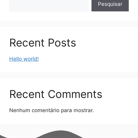
Pesquisar
Recent Posts
Hello world!
Recent Comments
Nenhum comentário para mostrar.