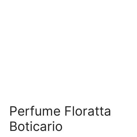
Perfume Floratta
Boticario