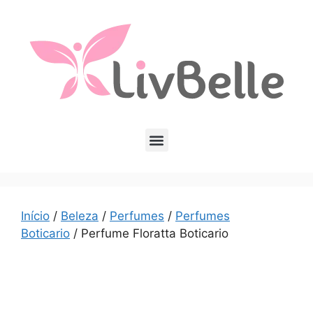
Início
/
Beleza
/
Perfumes
/
Perfumes
Boticario
/ Perfume Floratta Boticario