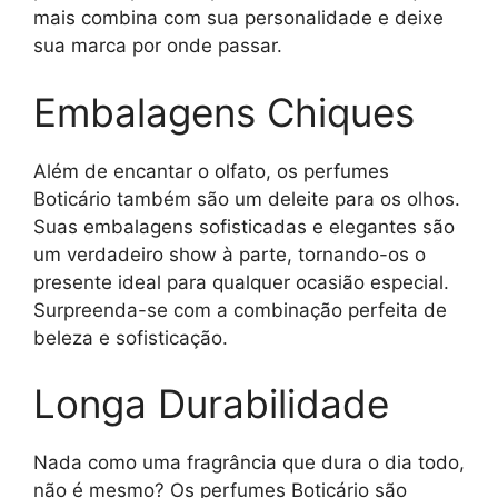
mais combina com sua personalidade e deixe
sua marca por onde passar.
Embalagens Chiques
Além de encantar o olfato, os perfumes
Boticário também são um deleite para os olhos.
Suas embalagens sofisticadas e elegantes são
um verdadeiro show à parte, tornando-os o
presente ideal para qualquer ocasião especial.
Surpreenda-se com a combinação perfeita de
beleza e sofisticação.
Longa Durabilidade
Nada como uma fragrância que dura o dia todo,
não é mesmo? Os perfumes Boticário são