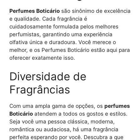
Perfumes Boticário
são sinônimo de excelência
e qualidade. Cada fragrância é
cuidadosamente formulada pelos melhores
perfumistas, garantindo uma experiência
olfativa única e duradoura. Você merece o
melhor, e os Perfumes Boticário estão aqui para
oferecer exatamente isso.
Diversidade de
Fragrâncias
Com uma ampla gama de opções, os
perfumes
Boticário
atendem a todos os gostos e estilos.
Seja você uma pessoa clássica, moderna,
romântica ou audaciosa, há uma fragrância
perfeita esperando por você. Descubra a que