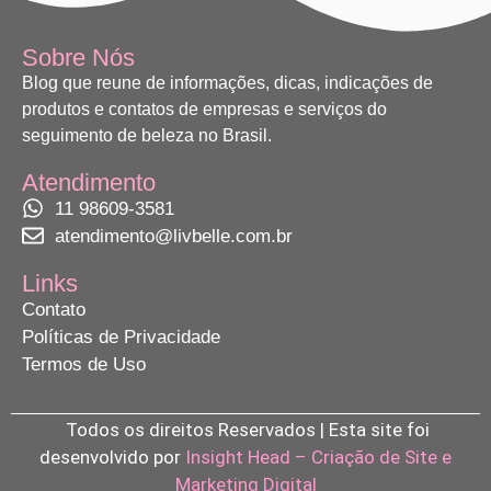
Sobre Nós
Blog que reune de informações, dicas, indicações de
produtos e contatos de empresas e serviços do
seguimento de beleza no Brasil.
Atendimento
11 98609-3581
atendimento@livbelle.com.br
Links
Contato
Políticas de Privacidade
Termos de Uso
Todos os direitos Reservados | Esta site foi
desenvolvido por
Insight Head – Criação de Site e
Marketing Digital