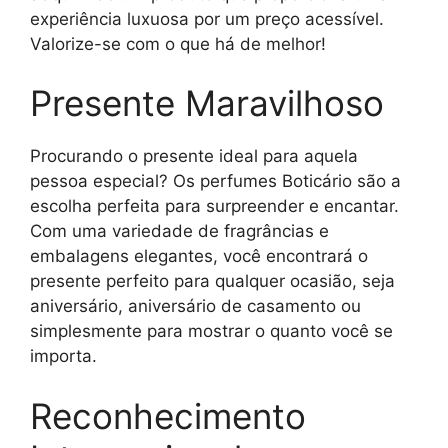
experiência luxuosa por um preço acessível.
Valorize-se com o que há de melhor!
Presente Maravilhoso
Procurando o presente ideal para aquela
pessoa especial? Os perfumes Boticário são a
escolha perfeita para surpreender e encantar.
Com uma variedade de fragrâncias e
embalagens elegantes, você encontrará o
presente perfeito para qualquer ocasião, seja
aniversário, aniversário de casamento ou
simplesmente para mostrar o quanto você se
importa.
Reconhecimento