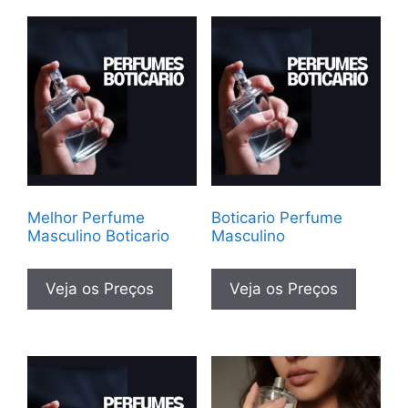
Melhor Perfume
Boticario Perfume
Masculino Boticario
Masculino
Veja os Preços
Veja os Preços