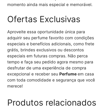
momento ainda mais especial e memorável.
Ofertas Exclusivas
Aproveite essa oportunidade única para
adquirir seu perfume favorito com condições
especiais e benefícios adicionais, como frete
grátis, brindes exclusivos ou descontos
especiais em futuras compras. Não perca
tempo e faça seu pedido agora mesmo para
desfrutar de uma experiência de compra
excepcional e receber seu
Perfume
em casa
com toda comodidade e segurança que você
merece!
Produtos relacionados