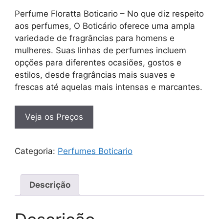
Perfume Floratta Boticario – No que diz respeito
aos perfumes, O Boticário oferece uma ampla
variedade de fragrâncias para homens e
mulheres. Suas linhas de perfumes incluem
opções para diferentes ocasiões, gostos e
estilos, desde fragrâncias mais suaves e
frescas até aquelas mais intensas e marcantes.
Veja os Preços
Categoria:
Perfumes Boticario
Descrição