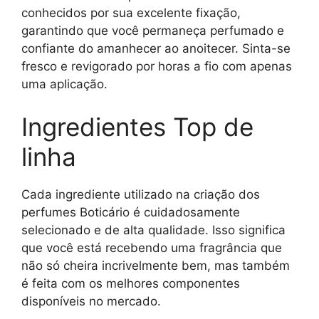
conhecidos por sua excelente fixação,
garantindo que você permaneça perfumado e
confiante do amanhecer ao anoitecer. Sinta-se
fresco e revigorado por horas a fio com apenas
uma aplicação.
Ingredientes Top de
linha
Cada ingrediente utilizado na criação dos
perfumes Boticário é cuidadosamente
selecionado e de alta qualidade. Isso significa
que você está recebendo uma fragrância que
não só cheira incrivelmente bem, mas também
é feita com os melhores componentes
disponíveis no mercado.