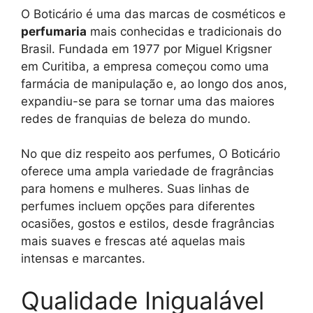
O Boticário é uma das marcas de cosméticos e
perfumaria
mais conhecidas e tradicionais do
Brasil. Fundada em 1977 por Miguel Krigsner
em Curitiba, a empresa começou como uma
farmácia de manipulação e, ao longo dos anos,
expandiu-se para se tornar uma das maiores
redes de franquias de beleza do mundo.
No que diz respeito aos perfumes, O Boticário
oferece uma ampla variedade de fragrâncias
para homens e mulheres. Suas linhas de
perfumes incluem opções para diferentes
ocasiões, gostos e estilos, desde fragrâncias
mais suaves e frescas até aquelas mais
intensas e marcantes.
Qualidade Inigualável