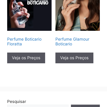
Perfume Boticario
Perfume Glamour
Floratta
Boticario
Veja os Preços
Veja os Preços
Pesquisar