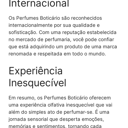
Internacional
Os Perfumes Boticário são reconhecidos
internacionalmente por sua qualidade e
sofisticação. Com uma reputação estabelecida
no mercado de perfumaria, você pode confiar
que está adquirindo um produto de uma marca
renomada e respeitada em todo o mundo.
Experiência
Inesquecível
Em resumo, os Perfumes Boticário oferecem
uma experiência olfativa inesquecível que vai
além do simples ato de perfumar-se. É uma
jornada sensorial que desperta emoções,
memórias e sentimentos, tornando cada