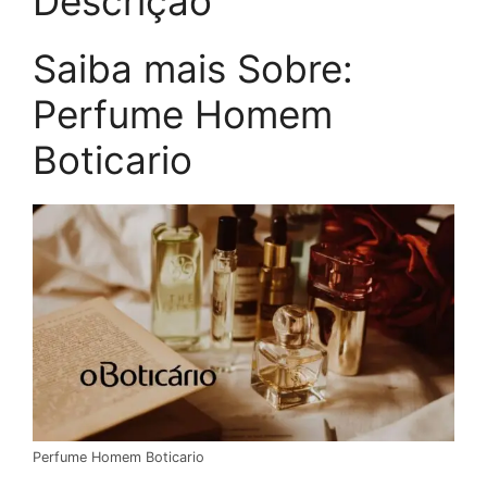
Descrição
Saiba mais Sobre:
Perfume Homem
Boticario
Perfume Homem Boticario