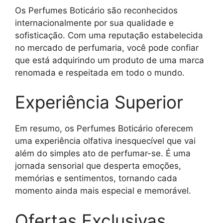
Os Perfumes Boticário são reconhecidos
internacionalmente por sua qualidade e
sofisticação. Com uma reputação estabelecida
no mercado de perfumaria, você pode confiar
que está adquirindo um produto de uma marca
renomada e respeitada em todo o mundo.
Experiência Superior
Em resumo, os Perfumes Boticário oferecem
uma experiência olfativa inesquecível que vai
além do simples ato de perfumar-se. É uma
jornada sensorial que desperta emoções,
memórias e sentimentos, tornando cada
momento ainda mais especial e memorável.
Ofertas Exclusivas