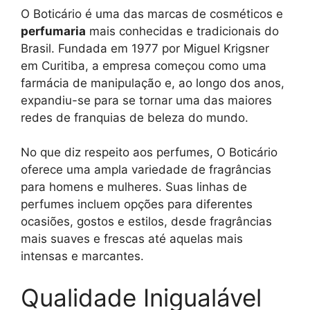
O Boticário é uma das marcas de cosméticos e
perfumaria
mais conhecidas e tradicionais do
Brasil. Fundada em 1977 por Miguel Krigsner
em Curitiba, a empresa começou como uma
farmácia de manipulação e, ao longo dos anos,
expandiu-se para se tornar uma das maiores
redes de franquias de beleza do mundo.
No que diz respeito aos perfumes, O Boticário
oferece uma ampla variedade de fragrâncias
para homens e mulheres. Suas linhas de
perfumes incluem opções para diferentes
ocasiões, gostos e estilos, desde fragrâncias
mais suaves e frescas até aquelas mais
intensas e marcantes.
Qualidade Inigualável