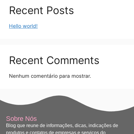
Recent Posts
Hello world!
Recent Comments
Nenhum comentário para mostrar.
Sobre Nós
Blog que reune de informações, dicas, indicações de
produtos e contatos de empresas e serviços do