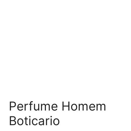
Perfume Homem
Boticario