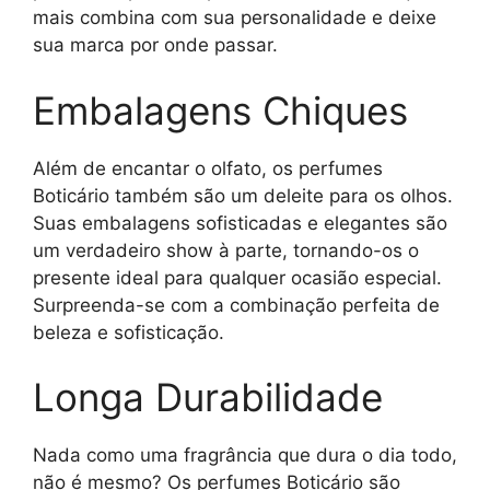
mais combina com sua personalidade e deixe
sua marca por onde passar.
Embalagens Chiques
Além de encantar o olfato, os perfumes
Boticário também são um deleite para os olhos.
Suas embalagens sofisticadas e elegantes são
um verdadeiro show à parte, tornando-os o
presente ideal para qualquer ocasião especial.
Surpreenda-se com a combinação perfeita de
beleza e sofisticação.
Longa Durabilidade
Nada como uma fragrância que dura o dia todo,
não é mesmo? Os perfumes Boticário são