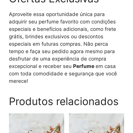
Aproveite essa oportunidade única para
adquirir seu perfume favorito com condições
especiais e benefícios adicionais, como frete
grátis, brindes exclusivos ou descontos
especiais em futuras compras. Não perca
tempo e faça seu pedido agora mesmo para
desfrutar de uma experiência de compra
excepcional e receber seu
Perfume
em casa
com toda comodidade e segurança que você
merece!
Produtos relacionados