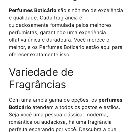
Perfumes Boticário
são sinônimo de excelência
e qualidade. Cada fragrância é
cuidadosamente formulada pelos melhores
perfumistas, garantindo uma experiência
olfativa única e duradoura. Você merece o
melhor, e os Perfumes Boticário estão aqui para
oferecer exatamente isso.
Variedade de
Fragrâncias
Com uma ampla gama de opções, os
perfumes
Boticário
atendem a todos os gostos e estilos.
Seja você uma pessoa clássica, moderna,
romântica ou audaciosa, há uma fragrância
perfeita esperando por você. Descubra a que