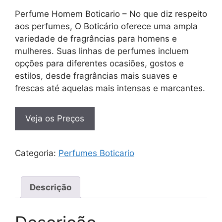
Perfume Homem Boticario – No que diz respeito
aos perfumes, O Boticário oferece uma ampla
variedade de fragrâncias para homens e
mulheres. Suas linhas de perfumes incluem
opções para diferentes ocasiões, gostos e
estilos, desde fragrâncias mais suaves e
frescas até aquelas mais intensas e marcantes.
Veja os Preços
Categoria:
Perfumes Boticario
Descrição