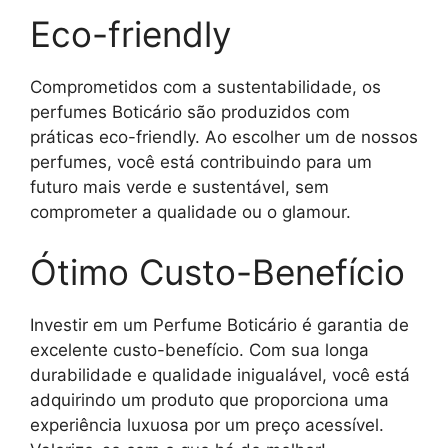
Eco-friendly
Comprometidos com a sustentabilidade, os
perfumes Boticário são produzidos com
práticas eco-friendly. Ao escolher um de nossos
perfumes, você está contribuindo para um
futuro mais verde e sustentável, sem
comprometer a qualidade ou o glamour.
Ótimo Custo-Benefício
Investir em um Perfume Boticário é garantia de
excelente custo-benefício. Com sua longa
durabilidade e qualidade inigualável, você está
adquirindo um produto que proporciona uma
experiência luxuosa por um preço acessível.