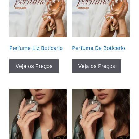
Perfume Liz Boticario
Perfume Da Boticario
Veja os Preços
Veja os Preços