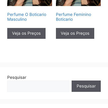
Perfume O Boticario
Perfume Feminino
Masculino
Boticario
Veja os Preços
Veja os Preços
Pesquisar
Pesquisar