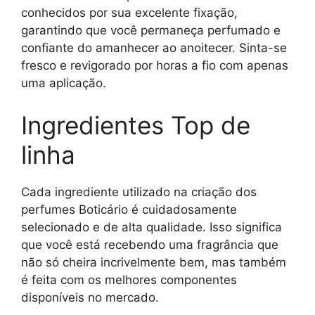
conhecidos por sua excelente fixação,
garantindo que você permaneça perfumado e
confiante do amanhecer ao anoitecer. Sinta-se
fresco e revigorado por horas a fio com apenas
uma aplicação.
Ingredientes Top de
linha
Cada ingrediente utilizado na criação dos
perfumes Boticário é cuidadosamente
selecionado e de alta qualidade. Isso significa
que você está recebendo uma fragrância que
não só cheira incrivelmente bem, mas também
é feita com os melhores componentes
disponíveis no mercado.