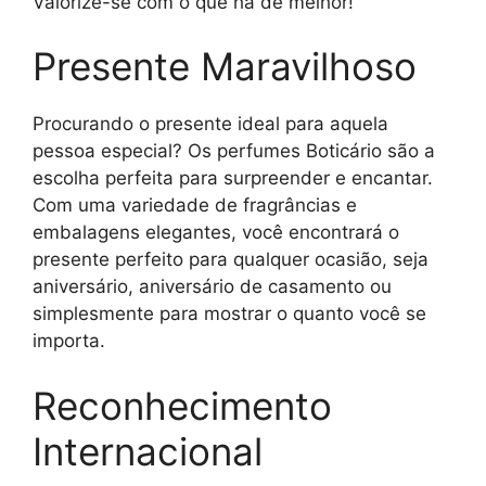
Valorize-se com o que há de melhor!
Presente Maravilhoso
Procurando o presente ideal para aquela
pessoa especial? Os perfumes Boticário são a
escolha perfeita para surpreender e encantar.
Com uma variedade de fragrâncias e
embalagens elegantes, você encontrará o
presente perfeito para qualquer ocasião, seja
aniversário, aniversário de casamento ou
simplesmente para mostrar o quanto você se
importa.
Reconhecimento
Internacional