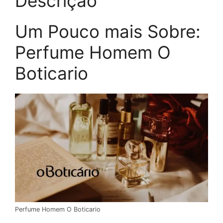
Descrição
Um Pouco mais Sobre:
Perfume Homem O
Boticario
Perfume Homem O Boticario