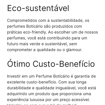
Eco-sustentável
Comprometidos com a sustentabilidade, os
perfumes Boticário são produzidos com
práticas eco-friendly. Ao escolher um de nossos
perfumes, você está contribuindo para um
futuro mais verde e sustentável, sem
comprometer a qualidade ou o glamour.
Ótimo Custo-Benefício
Investir em um Perfume Boticário é garantia de
excelente custo-benefício. Com sua longa
durabilidade e qualidade inigualável, você está
adquirindo um produto que proporciona uma
experiência luxuosa por um preço acessível.