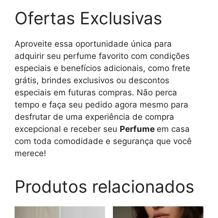
Ofertas Exclusivas
Aproveite essa oportunidade única para
adquirir seu perfume favorito com condições
especiais e benefícios adicionais, como frete
grátis, brindes exclusivos ou descontos
especiais em futuras compras. Não perca
tempo e faça seu pedido agora mesmo para
desfrutar de uma experiência de compra
excepcional e receber seu
Perfume
em casa
com toda comodidade e segurança que você
merece!
Produtos relacionados