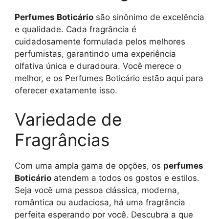
Perfumes Boticário
são sinônimo de excelência
e qualidade. Cada fragrância é
cuidadosamente formulada pelos melhores
perfumistas, garantindo uma experiência
olfativa única e duradoura. Você merece o
melhor, e os Perfumes Boticário estão aqui para
oferecer exatamente isso.
Variedade de
Fragrâncias
Com uma ampla gama de opções, os
perfumes
Boticário
atendem a todos os gostos e estilos.
Seja você uma pessoa clássica, moderna,
romântica ou audaciosa, há uma fragrância
perfeita esperando por você. Descubra a que