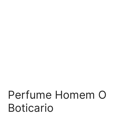
Perfume Homem O
Boticario