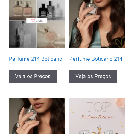
Perfume 214 Boticario
Perfume Boticario 214
Veja os Preços
Veja os Preços