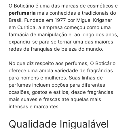
O Boticário é uma das marcas de cosméticos e
perfumaria
mais conhecidas e tradicionais do
Brasil. Fundada em 1977 por Miguel Krigsner
em Curitiba, a empresa começou como uma
farmácia de manipulação e, ao longo dos anos,
expandiu-se para se tornar uma das maiores
redes de franquias de beleza do mundo.
No que diz respeito aos perfumes, O Boticário
oferece uma ampla variedade de fragrâncias
para homens e mulheres. Suas linhas de
perfumes incluem opções para diferentes
ocasiões, gostos e estilos, desde fragrâncias
mais suaves e frescas até aquelas mais
intensas e marcantes.
Qualidade Inigualável