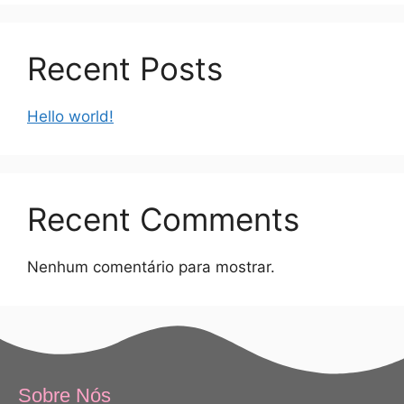
Recent Posts
Hello world!
Recent Comments
Nenhum comentário para mostrar.
Sobre Nós