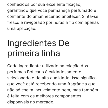
conhecidos por sua excelente fixação,
garantindo que você permaneça perfumado e
confiante do amanhecer ao anoitecer. Sinta-se
fresco e revigorado por horas a fio com apenas
uma aplicação.
Ingredientes De
primeira linha
Cada ingrediente utilizado na criação dos
perfumes Boticário é cuidadosamente
selecionado e de alta qualidade. Isso significa
que você está recebendo uma fragrância que
não só cheira incrivelmente bem, mas também
é feita com os melhores componentes
disponíveis no mercado.