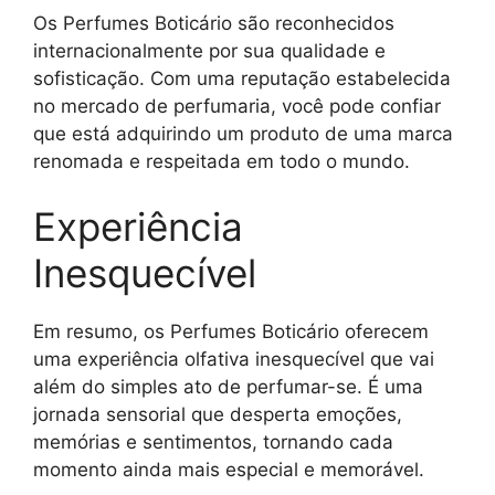
Os Perfumes Boticário são reconhecidos
internacionalmente por sua qualidade e
sofisticação. Com uma reputação estabelecida
no mercado de perfumaria, você pode confiar
que está adquirindo um produto de uma marca
renomada e respeitada em todo o mundo.
Experiência
Inesquecível
Em resumo, os Perfumes Boticário oferecem
uma experiência olfativa inesquecível que vai
além do simples ato de perfumar-se. É uma
jornada sensorial que desperta emoções,
memórias e sentimentos, tornando cada
momento ainda mais especial e memorável.