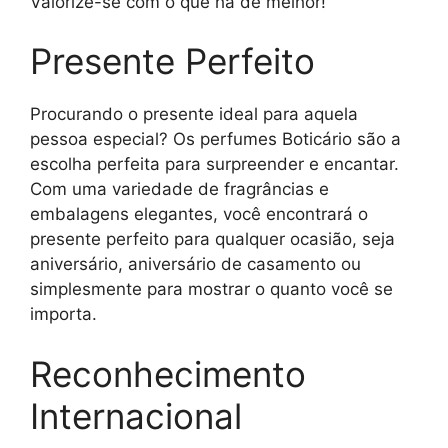
Valorize-se com o que há de melhor!
Presente Perfeito
Procurando o presente ideal para aquela
pessoa especial? Os perfumes Boticário são a
escolha perfeita para surpreender e encantar.
Com uma variedade de fragrâncias e
embalagens elegantes, você encontrará o
presente perfeito para qualquer ocasião, seja
aniversário, aniversário de casamento ou
simplesmente para mostrar o quanto você se
importa.
Reconhecimento
Internacional