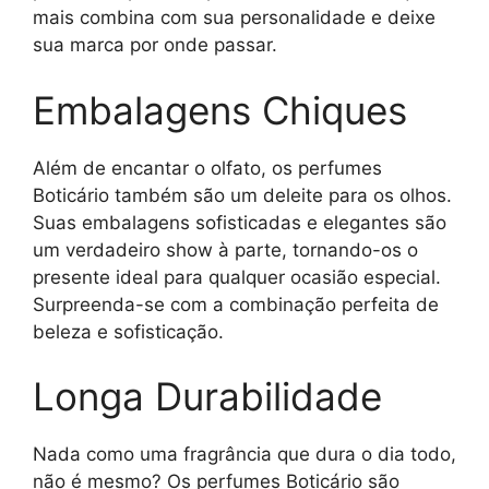
mais combina com sua personalidade e deixe
sua marca por onde passar.
Embalagens Chiques
Além de encantar o olfato, os perfumes
Boticário também são um deleite para os olhos.
Suas embalagens sofisticadas e elegantes são
um verdadeiro show à parte, tornando-os o
presente ideal para qualquer ocasião especial.
Surpreenda-se com a combinação perfeita de
beleza e sofisticação.
Longa Durabilidade
Nada como uma fragrância que dura o dia todo,
não é mesmo? Os perfumes Boticário são