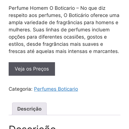
Perfume Homem O Boticario – No que diz
respeito aos perfumes, O Boticário oferece uma
ampla variedade de fragrâncias para homens e
mulheres. Suas linhas de perfumes incluem
opções para diferentes ocasiões, gostos e
estilos, desde fragrâncias mais suaves e
frescas até aquelas mais intensas e marcantes.
Veja os Preços
Categoria:
Perfumes Boticario
Descrição