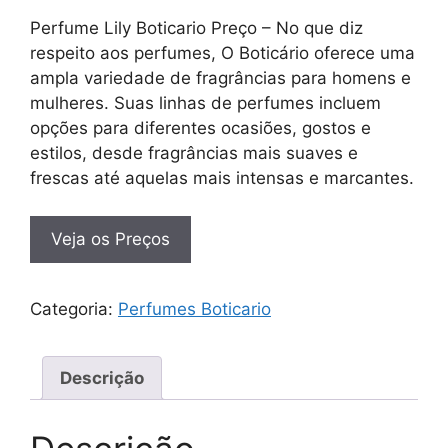
Perfume Lily Boticario Preço – No que diz
respeito aos perfumes, O Boticário oferece uma
ampla variedade de fragrâncias para homens e
mulheres. Suas linhas de perfumes incluem
opções para diferentes ocasiões, gostos e
estilos, desde fragrâncias mais suaves e
frescas até aquelas mais intensas e marcantes.
Veja os Preços
Categoria:
Perfumes Boticario
Descrição