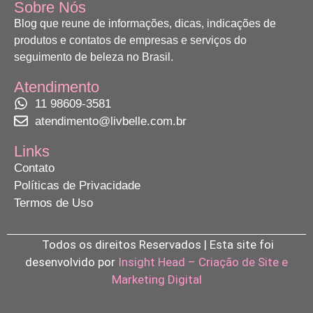
Sobre Nós
Blog que reune de informações, dicas, indicações de
produtos e contatos de empresas e serviços do
seguimento de beleza no Brasil.
Atendimento
11 98609-3581
atendimento@livbelle.com.br
Links
Contato
Políticas de Privacidade
Termos de Uso
Todos os direitos Reservados | Esta site foi
desenvolvido por
Insight Head – Criação de Site e
Marketing Digital