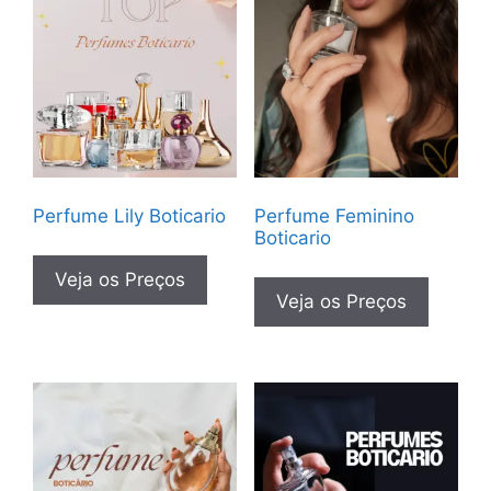
Perfume Lily Boticario
Perfume Feminino
Boticario
Veja os Preços
Veja os Preços