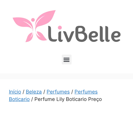
Início
/
Beleza
/
Perfumes
/
Perfumes
Boticario
/ Perfume Lily Boticario Preço