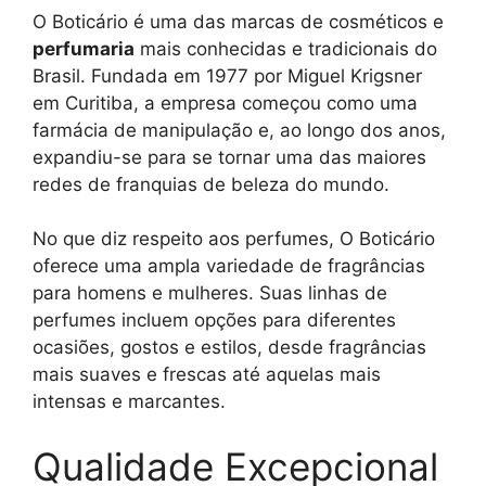
O Boticário é uma das marcas de cosméticos e
perfumaria
mais conhecidas e tradicionais do
Brasil. Fundada em 1977 por Miguel Krigsner
em Curitiba, a empresa começou como uma
farmácia de manipulação e, ao longo dos anos,
expandiu-se para se tornar uma das maiores
redes de franquias de beleza do mundo.
No que diz respeito aos perfumes, O Boticário
oferece uma ampla variedade de fragrâncias
para homens e mulheres. Suas linhas de
perfumes incluem opções para diferentes
ocasiões, gostos e estilos, desde fragrâncias
mais suaves e frescas até aquelas mais
intensas e marcantes.
Qualidade Excepcional