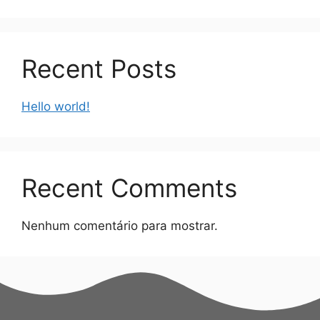
Recent Posts
Hello world!
Recent Comments
Nenhum comentário para mostrar.