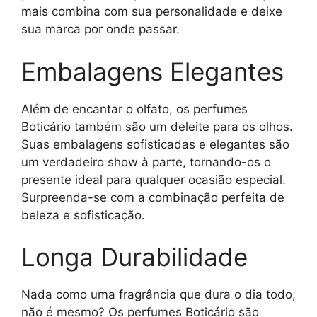
mais combina com sua personalidade e deixe
sua marca por onde passar.
Embalagens Elegantes
Além de encantar o olfato, os perfumes
Boticário também são um deleite para os olhos.
Suas embalagens sofisticadas e elegantes são
um verdadeiro show à parte, tornando-os o
presente ideal para qualquer ocasião especial.
Surpreenda-se com a combinação perfeita de
beleza e sofisticação.
Longa Durabilidade
Nada como uma fragrância que dura o dia todo,
não é mesmo? Os perfumes Boticário são