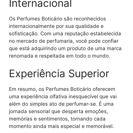
Internacional
Os Perfumes Boticário são reconhecidos
internacionalmente por sua qualidade e
sofisticação. Com uma reputação estabelecida
no mercado de perfumaria, você pode confiar
que está adquirindo um produto de uma marca
renomada e respeitada em todo o mundo.
Experiência Superior
Em resumo, os Perfumes Boticário oferecem
uma experiência olfativa inesquecível que vai
além do simples ato de perfumar-se. É uma
jornada sensorial que desperta emoções,
memórias e sentimentos, tornando cada
momento ainda mais especial e memorável.