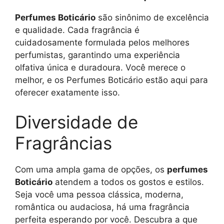
Perfumes Boticário
são sinônimo de excelência
e qualidade. Cada fragrância é
cuidadosamente formulada pelos melhores
perfumistas, garantindo uma experiência
olfativa única e duradoura. Você merece o
melhor, e os Perfumes Boticário estão aqui para
oferecer exatamente isso.
Diversidade de
Fragrâncias
Com uma ampla gama de opções, os
perfumes
Boticário
atendem a todos os gostos e estilos.
Seja você uma pessoa clássica, moderna,
romântica ou audaciosa, há uma fragrância
perfeita esperando por você. Descubra a que