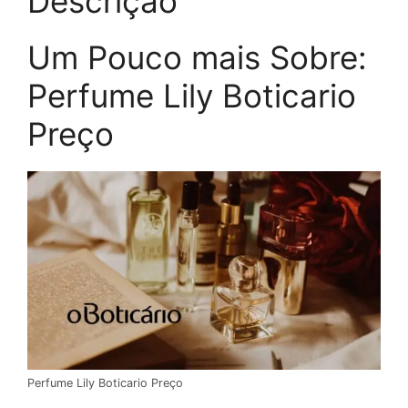
Descrição
Um Pouco mais Sobre:
Perfume Lily Boticario
Preço
Perfume Lily Boticario Preço