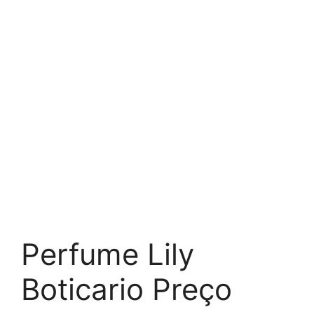
Perfume Lily
Boticario Preço