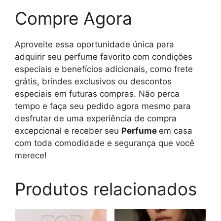
Compre Agora
Aproveite essa oportunidade única para
adquirir seu perfume favorito com condições
especiais e benefícios adicionais, como frete
grátis, brindes exclusivos ou descontos
especiais em futuras compras. Não perca
tempo e faça seu pedido agora mesmo para
desfrutar de uma experiência de compra
excepcional e receber seu
Perfume
em casa
com toda comodidade e segurança que você
merece!
Produtos relacionados