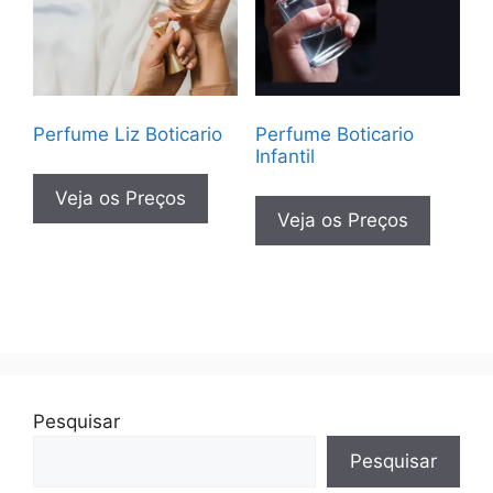
Perfume Liz Boticario
Perfume Boticario
Infantil
Veja os Preços
Veja os Preços
Pesquisar
Pesquisar