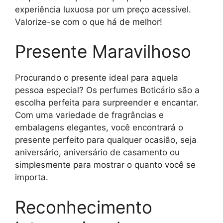
experiência luxuosa por um preço acessível.
Valorize-se com o que há de melhor!
Presente Maravilhoso
Procurando o presente ideal para aquela
pessoa especial? Os perfumes Boticário são a
escolha perfeita para surpreender e encantar.
Com uma variedade de fragrâncias e
embalagens elegantes, você encontrará o
presente perfeito para qualquer ocasião, seja
aniversário, aniversário de casamento ou
simplesmente para mostrar o quanto você se
importa.
Reconhecimento