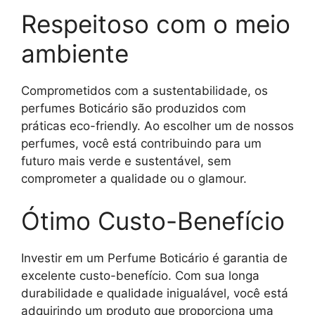
Respeitoso com o meio
ambiente
Comprometidos com a sustentabilidade, os
perfumes Boticário são produzidos com
práticas eco-friendly. Ao escolher um de nossos
perfumes, você está contribuindo para um
futuro mais verde e sustentável, sem
comprometer a qualidade ou o glamour.
Ótimo Custo-Benefício
Investir em um Perfume Boticário é garantia de
excelente custo-benefício. Com sua longa
durabilidade e qualidade inigualável, você está
adquirindo um produto que proporciona uma