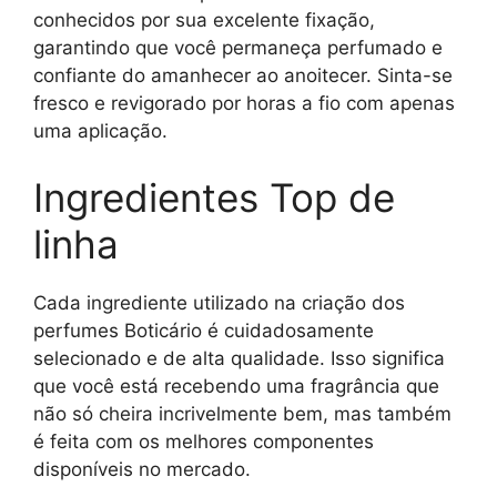
conhecidos por sua excelente fixação,
garantindo que você permaneça perfumado e
confiante do amanhecer ao anoitecer. Sinta-se
fresco e revigorado por horas a fio com apenas
uma aplicação.
Ingredientes Top de
linha
Cada ingrediente utilizado na criação dos
perfumes Boticário é cuidadosamente
selecionado e de alta qualidade. Isso significa
que você está recebendo uma fragrância que
não só cheira incrivelmente bem, mas também
é feita com os melhores componentes
disponíveis no mercado.