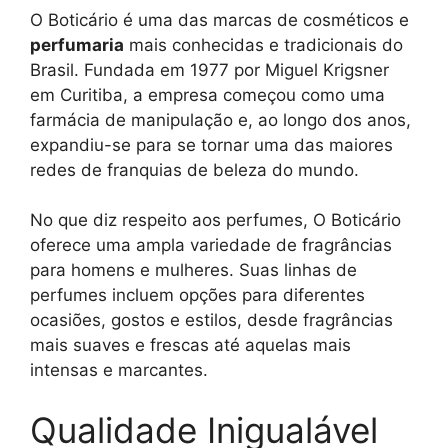
O Boticário é uma das marcas de cosméticos e
perfumaria
mais conhecidas e tradicionais do
Brasil. Fundada em 1977 por Miguel Krigsner
em Curitiba, a empresa começou como uma
farmácia de manipulação e, ao longo dos anos,
expandiu-se para se tornar uma das maiores
redes de franquias de beleza do mundo.
No que diz respeito aos perfumes, O Boticário
oferece uma ampla variedade de fragrâncias
para homens e mulheres. Suas linhas de
perfumes incluem opções para diferentes
ocasiões, gostos e estilos, desde fragrâncias
mais suaves e frescas até aquelas mais
intensas e marcantes.
Qualidade Inigualável