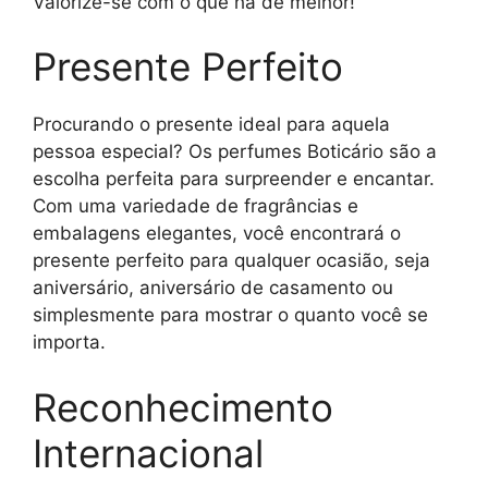
Valorize-se com o que há de melhor!
Presente Perfeito
Procurando o presente ideal para aquela
pessoa especial? Os perfumes Boticário são a
escolha perfeita para surpreender e encantar.
Com uma variedade de fragrâncias e
embalagens elegantes, você encontrará o
presente perfeito para qualquer ocasião, seja
aniversário, aniversário de casamento ou
simplesmente para mostrar o quanto você se
importa.
Reconhecimento
Internacional