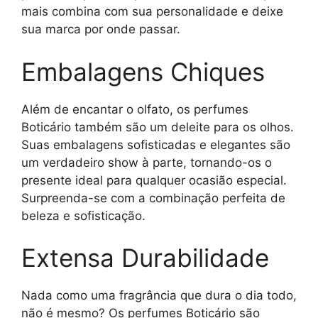
mais combina com sua personalidade e deixe
sua marca por onde passar.
Embalagens Chiques
Além de encantar o olfato, os perfumes
Boticário também são um deleite para os olhos.
Suas embalagens sofisticadas e elegantes são
um verdadeiro show à parte, tornando-os o
presente ideal para qualquer ocasião especial.
Surpreenda-se com a combinação perfeita de
beleza e sofisticação.
Extensa Durabilidade
Nada como uma fragrância que dura o dia todo,
não é mesmo? Os perfumes Boticário são