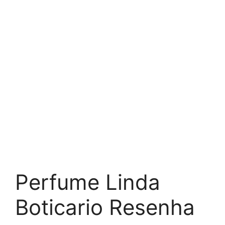
Perfume Linda
Boticario Resenha