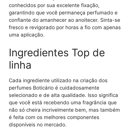
conhecidos por sua excelente fixação,
garantindo que você permaneça perfumado e
confiante do amanhecer ao anoitecer. Sinta-se
fresco e revigorado por horas a fio com apenas
uma aplicação.
Ingredientes Top de
linha
Cada ingrediente utilizado na criação dos
perfumes Boticário é cuidadosamente
selecionado e de alta qualidade. Isso significa
que você está recebendo uma fragrância que
não só cheira incrivelmente bem, mas também
é feita com os melhores componentes
disponíveis no mercado.