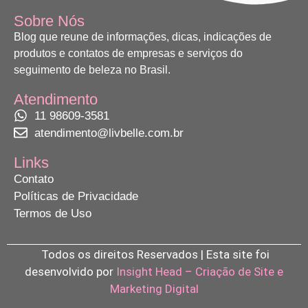
Sobre Nós
Blog que reune de informações, dicas, indicações de
produtos e contatos de empresas e serviços do
seguimento de beleza no Brasil.
Atendimento
11 98609-3581
atendimento@livbelle.com.br
Links
Contato
Políticas de Privacidade
Termos de Uso
Todos os direitos Reservados | Esta site foi
desenvolvido por
Insight Head – Criação de Site e
Marketing Digital