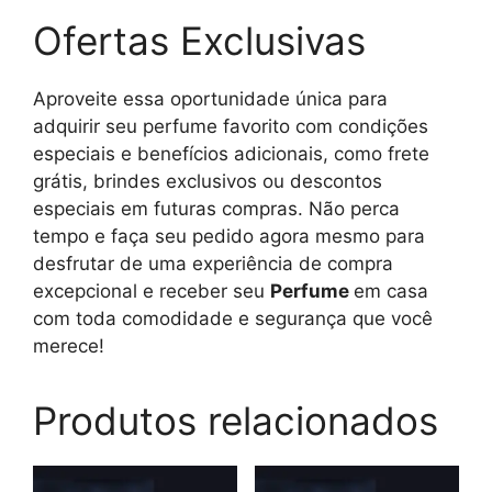
Ofertas Exclusivas
Aproveite essa oportunidade única para
adquirir seu perfume favorito com condições
especiais e benefícios adicionais, como frete
grátis, brindes exclusivos ou descontos
especiais em futuras compras. Não perca
tempo e faça seu pedido agora mesmo para
desfrutar de uma experiência de compra
excepcional e receber seu
Perfume
em casa
com toda comodidade e segurança que você
merece!
Produtos relacionados