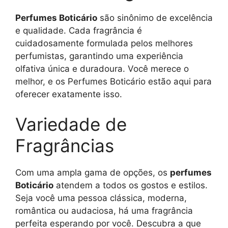
Perfumes Boticário
são sinônimo de excelência
e qualidade. Cada fragrância é
cuidadosamente formulada pelos melhores
perfumistas, garantindo uma experiência
olfativa única e duradoura. Você merece o
melhor, e os Perfumes Boticário estão aqui para
oferecer exatamente isso.
Variedade de
Fragrâncias
Com uma ampla gama de opções, os
perfumes
Boticário
atendem a todos os gostos e estilos.
Seja você uma pessoa clássica, moderna,
romântica ou audaciosa, há uma fragrância
perfeita esperando por você. Descubra a que