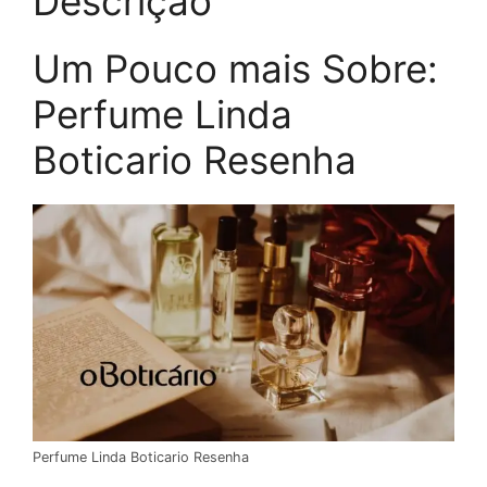
Descrição
Um Pouco mais Sobre:
Perfume Linda
Boticario Resenha
Perfume Linda Boticario Resenha