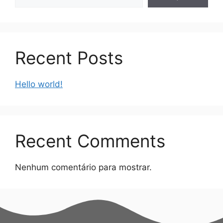
Recent Posts
Hello world!
Recent Comments
Nenhum comentário para mostrar.