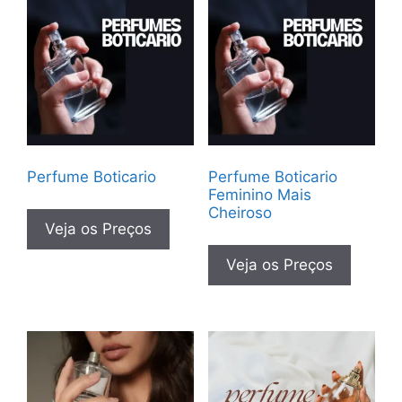
Perfume Boticario
Perfume Boticario
Feminino Mais
Cheiroso
Veja os Preços
Veja os Preços