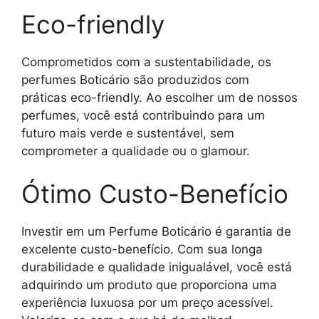
Eco-friendly
Comprometidos com a sustentabilidade, os
perfumes Boticário são produzidos com
práticas eco-friendly. Ao escolher um de nossos
perfumes, você está contribuindo para um
futuro mais verde e sustentável, sem
comprometer a qualidade ou o glamour.
Ótimo Custo-Benefício
Investir em um Perfume Boticário é garantia de
excelente custo-benefício. Com sua longa
durabilidade e qualidade inigualável, você está
adquirindo um produto que proporciona uma
experiência luxuosa por um preço acessível.