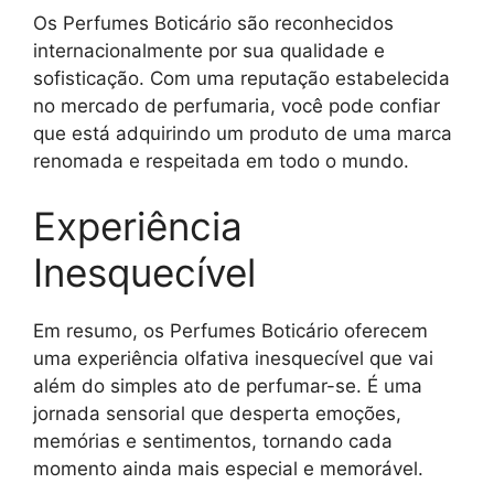
Os Perfumes Boticário são reconhecidos
internacionalmente por sua qualidade e
sofisticação. Com uma reputação estabelecida
no mercado de perfumaria, você pode confiar
que está adquirindo um produto de uma marca
renomada e respeitada em todo o mundo.
Experiência
Inesquecível
Em resumo, os Perfumes Boticário oferecem
uma experiência olfativa inesquecível que vai
além do simples ato de perfumar-se. É uma
jornada sensorial que desperta emoções,
memórias e sentimentos, tornando cada
momento ainda mais especial e memorável.