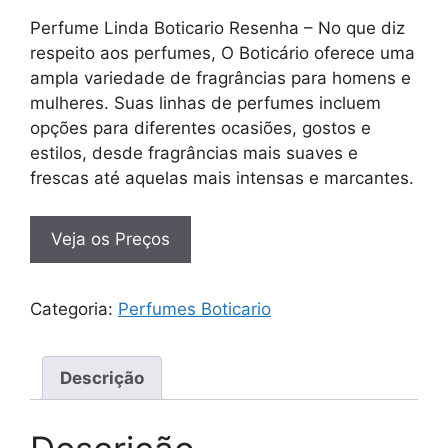
Perfume Linda Boticario Resenha – No que diz
respeito aos perfumes, O Boticário oferece uma
ampla variedade de fragrâncias para homens e
mulheres. Suas linhas de perfumes incluem
opções para diferentes ocasiões, gostos e
estilos, desde fragrâncias mais suaves e
frescas até aquelas mais intensas e marcantes.
Veja os Preços
Categoria:
Perfumes Boticario
Descrição