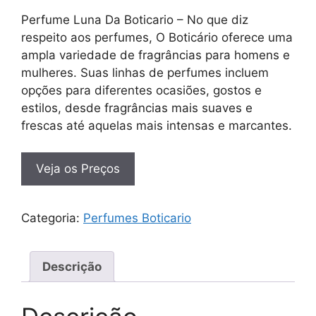
Perfume Luna Da Boticario – No que diz
respeito aos perfumes, O Boticário oferece uma
ampla variedade de fragrâncias para homens e
mulheres. Suas linhas de perfumes incluem
opções para diferentes ocasiões, gostos e
estilos, desde fragrâncias mais suaves e
frescas até aquelas mais intensas e marcantes.
Veja os Preços
Categoria:
Perfumes Boticario
Descrição