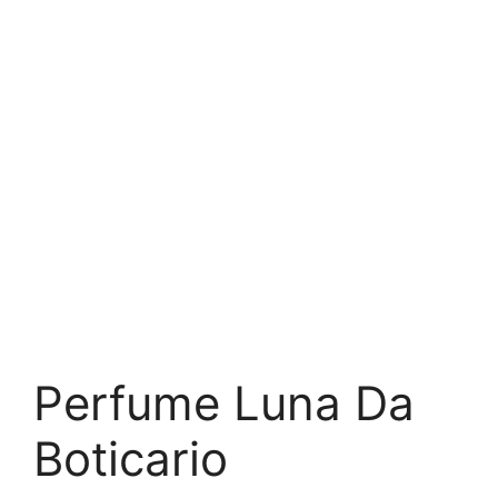
Perfume Luna Da
Boticario