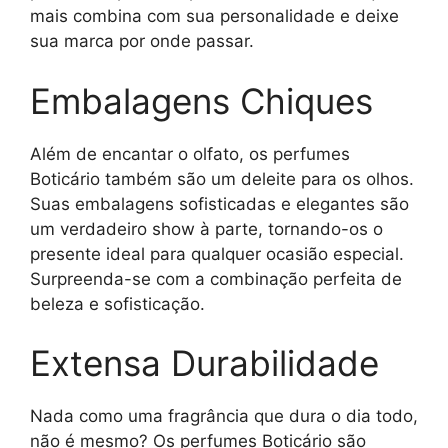
mais combina com sua personalidade e deixe
sua marca por onde passar.
Embalagens Chiques
Além de encantar o olfato, os perfumes
Boticário também são um deleite para os olhos.
Suas embalagens sofisticadas e elegantes são
um verdadeiro show à parte, tornando-os o
presente ideal para qualquer ocasião especial.
Surpreenda-se com a combinação perfeita de
beleza e sofisticação.
Extensa Durabilidade
Nada como uma fragrância que dura o dia todo,
não é mesmo? Os perfumes Boticário são