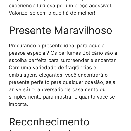
experiência luxuosa por um preço acessível.
Valorize-se com o que há de melhor!
Presente Maravilhoso
Procurando o presente ideal para aquela
pessoa especial? Os perfumes Boticário são a
escolha perfeita para surpreender e encantar.
Com uma variedade de fragrâncias e
embalagens elegantes, você encontrará o
presente perfeito para qualquer ocasião, seja
aniversário, aniversário de casamento ou
simplesmente para mostrar o quanto você se
importa.
Reconhecimento