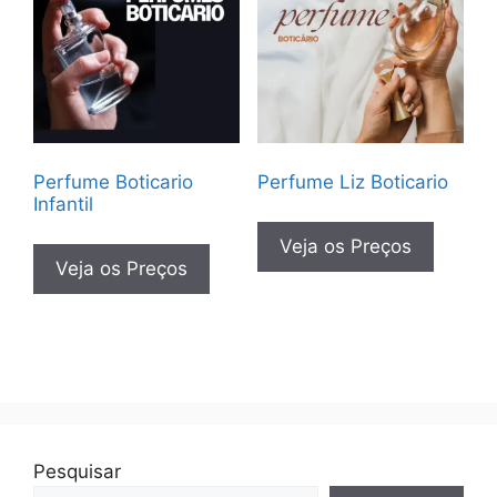
Perfume Boticario
Perfume Liz Boticario
Infantil
Veja os Preços
Veja os Preços
Pesquisar