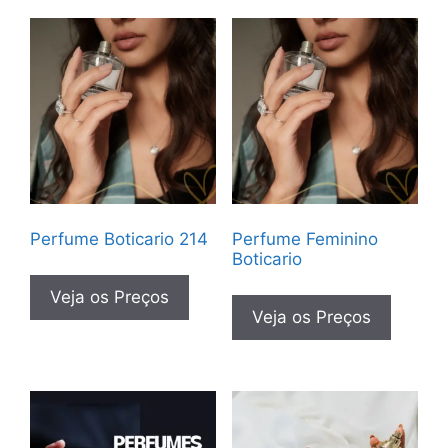
Perfume Boticario 214
Perfume Feminino
Boticario
Veja os Preços
Veja os Preços