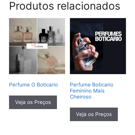
Produtos relacionados
Perfume O Boticario
Perfume Boticario
Feminino Mais
Cheiroso
Veja os Preços
Veja os Preços