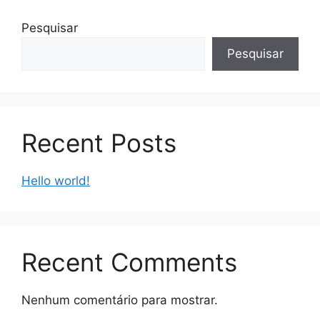
Pesquisar
Pesquisar
Recent Posts
Hello world!
Recent Comments
Nenhum comentário para mostrar.