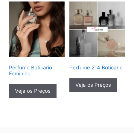
Perfume Boticario
Perfume 214 Boticario
Feminino
Veja os Preços
Veja os Preços