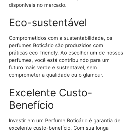
disponíveis no mercado.
Eco-sustentável
Comprometidos com a sustentabilidade, os
perfumes Boticário são produzidos com
práticas eco-friendly. Ao escolher um de nossos
perfumes, você está contribuindo para um
futuro mais verde e sustentável, sem
comprometer a qualidade ou o glamour.
Excelente Custo-
Benefício
Investir em um Perfume Boticário é garantia de
excelente custo-benefício. Com sua longa