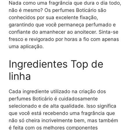
Nada como uma fragrância que dura o dia todo,
não é mesmo? Os perfumes Boticário são
conhecidos por sua excelente fixação,
garantindo que você permaneça perfumado e
confiante do amanhecer ao anoitecer. Sinta-se
fresco e revigorado por horas a fio com apenas
uma aplicação.
Ingredientes Top de
linha
Cada ingrediente utilizado na criação dos
perfumes Boticário é cuidadosamente
selecionado e de alta qualidade. Isso significa
que você está recebendo uma fragrância que
não só cheira incrivelmente bem, mas também
é feita com os melhores componentes