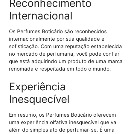
Reconhecimento
Internacional
Os Perfumes Boticário são reconhecidos
internacionalmente por sua qualidade e
sofisticação. Com uma reputação estabelecida
no mercado de perfumaria, você pode confiar
que está adquirindo um produto de uma marca
renomada e respeitada em todo o mundo.
Experiência
Inesquecível
Em resumo, os Perfumes Boticário oferecem
uma experiência olfativa inesquecível que vai
além do simples ato de perfumar-se. É uma