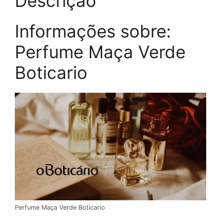
Descrição
Informações sobre:
Perfume Maça Verde
Boticario
Perfume Maça Verde Boticario