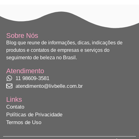
Sobre Nós
Blog que reune de informações, dicas, indicações de
produtos e contatos de empresas e serviços do
seguimento de beleza no Brasil.
Atendimento
11 98609-3581
atendimento@livbelle.com.br
Links
Contato
Políticas de Privacidade
Termos de Uso