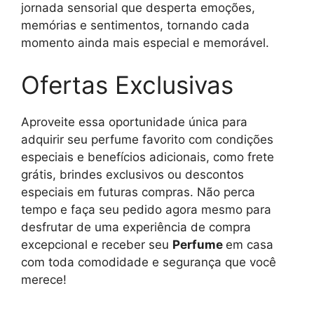
jornada sensorial que desperta emoções,
memórias e sentimentos, tornando cada
momento ainda mais especial e memorável.
Ofertas Exclusivas
Aproveite essa oportunidade única para
adquirir seu perfume favorito com condições
especiais e benefícios adicionais, como frete
grátis, brindes exclusivos ou descontos
especiais em futuras compras. Não perca
tempo e faça seu pedido agora mesmo para
desfrutar de uma experiência de compra
excepcional e receber seu
Perfume
em casa
com toda comodidade e segurança que você
merece!