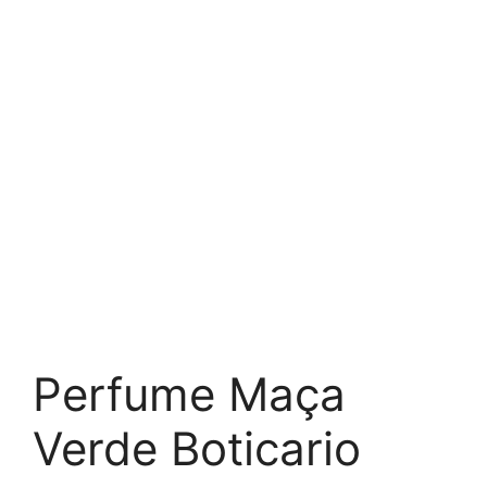
Perfume Maça
Verde Boticario