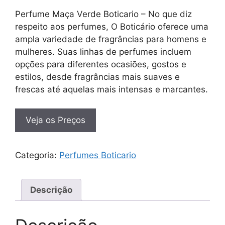
Perfume Maça Verde Boticario – No que diz
respeito aos perfumes, O Boticário oferece uma
ampla variedade de fragrâncias para homens e
mulheres. Suas linhas de perfumes incluem
opções para diferentes ocasiões, gostos e
estilos, desde fragrâncias mais suaves e
frescas até aquelas mais intensas e marcantes.
Veja os Preços
Categoria:
Perfumes Boticario
Descrição