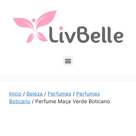
Início
/
Beleza
/
Perfumes
/
Perfumes
Boticario
/ Perfume Maça Verde Boticario