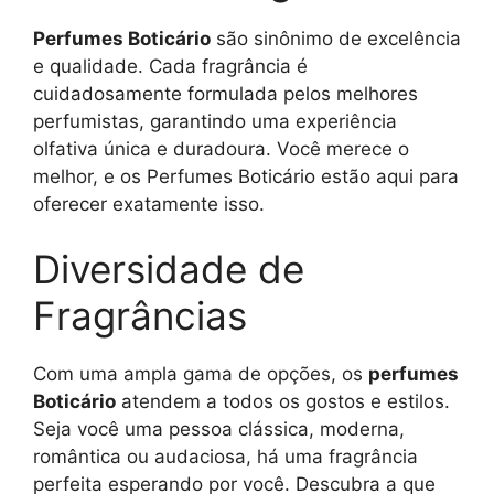
Perfumes Boticário
são sinônimo de excelência
e qualidade. Cada fragrância é
cuidadosamente formulada pelos melhores
perfumistas, garantindo uma experiência
olfativa única e duradoura. Você merece o
melhor, e os Perfumes Boticário estão aqui para
oferecer exatamente isso.
Diversidade de
Fragrâncias
Com uma ampla gama de opções, os
perfumes
Boticário
atendem a todos os gostos e estilos.
Seja você uma pessoa clássica, moderna,
romântica ou audaciosa, há uma fragrância
perfeita esperando por você. Descubra a que