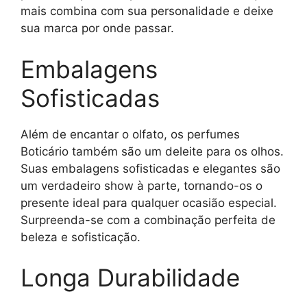
mais combina com sua personalidade e deixe
sua marca por onde passar.
Embalagens
Sofisticadas
Além de encantar o olfato, os perfumes
Boticário também são um deleite para os olhos.
Suas embalagens sofisticadas e elegantes são
um verdadeiro show à parte, tornando-os o
presente ideal para qualquer ocasião especial.
Surpreenda-se com a combinação perfeita de
beleza e sofisticação.
Longa Durabilidade