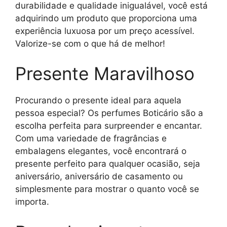
durabilidade e qualidade inigualável, você está
adquirindo um produto que proporciona uma
experiência luxuosa por um preço acessível.
Valorize-se com o que há de melhor!
Presente Maravilhoso
Procurando o presente ideal para aquela
pessoa especial? Os perfumes Boticário são a
escolha perfeita para surpreender e encantar.
Com uma variedade de fragrâncias e
embalagens elegantes, você encontrará o
presente perfeito para qualquer ocasião, seja
aniversário, aniversário de casamento ou
simplesmente para mostrar o quanto você se
importa.