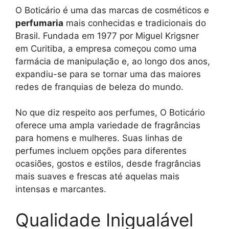
O Boticário é uma das marcas de cosméticos e
perfumaria
mais conhecidas e tradicionais do
Brasil. Fundada em 1977 por Miguel Krigsner
em Curitiba, a empresa começou como uma
farmácia de manipulação e, ao longo dos anos,
expandiu-se para se tornar uma das maiores
redes de franquias de beleza do mundo.
No que diz respeito aos perfumes, O Boticário
oferece uma ampla variedade de fragrâncias
para homens e mulheres. Suas linhas de
perfumes incluem opções para diferentes
ocasiões, gostos e estilos, desde fragrâncias
mais suaves e frescas até aquelas mais
intensas e marcantes.
Qualidade Inigualável