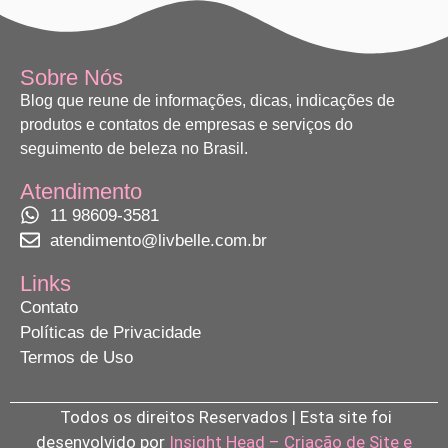
Sobre Nós
Blog que reune de informações, dicas, indicações de
produtos e contatos de empresas e serviços do
seguimento de beleza no Brasil.
Atendimento
11 98609-3581
atendimento@livbelle.com.br
Links
Contato
Políticas de Privacidade
Termos de Uso
Todos os direitos Reservados | Esta site foi
desenvolvido por
Insight Head – Criação de Site e