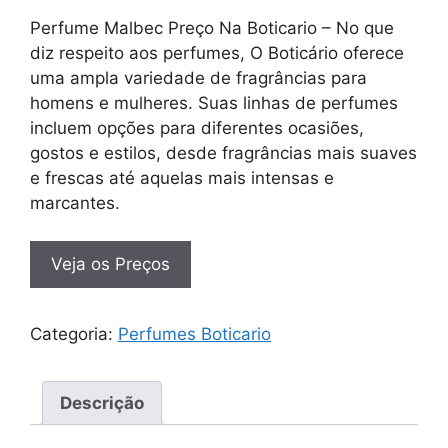
Perfume Malbec Preço Na Boticario – No que
diz respeito aos perfumes, O Boticário oferece
uma ampla variedade de fragrâncias para
homens e mulheres. Suas linhas de perfumes
incluem opções para diferentes ocasiões,
gostos e estilos, desde fragrâncias mais suaves
e frescas até aquelas mais intensas e
marcantes.
Veja os Preços
Categoria:
Perfumes Boticario
Descrição