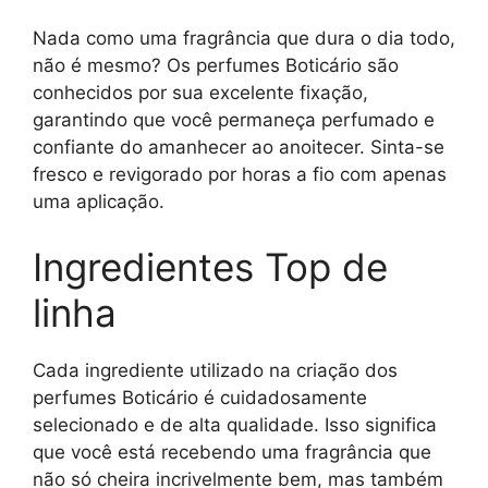
Nada como uma fragrância que dura o dia todo,
não é mesmo? Os perfumes Boticário são
conhecidos por sua excelente fixação,
garantindo que você permaneça perfumado e
confiante do amanhecer ao anoitecer. Sinta-se
fresco e revigorado por horas a fio com apenas
uma aplicação.
Ingredientes Top de
linha
Cada ingrediente utilizado na criação dos
perfumes Boticário é cuidadosamente
selecionado e de alta qualidade. Isso significa
que você está recebendo uma fragrância que
não só cheira incrivelmente bem, mas também