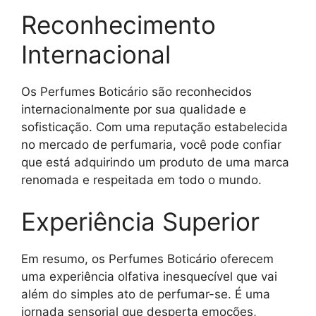
Reconhecimento
Internacional
Os Perfumes Boticário são reconhecidos
internacionalmente por sua qualidade e
sofisticação. Com uma reputação estabelecida
no mercado de perfumaria, você pode confiar
que está adquirindo um produto de uma marca
renomada e respeitada em todo o mundo.
Experiência Superior
Em resumo, os Perfumes Boticário oferecem
uma experiência olfativa inesquecível que vai
além do simples ato de perfumar-se. É uma
jornada sensorial que desperta emoções,