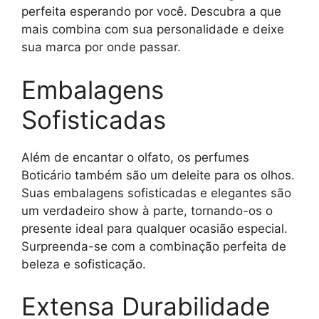
perfeita esperando por você. Descubra a que
mais combina com sua personalidade e deixe
sua marca por onde passar.
Embalagens
Sofisticadas
Além de encantar o olfato, os perfumes
Boticário também são um deleite para os olhos.
Suas embalagens sofisticadas e elegantes são
um verdadeiro show à parte, tornando-os o
presente ideal para qualquer ocasião especial.
Surpreenda-se com a combinação perfeita de
beleza e sofisticação.
Extensa Durabilidade