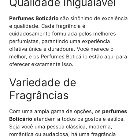
Qualidade Inigualável
Perfumes Boticário
são sinônimo de excelência
e qualidade. Cada fragrância é
cuidadosamente formulada pelos melhores
perfumistas, garantindo uma experiência
olfativa única e duradoura. Você merece o
melhor, e os Perfumes Boticário estão aqui para
oferecer exatamente isso.
Variedade de
Fragrâncias
Com uma ampla gama de opções, os
perfumes
Boticário
atendem a todos os gostos e estilos.
Seja você uma pessoa clássica, moderna,
romântica ou audaciosa, há uma fragrância