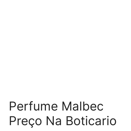
Perfume Malbec
Preço Na Boticario