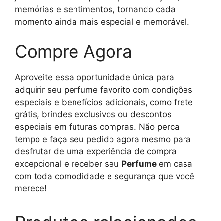
memórias e sentimentos, tornando cada
momento ainda mais especial e memorável.
Compre Agora
Aproveite essa oportunidade única para
adquirir seu perfume favorito com condições
especiais e benefícios adicionais, como frete
grátis, brindes exclusivos ou descontos
especiais em futuras compras. Não perca
tempo e faça seu pedido agora mesmo para
desfrutar de uma experiência de compra
excepcional e receber seu
Perfume
em casa
com toda comodidade e segurança que você
merece!