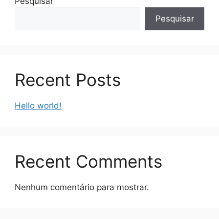
Pesquisar
Pesquisar
Recent Posts
Hello world!
Recent Comments
Nenhum comentário para mostrar.