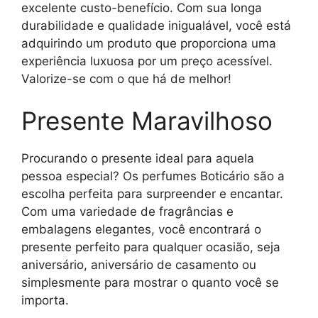
excelente custo-benefício. Com sua longa
durabilidade e qualidade inigualável, você está
adquirindo um produto que proporciona uma
experiência luxuosa por um preço acessível.
Valorize-se com o que há de melhor!
Presente Maravilhoso
Procurando o presente ideal para aquela
pessoa especial? Os perfumes Boticário são a
escolha perfeita para surpreender e encantar.
Com uma variedade de fragrâncias e
embalagens elegantes, você encontrará o
presente perfeito para qualquer ocasião, seja
aniversário, aniversário de casamento ou
simplesmente para mostrar o quanto você se
importa.