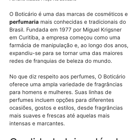
O Boticário é uma das marcas de cosméticos e
perfumaria
mais conhecidas e tradicionais do
Brasil. Fundada em 1977 por Miguel Krigsner
em Curitiba, a empresa começou como uma
farmácia de manipulação e, ao longo dos anos,
expandiu-se para se tornar uma das maiores
redes de franquias de beleza do mundo.
No que diz respeito aos perfumes, O Boticário
oferece uma ampla variedade de fragrâncias
para homens e mulheres. Suas linhas de
perfumes incluem opções para diferentes
ocasiões, gostos e estilos, desde fragrâncias
mais suaves e frescas até aquelas mais
intensas e marcantes.