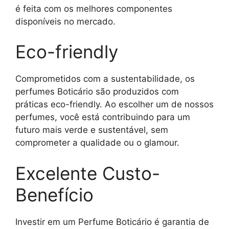
é feita com os melhores componentes
disponíveis no mercado.
Eco-friendly
Comprometidos com a sustentabilidade, os
perfumes Boticário são produzidos com
práticas eco-friendly. Ao escolher um de nossos
perfumes, você está contribuindo para um
futuro mais verde e sustentável, sem
comprometer a qualidade ou o glamour.
Excelente Custo-
Benefício
Investir em um Perfume Boticário é garantia de