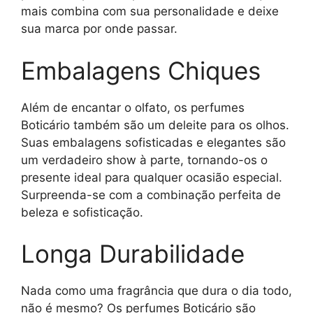
mais combina com sua personalidade e deixe
sua marca por onde passar.
Embalagens Chiques
Além de encantar o olfato, os perfumes
Boticário também são um deleite para os olhos.
Suas embalagens sofisticadas e elegantes são
um verdadeiro show à parte, tornando-os o
presente ideal para qualquer ocasião especial.
Surpreenda-se com a combinação perfeita de
beleza e sofisticação.
Longa Durabilidade
Nada como uma fragrância que dura o dia todo,
não é mesmo? Os perfumes Boticário são