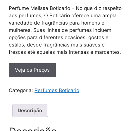
Perfume Melissa Boticario – No que diz respeito
aos perfumes, O Boticário oferece uma ampla
variedade de fragrâncias para homens e
mulheres. Suas linhas de perfumes incluem
opções para diferentes ocasiões, gostos e
estilos, desde fragrâncias mais suaves e
frescas até aquelas mais intensas e marcantes.
Veja os Preços
Categoria:
Perfumes Boticario
Descrição