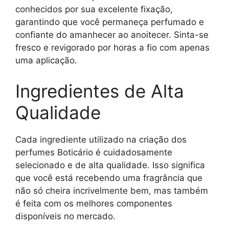
conhecidos por sua excelente fixação,
garantindo que você permaneça perfumado e
confiante do amanhecer ao anoitecer. Sinta-se
fresco e revigorado por horas a fio com apenas
uma aplicação.
Ingredientes de Alta
Qualidade
Cada ingrediente utilizado na criação dos
perfumes Boticário é cuidadosamente
selecionado e de alta qualidade. Isso significa
que você está recebendo uma fragrância que
não só cheira incrivelmente bem, mas também
é feita com os melhores componentes
disponíveis no mercado.