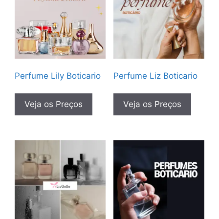
Perfume Lily Boticario
Perfume Liz Boticario
Veja os Preços
Veja os Preços