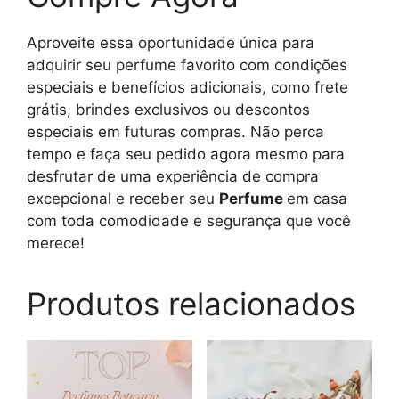
Aproveite essa oportunidade única para
adquirir seu perfume favorito com condições
especiais e benefícios adicionais, como frete
grátis, brindes exclusivos ou descontos
especiais em futuras compras. Não perca
tempo e faça seu pedido agora mesmo para
desfrutar de uma experiência de compra
excepcional e receber seu
Perfume
em casa
com toda comodidade e segurança que você
merece!
Produtos relacionados