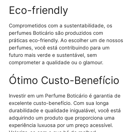
Eco-friendly
Comprometidos com a sustentabilidade, os
perfumes Boticário são produzidos com
práticas eco-friendly. Ao escolher um de nossos
perfumes, você está contribuindo para um
futuro mais verde e sustentável, sem
comprometer a qualidade ou o glamour.
Ótimo Custo-Benefício
Investir em um Perfume Boticário é garantia de
excelente custo-benefício. Com sua longa
durabilidade e qualidade inigualável, você está
adquirindo um produto que proporciona uma
experiência luxuosa por um preço acessível.