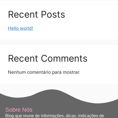
Recent Posts
Hello world!
Recent Comments
Nenhum comentário para mostrar.
Sobre Nós
Blog que reune de informações, dicas, indicações de