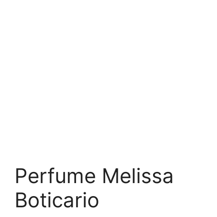
Perfume Melissa
Boticario