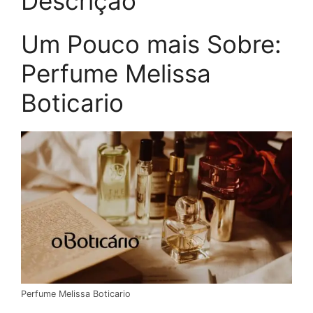
Descrição
Um Pouco mais Sobre:
Perfume Melissa
Boticario
Perfume Melissa Boticario