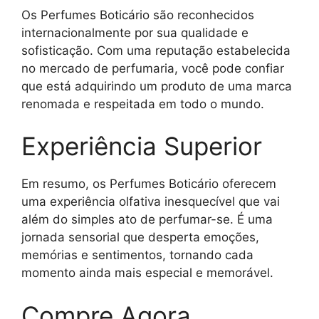
Os Perfumes Boticário são reconhecidos
internacionalmente por sua qualidade e
sofisticação. Com uma reputação estabelecida
no mercado de perfumaria, você pode confiar
que está adquirindo um produto de uma marca
renomada e respeitada em todo o mundo.
Experiência Superior
Em resumo, os Perfumes Boticário oferecem
uma experiência olfativa inesquecível que vai
além do simples ato de perfumar-se. É uma
jornada sensorial que desperta emoções,
memórias e sentimentos, tornando cada
momento ainda mais especial e memorável.
Compre Agora