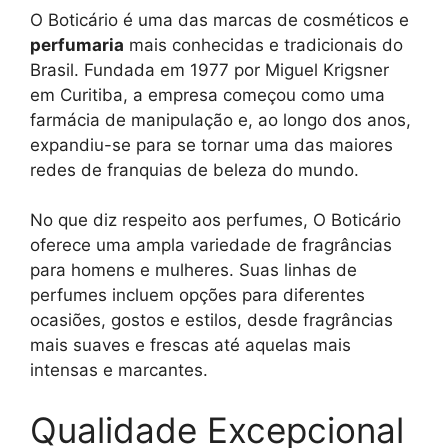
O Boticário é uma das marcas de cosméticos e
perfumaria
mais conhecidas e tradicionais do
Brasil. Fundada em 1977 por Miguel Krigsner
em Curitiba, a empresa começou como uma
farmácia de manipulação e, ao longo dos anos,
expandiu-se para se tornar uma das maiores
redes de franquias de beleza do mundo.
No que diz respeito aos perfumes, O Boticário
oferece uma ampla variedade de fragrâncias
para homens e mulheres. Suas linhas de
perfumes incluem opções para diferentes
ocasiões, gostos e estilos, desde fragrâncias
mais suaves e frescas até aquelas mais
intensas e marcantes.
Qualidade Excepcional