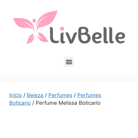
Início
/
Beleza
/
Perfumes
/
Perfumes
Boticario
/ Perfume Melissa Boticario