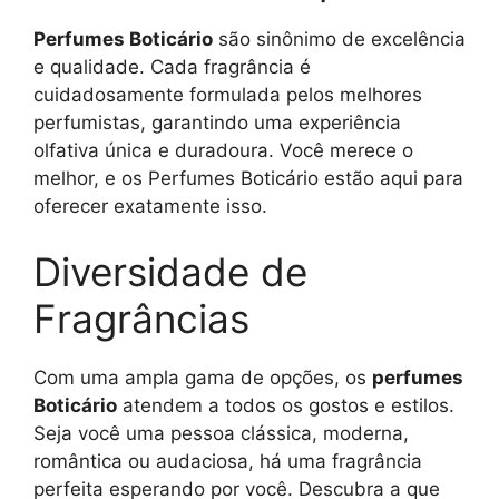
Perfumes Boticário
são sinônimo de excelência
e qualidade. Cada fragrância é
cuidadosamente formulada pelos melhores
perfumistas, garantindo uma experiência
olfativa única e duradoura. Você merece o
melhor, e os Perfumes Boticário estão aqui para
oferecer exatamente isso.
Diversidade de
Fragrâncias
Com uma ampla gama de opções, os
perfumes
Boticário
atendem a todos os gostos e estilos.
Seja você uma pessoa clássica, moderna,
romântica ou audaciosa, há uma fragrância
perfeita esperando por você. Descubra a que