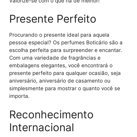
Valorize-se com o que há de melhor!
Presente Perfeito
Procurando o presente ideal para aquela
pessoa especial? Os perfumes Boticário são a
escolha perfeita para surpreender e encantar.
Com uma variedade de fragrâncias e
embalagens elegantes, você encontrará o
presente perfeito para qualquer ocasião, seja
aniversário, aniversário de casamento ou
simplesmente para mostrar o quanto você se
importa.
Reconhecimento
Internacional