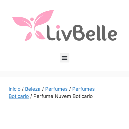
Início
/
Beleza
/
Perfumes
/
Perfumes
Boticario
/ Perfume Nuvem Boticario