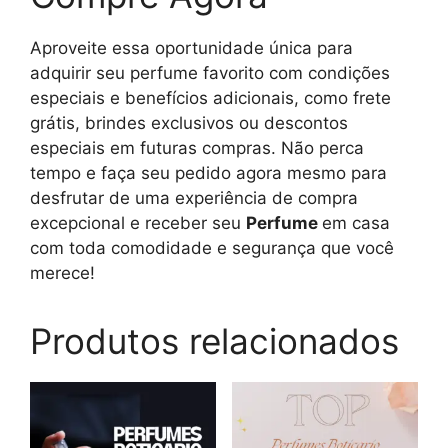
Aproveite essa oportunidade única para
adquirir seu perfume favorito com condições
especiais e benefícios adicionais, como frete
grátis, brindes exclusivos ou descontos
especiais em futuras compras. Não perca
tempo e faça seu pedido agora mesmo para
desfrutar de uma experiência de compra
excepcional e receber seu
Perfume
em casa
com toda comodidade e segurança que você
merece!
Produtos relacionados