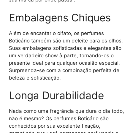
Embalagens Chiques
Além de encantar o olfato, os perfumes
Boticário também são um deleite para os olhos.
Suas embalagens sofisticadas e elegantes são
um verdadeiro show à parte, tornando-os o
presente ideal para qualquer ocasião especial.
Surpreenda-se com a combinação perfeita de
beleza e sofisticação.
Longa Durabilidade
Nada como uma fragrância que dura o dia todo,
não é mesmo? Os perfumes Boticário são
conhecidos por sua excelente fixação,