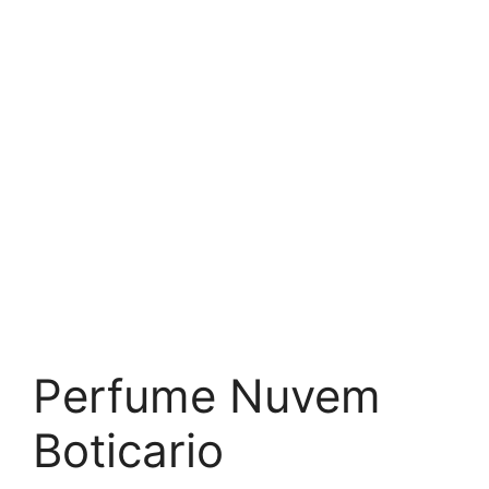
Perfume Nuvem
Boticario