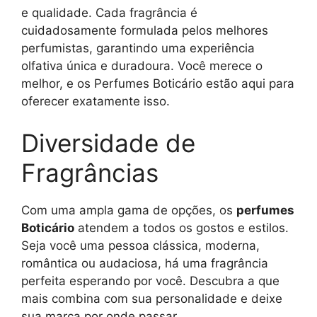
e qualidade. Cada fragrância é
cuidadosamente formulada pelos melhores
perfumistas, garantindo uma experiência
olfativa única e duradoura. Você merece o
melhor, e os Perfumes Boticário estão aqui para
oferecer exatamente isso.
Diversidade de
Fragrâncias
Com uma ampla gama de opções, os
perfumes
Boticário
atendem a todos os gostos e estilos.
Seja você uma pessoa clássica, moderna,
romântica ou audaciosa, há uma fragrância
perfeita esperando por você. Descubra a que
mais combina com sua personalidade e deixe
sua marca por onde passar.