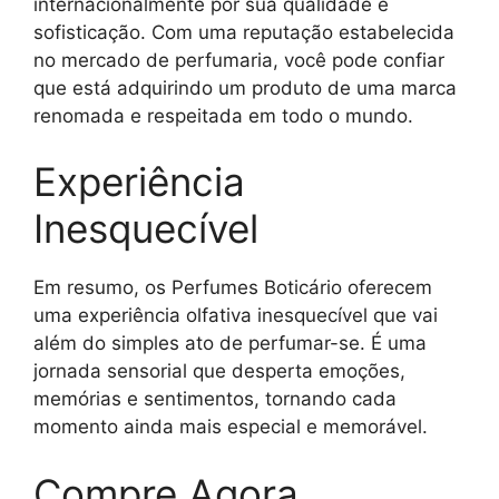
internacionalmente por sua qualidade e
sofisticação. Com uma reputação estabelecida
no mercado de perfumaria, você pode confiar
que está adquirindo um produto de uma marca
renomada e respeitada em todo o mundo.
Experiência
Inesquecível
Em resumo, os Perfumes Boticário oferecem
uma experiência olfativa inesquecível que vai
além do simples ato de perfumar-se. É uma
jornada sensorial que desperta emoções,
memórias e sentimentos, tornando cada
momento ainda mais especial e memorável.
Compre Agora