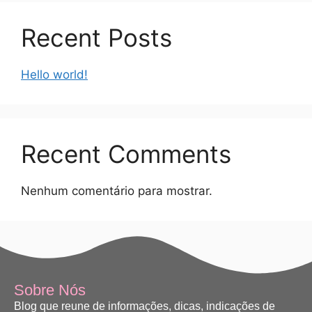
Recent Posts
Hello world!
Recent Comments
Nenhum comentário para mostrar.
Sobre Nós
Blog que reune de informações, dicas, indicações de