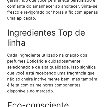
garantindo que você permaneça perfumado e
confiante do amanhecer ao anoitecer. Sinta-se
fresco e revigorado por horas a fio com apenas
uma aplicação.
Ingredientes Top de
linha
Cada ingrediente utilizado na criação dos
perfumes Boticário é cuidadosamente
selecionado e de alta qualidade. Isso significa
que você está recebendo uma fragrância que
não só cheira incrivelmente bem, mas também
é feita com os melhores componentes
disponíveis no mercado.
Eco-consciente