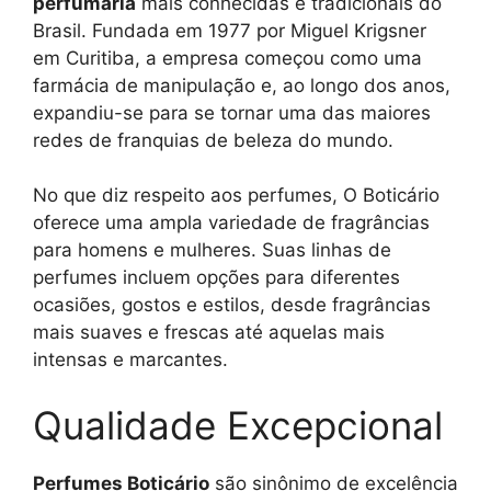
perfumaria
mais conhecidas e tradicionais do
Brasil. Fundada em 1977 por Miguel Krigsner
em Curitiba, a empresa começou como uma
farmácia de manipulação e, ao longo dos anos,
expandiu-se para se tornar uma das maiores
redes de franquias de beleza do mundo.
No que diz respeito aos perfumes, O Boticário
oferece uma ampla variedade de fragrâncias
para homens e mulheres. Suas linhas de
perfumes incluem opções para diferentes
ocasiões, gostos e estilos, desde fragrâncias
mais suaves e frescas até aquelas mais
intensas e marcantes.
Qualidade Excepcional
Perfumes Boticário
são sinônimo de excelência