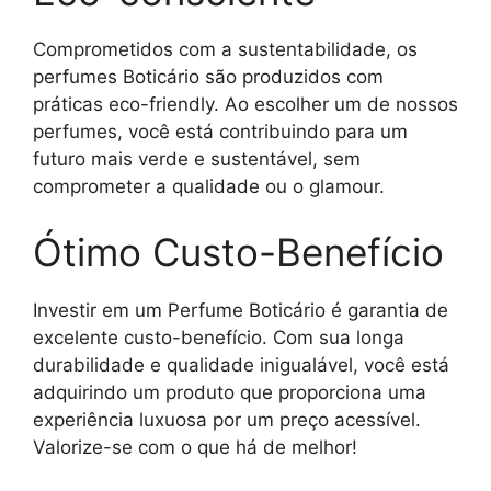
Comprometidos com a sustentabilidade, os
perfumes Boticário são produzidos com
práticas eco-friendly. Ao escolher um de nossos
perfumes, você está contribuindo para um
futuro mais verde e sustentável, sem
comprometer a qualidade ou o glamour.
Ótimo Custo-Benefício
Investir em um Perfume Boticário é garantia de
excelente custo-benefício. Com sua longa
durabilidade e qualidade inigualável, você está
adquirindo um produto que proporciona uma
experiência luxuosa por um preço acessível.
Valorize-se com o que há de melhor!