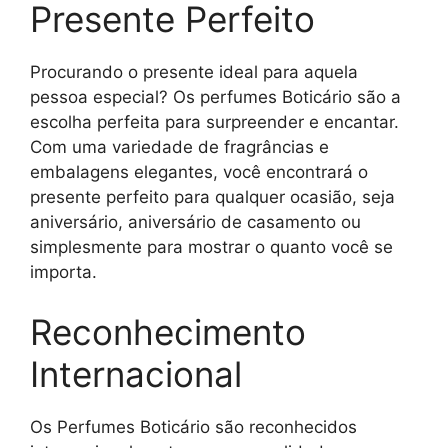
Presente Perfeito
Procurando o presente ideal para aquela
pessoa especial? Os perfumes Boticário são a
escolha perfeita para surpreender e encantar.
Com uma variedade de fragrâncias e
embalagens elegantes, você encontrará o
presente perfeito para qualquer ocasião, seja
aniversário, aniversário de casamento ou
simplesmente para mostrar o quanto você se
importa.
Reconhecimento
Internacional
Os Perfumes Boticário são reconhecidos