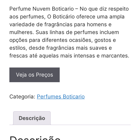
Perfume Nuvem Boticario – No que diz respeito
aos perfumes, O Boticário oferece uma ampla
variedade de fragrâncias para homens e
mulheres. Suas linhas de perfumes incluem
opções para diferentes ocasiões, gostos e
estilos, desde fragrâncias mais suaves e
frescas até aquelas mais intensas e marcantes.
Veja os Preços
Categoria:
Perfumes Boticario
Descrição