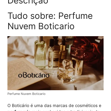
Descrição
Tudo sobre: Perfume
Nuvem Boticario
Perfume Nuvem Boticario
O Boticário é uma das marcas de cosméticos e