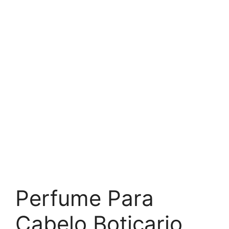
Perfume Para
Cabelo Boticario