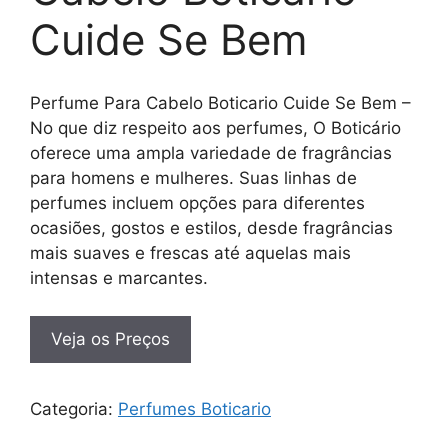
Cuide Se Bem
Perfume Para Cabelo Boticario Cuide Se Bem –
No que diz respeito aos perfumes, O Boticário
oferece uma ampla variedade de fragrâncias
para homens e mulheres. Suas linhas de
perfumes incluem opções para diferentes
ocasiões, gostos e estilos, desde fragrâncias
mais suaves e frescas até aquelas mais
intensas e marcantes.
Veja os Preços
Categoria:
Perfumes Boticario