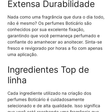
Extensa Durabilidade
Nada como uma fragrância que dura o dia todo,
não é mesmo? Os perfumes Boticário são
conhecidos por sua excelente fixação,
garantindo que você permaneça perfumado e
confiante do amanhecer ao anoitecer. Sinta-se
fresco e revigorado por horas a fio com apenas
uma aplicação.
Ingredientes Top de
linha
Cada ingrediente utilizado na criação dos
perfumes Boticário é cuidadosamente
selecionado e de alta qualidade. Isso significa
que você está recebendo uma fragrância que