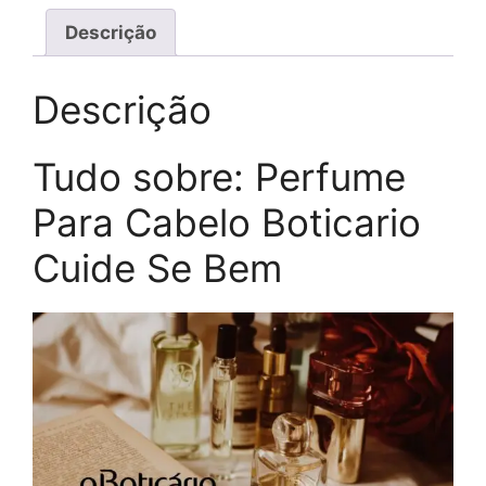
Descrição
Descrição
Tudo sobre: Perfume
Para Cabelo Boticario
Cuide Se Bem