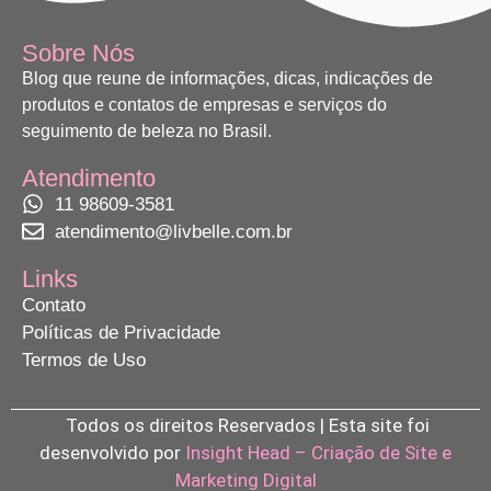
Sobre Nós
Blog que reune de informações, dicas, indicações de
produtos e contatos de empresas e serviços do
seguimento de beleza no Brasil.
Atendimento
11 98609-3581
atendimento@livbelle.com.br
Links
Contato
Políticas de Privacidade
Termos de Uso
Todos os direitos Reservados | Esta site foi
desenvolvido por
Insight Head – Criação de Site e
Marketing Digital