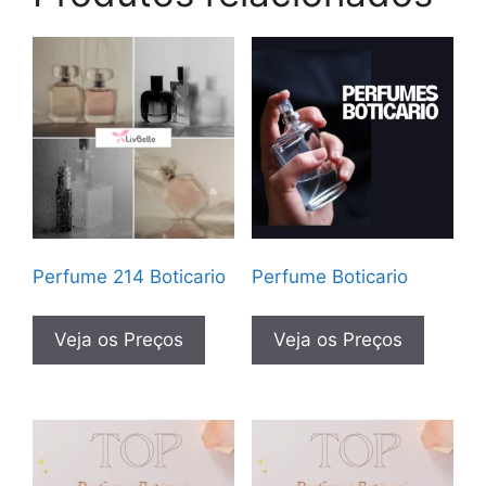
Perfume 214 Boticario
Perfume Boticario
Veja os Preços
Veja os Preços