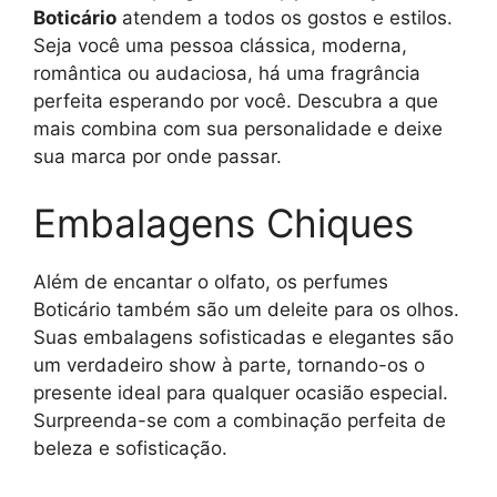
Boticário
atendem a todos os gostos e estilos.
Seja você uma pessoa clássica, moderna,
romântica ou audaciosa, há uma fragrância
perfeita esperando por você. Descubra a que
mais combina com sua personalidade e deixe
sua marca por onde passar.
Embalagens Chiques
Além de encantar o olfato, os perfumes
Boticário também são um deleite para os olhos.
Suas embalagens sofisticadas e elegantes são
um verdadeiro show à parte, tornando-os o
presente ideal para qualquer ocasião especial.
Surpreenda-se com a combinação perfeita de
beleza e sofisticação.