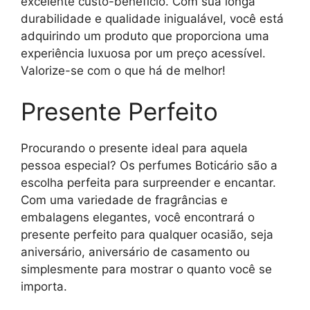
excelente custo-benefício. Com sua longa
durabilidade e qualidade inigualável, você está
adquirindo um produto que proporciona uma
experiência luxuosa por um preço acessível.
Valorize-se com o que há de melhor!
Presente Perfeito
Procurando o presente ideal para aquela
pessoa especial? Os perfumes Boticário são a
escolha perfeita para surpreender e encantar.
Com uma variedade de fragrâncias e
embalagens elegantes, você encontrará o
presente perfeito para qualquer ocasião, seja
aniversário, aniversário de casamento ou
simplesmente para mostrar o quanto você se
importa.