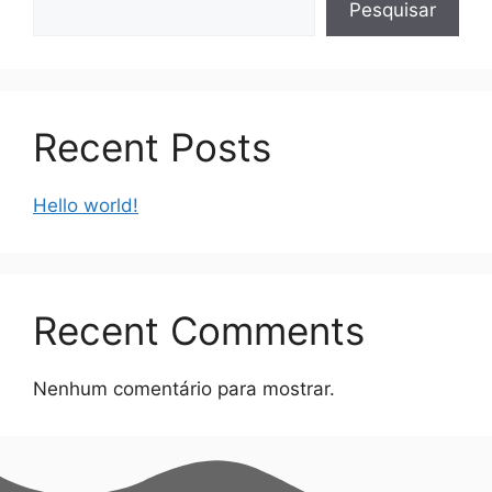
Pesquisar
Recent Posts
Hello world!
Recent Comments
Nenhum comentário para mostrar.