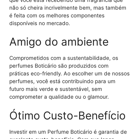
não só cheira incrivelmente bem, mas também
é feita com os melhores componentes
disponíveis no mercado.
Amigo do ambiente
Comprometidos com a sustentabilidade, os
perfumes Boticário são produzidos com
práticas eco-friendly. Ao escolher um de nossos
perfumes, você está contribuindo para um
futuro mais verde e sustentável, sem
comprometer a qualidade ou o glamour.
Ótimo Custo-Benefício
Investir em um Perfume Boticário é garantia de