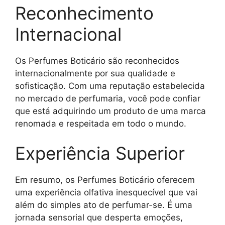
Reconhecimento
Internacional
Os Perfumes Boticário são reconhecidos
internacionalmente por sua qualidade e
sofisticação. Com uma reputação estabelecida
no mercado de perfumaria, você pode confiar
que está adquirindo um produto de uma marca
renomada e respeitada em todo o mundo.
Experiência Superior
Em resumo, os Perfumes Boticário oferecem
uma experiência olfativa inesquecível que vai
além do simples ato de perfumar-se. É uma
jornada sensorial que desperta emoções,