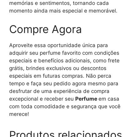
memórias e sentimentos, tornando cada
momento ainda mais especial e memorável.
Compre Agora
Aproveite essa oportunidade única para
adquirir seu perfume favorito com condições
especiais e benefícios adicionais, como frete
grátis, brindes exclusivos ou descontos
especiais em futuras compras. Não perca
tempo e faça seu pedido agora mesmo para
desfrutar de uma experiência de compra
excepcional e receber seu
Perfume
em casa
com toda comodidade e segurança que você
merece!
Produtos relacionados