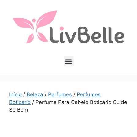
Início
/
Beleza
/
Perfumes
/
Perfumes
Boticario
/ Perfume Para Cabelo Boticario Cuide
Se Bem