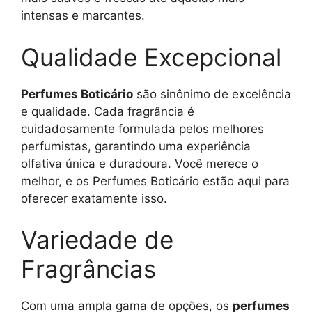
intensas e marcantes.
Qualidade Excepcional
Perfumes Boticário
são sinônimo de excelência
e qualidade. Cada fragrância é
cuidadosamente formulada pelos melhores
perfumistas, garantindo uma experiência
olfativa única e duradoura. Você merece o
melhor, e os Perfumes Boticário estão aqui para
oferecer exatamente isso.
Variedade de
Fragrâncias
Com uma ampla gama de opções, os
perfumes