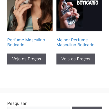
Perfume Masculino
Melhor Perfume
Boticario
Masculino Boticario
Veja os Preços
Veja os Preços
Pesquisar