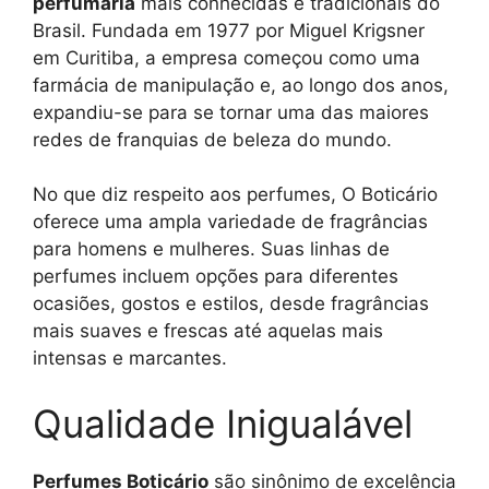
perfumaria
mais conhecidas e tradicionais do
Brasil. Fundada em 1977 por Miguel Krigsner
em Curitiba, a empresa começou como uma
farmácia de manipulação e, ao longo dos anos,
expandiu-se para se tornar uma das maiores
redes de franquias de beleza do mundo.
No que diz respeito aos perfumes, O Boticário
oferece uma ampla variedade de fragrâncias
para homens e mulheres. Suas linhas de
perfumes incluem opções para diferentes
ocasiões, gostos e estilos, desde fragrâncias
mais suaves e frescas até aquelas mais
intensas e marcantes.
Qualidade Inigualável
Perfumes Boticário
são sinônimo de excelência