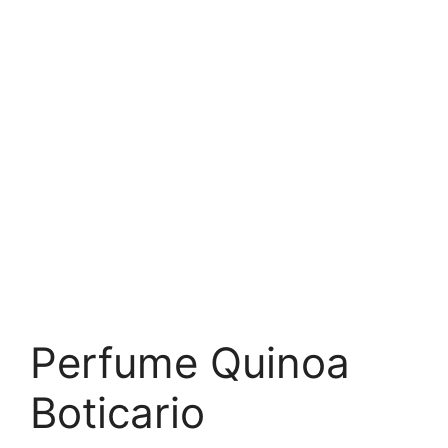
Perfume Quinoa
Boticario