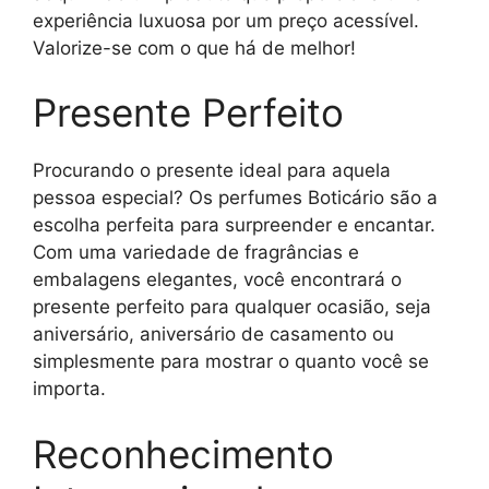
experiência luxuosa por um preço acessível.
Valorize-se com o que há de melhor!
Presente Perfeito
Procurando o presente ideal para aquela
pessoa especial? Os perfumes Boticário são a
escolha perfeita para surpreender e encantar.
Com uma variedade de fragrâncias e
embalagens elegantes, você encontrará o
presente perfeito para qualquer ocasião, seja
aniversário, aniversário de casamento ou
simplesmente para mostrar o quanto você se
importa.
Reconhecimento