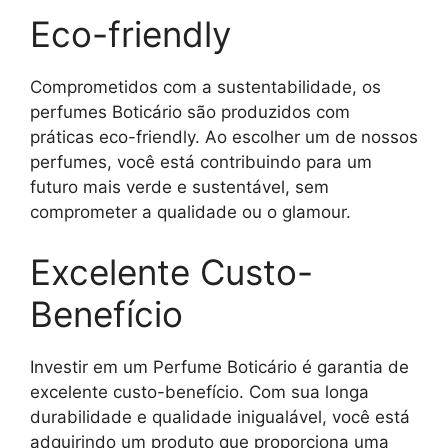
Eco-friendly
Comprometidos com a sustentabilidade, os
perfumes Boticário são produzidos com
práticas eco-friendly. Ao escolher um de nossos
perfumes, você está contribuindo para um
futuro mais verde e sustentável, sem
comprometer a qualidade ou o glamour.
Excelente Custo-
Benefício
Investir em um Perfume Boticário é garantia de
excelente custo-benefício. Com sua longa
durabilidade e qualidade inigualável, você está
adquirindo um produto que proporciona uma