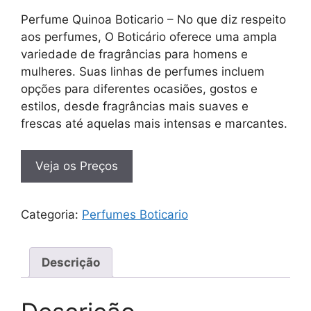
Perfume Quinoa Boticario – No que diz respeito
aos perfumes, O Boticário oferece uma ampla
variedade de fragrâncias para homens e
mulheres. Suas linhas de perfumes incluem
opções para diferentes ocasiões, gostos e
estilos, desde fragrâncias mais suaves e
frescas até aquelas mais intensas e marcantes.
Veja os Preços
Categoria:
Perfumes Boticario
Descrição