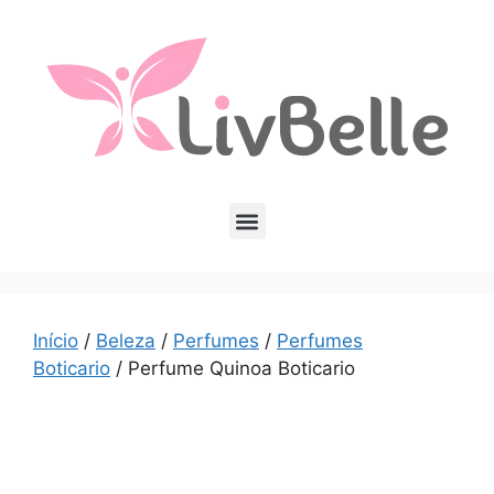
Início
/
Beleza
/
Perfumes
/
Perfumes
Boticario
/ Perfume Quinoa Boticario