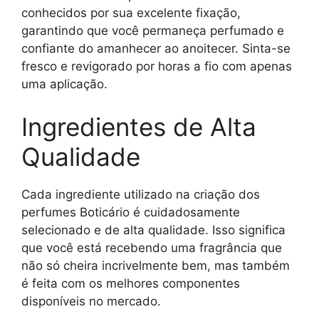
conhecidos por sua excelente fixação,
garantindo que você permaneça perfumado e
confiante do amanhecer ao anoitecer. Sinta-se
fresco e revigorado por horas a fio com apenas
uma aplicação.
Ingredientes de Alta
Qualidade
Cada ingrediente utilizado na criação dos
perfumes Boticário é cuidadosamente
selecionado e de alta qualidade. Isso significa
que você está recebendo uma fragrância que
não só cheira incrivelmente bem, mas também
é feita com os melhores componentes
disponíveis no mercado.