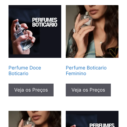
Perfume Doce
Perfume Boticario
Boticario
Feminino
Veja os Preços
Veja os Preços