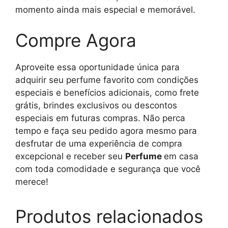
momento ainda mais especial e memorável.
Compre Agora
Aproveite essa oportunidade única para
adquirir seu perfume favorito com condições
especiais e benefícios adicionais, como frete
grátis, brindes exclusivos ou descontos
especiais em futuras compras. Não perca
tempo e faça seu pedido agora mesmo para
desfrutar de uma experiência de compra
excepcional e receber seu
Perfume
em casa
com toda comodidade e segurança que você
merece!
Produtos relacionados