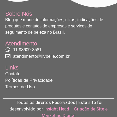
Sobre Nós
Blog que reune de informações, dicas, indicações de
produtos e contatos de empresas e serviços do
seguimento de beleza no Brasil.
Atendimento
11 98609-3581
atendimento@livbelle.com.br
Links
Contato
Políticas de Privacidade
Termos de Uso
Todos os direitos Reservados | Esta site foi
desenvolvido por
Insight Head – Criação de Site e
Marketing Digital