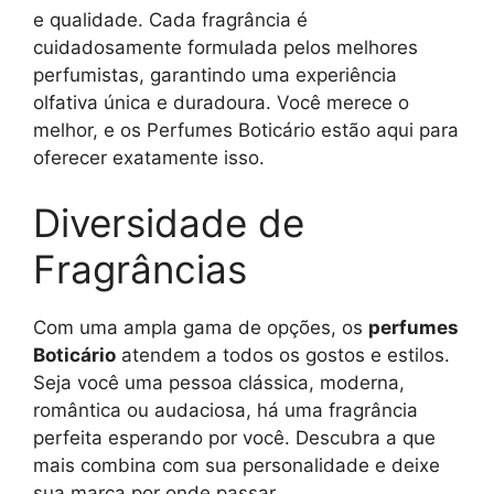
e qualidade. Cada fragrância é
cuidadosamente formulada pelos melhores
perfumistas, garantindo uma experiência
olfativa única e duradoura. Você merece o
melhor, e os Perfumes Boticário estão aqui para
oferecer exatamente isso.
Diversidade de
Fragrâncias
Com uma ampla gama de opções, os
perfumes
Boticário
atendem a todos os gostos e estilos.
Seja você uma pessoa clássica, moderna,
romântica ou audaciosa, há uma fragrância
perfeita esperando por você. Descubra a que
mais combina com sua personalidade e deixe
sua marca por onde passar.