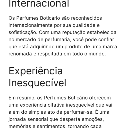
Internacional
Os Perfumes Boticário são reconhecidos
internacionalmente por sua qualidade e
sofisticação. Com uma reputação estabelecida
no mercado de perfumaria, você pode confiar
que está adquirindo um produto de uma marca
renomada e respeitada em todo o mundo.
Experiência
Inesquecível
Em resumo, os Perfumes Boticário oferecem
uma experiência olfativa inesquecível que vai
além do simples ato de perfumar-se. É uma
jornada sensorial que desperta emoções,
memórias e sentimentos, tornando cada