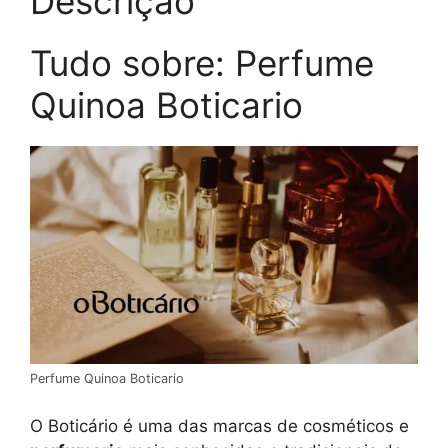
Descrição
Tudo sobre: Perfume
Quinoa Boticario
Perfume Quinoa Boticario
O Boticário é uma das marcas de cosméticos e