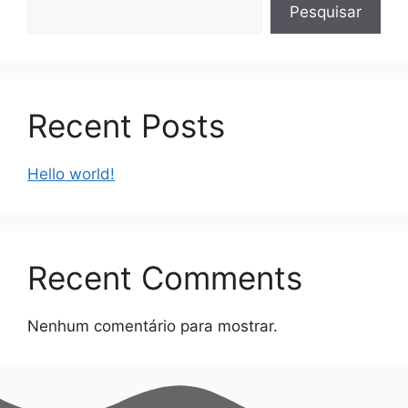
Pesquisar
Recent Posts
Hello world!
Recent Comments
Nenhum comentário para mostrar.