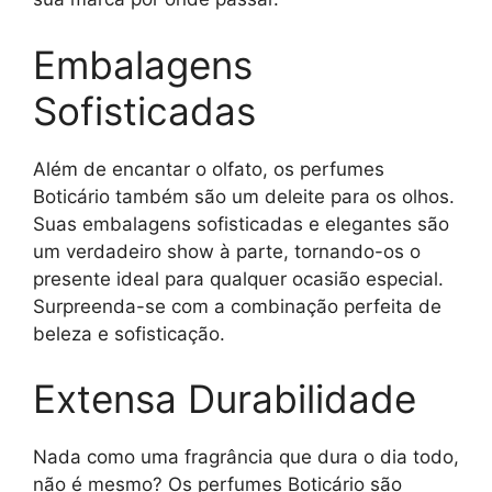
Embalagens
Sofisticadas
Além de encantar o olfato, os perfumes
Boticário também são um deleite para os olhos.
Suas embalagens sofisticadas e elegantes são
um verdadeiro show à parte, tornando-os o
presente ideal para qualquer ocasião especial.
Surpreenda-se com a combinação perfeita de
beleza e sofisticação.
Extensa Durabilidade
Nada como uma fragrância que dura o dia todo,
não é mesmo? Os perfumes Boticário são