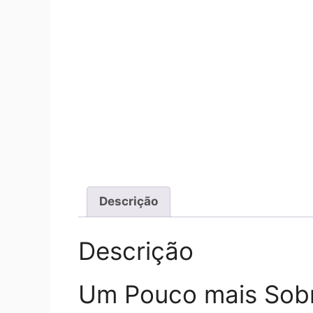
Descrição
Descrição
Um Pouco mais Sobr