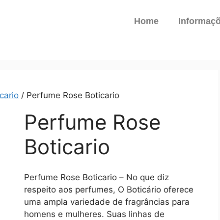
Home
Informaç
cario
/ Perfume Rose Boticario
Perfume Rose
Boticario
Perfume Rose Boticario – No que diz
respeito aos perfumes, O Boticário oferece
uma ampla variedade de fragrâncias para
homens e mulheres. Suas linhas de