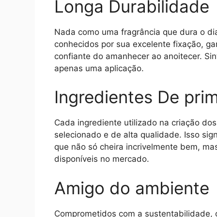
Longa Durabilidade
Nada como uma fragrância que dura o di
conhecidos por sua excelente fixação, 
confiante do amanhecer ao anoitecer. Sin
apenas uma aplicação.
Ingredientes De prim
Cada ingrediente utilizado na criação d
selecionado e de alta qualidade. Isso si
que não só cheira incrivelmente bem, m
disponíveis no mercado.
Amigo do ambiente
Comprometidos com a sustentabilidade, 