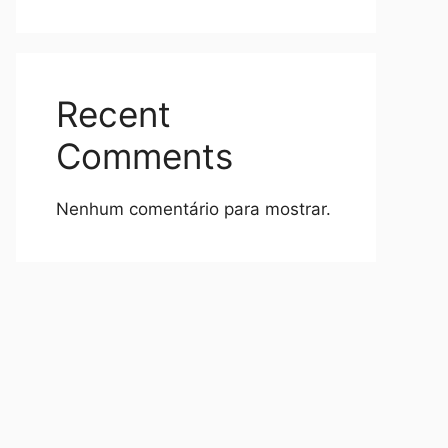
Recent
Comments
Nenhum comentário para mostrar.