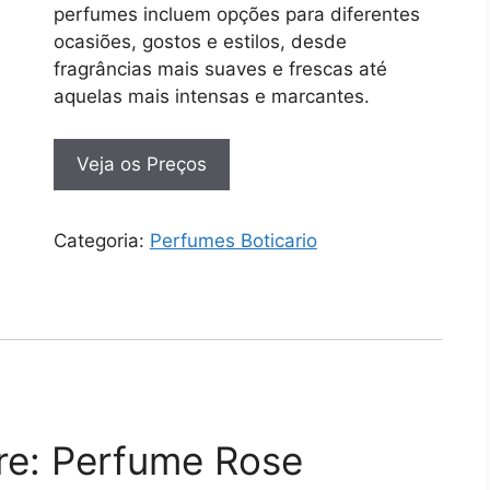
perfumes incluem opções para diferentes
ocasiões, gostos e estilos, desde
fragrâncias mais suaves e frescas até
aquelas mais intensas e marcantes.
Veja os Preços
Categoria:
Perfumes Boticario
e: Perfume Rose