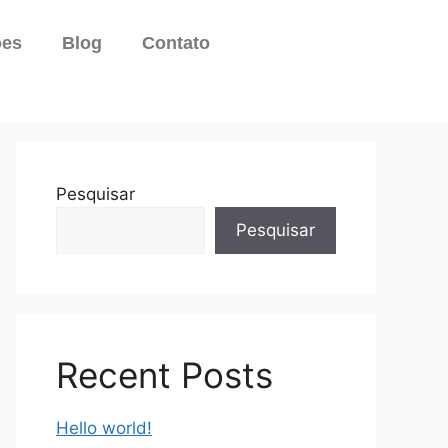
ões
Blog
Contato
Pesquisar
Pesquisar
Recent Posts
Hello world!