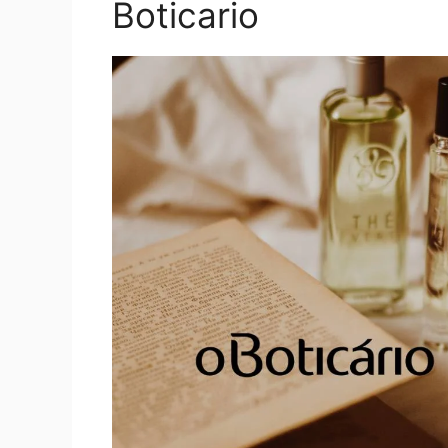
Boticario