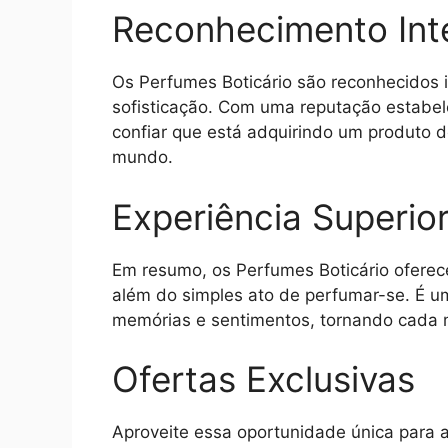
Reconhecimento Int
Os Perfumes Boticário são reconhecidos 
sofisticação. Com uma reputação estabe
confiar que está adquirindo um produto
mundo.
Experiência Superio
Em resumo, os Perfumes Boticário oferece
além do simples ato de perfumar-se. É u
memórias e sentimentos, tornando cada 
Ofertas Exclusivas
Aproveite essa oportunidade única para a