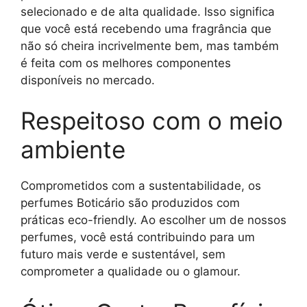
selecionado e de alta qualidade. Isso significa
que você está recebendo uma fragrância que
não só cheira incrivelmente bem, mas também
é feita com os melhores componentes
disponíveis no mercado.
Respeitoso com o meio
ambiente
Comprometidos com a sustentabilidade, os
perfumes Boticário são produzidos com
práticas eco-friendly. Ao escolher um de nossos
perfumes, você está contribuindo para um
futuro mais verde e sustentável, sem
comprometer a qualidade ou o glamour.