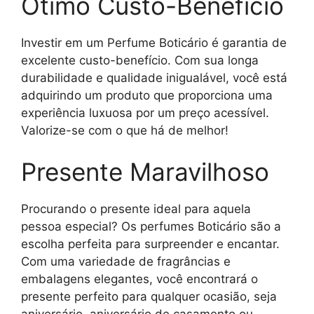
Ótimo Custo-Benefício
Investir em um Perfume Boticário é garantia de
excelente custo-benefício. Com sua longa
durabilidade e qualidade inigualável, você está
adquirindo um produto que proporciona uma
experiência luxuosa por um preço acessível.
Valorize-se com o que há de melhor!
Presente Maravilhoso
Procurando o presente ideal para aquela
pessoa especial? Os perfumes Boticário são a
escolha perfeita para surpreender e encantar.
Com uma variedade de fragrâncias e
embalagens elegantes, você encontrará o
presente perfeito para qualquer ocasião, seja