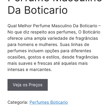
Da Boticario
Qual Melhor Perfume Masculino Da Boticario –
No que diz respeito aos perfumes, O Boticário
oferece uma ampla variedade de fragrâncias
para homens e mulheres. Suas linhas de
perfumes incluem opções para diferentes
ocasiões, gostos e estilos, desde fragrâncias
mais suaves e frescas até aquelas mais
intensas e marcantes.
Veja os Preços
Categoria:
Perfumes Boticario