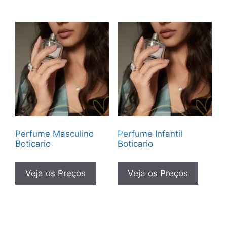
Perfume Masculino
Perfume Infantil
Boticario
Boticario
Veja os Preços
Veja os Preços