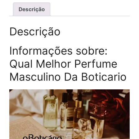
Descrição
Descrição
Informações sobre:
Qual Melhor Perfume
Masculino Da Boticario