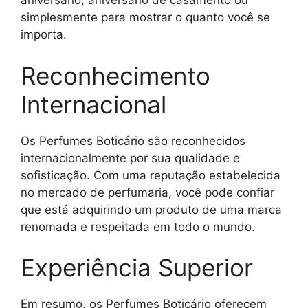
aniversário, aniversário de casamento ou
simplesmente para mostrar o quanto você se
importa.
Reconhecimento
Internacional
Os Perfumes Boticário são reconhecidos
internacionalmente por sua qualidade e
sofisticação. Com uma reputação estabelecida
no mercado de perfumaria, você pode confiar
que está adquirindo um produto de uma marca
renomada e respeitada em todo o mundo.
Experiência Superior
Em resumo, os Perfumes Boticário oferecem