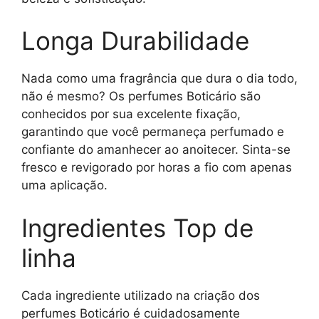
Longa Durabilidade
Nada como uma fragrância que dura o dia todo,
não é mesmo? Os perfumes Boticário são
conhecidos por sua excelente fixação,
garantindo que você permaneça perfumado e
confiante do amanhecer ao anoitecer. Sinta-se
fresco e revigorado por horas a fio com apenas
uma aplicação.
Ingredientes Top de
linha
Cada ingrediente utilizado na criação dos
perfumes Boticário é cuidadosamente