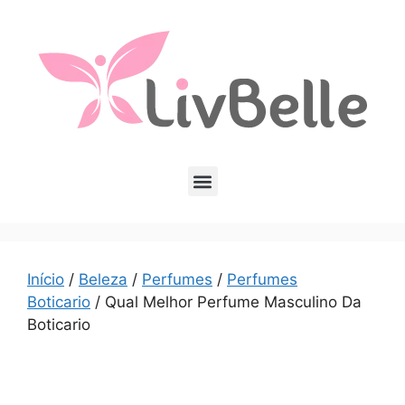
Início
/
Beleza
/
Perfumes
/
Perfumes
Boticario
/ Qual Melhor Perfume Masculino Da
Boticario