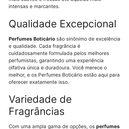
intensas e marcantes.
Qualidade Excepcional
Perfumes Boticário
são sinônimo de excelência
e qualidade. Cada fragrância é
cuidadosamente formulada pelos melhores
perfumistas, garantindo uma experiência
olfativa única e duradoura. Você merece o
melhor, e os Perfumes Boticário estão aqui para
oferecer exatamente isso.
Variedade de
Fragrâncias
Com uma ampla gama de opções, os
perfumes