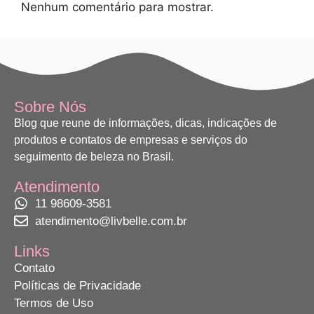
Nenhum comentário para mostrar.
Sobre Nós
Blog que reune de informações, dicas, indicações de
produtos e contatos de empresas e serviços do
seguimento de beleza no Brasil.
Atendimento
11 98609-3581
atendimento@livbelle.com.br
Links
Contato
Políticas de Privacidade
Termos de Uso