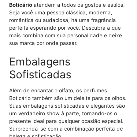
Boticário
atendem a todos os gostos e estilos.
Seja você uma pessoa clássica, moderna,
romântica ou audaciosa, há uma fragrância
perfeita esperando por você. Descubra a que
mais combina com sua personalidade e deixe
sua marca por onde passar.
Embalagens
Sofisticadas
Além de encantar o olfato, os perfumes
Boticário também são um deleite para os olhos.
Suas embalagens sofisticadas e elegantes são
um verdadeiro show à parte, tornando-os o
presente ideal para qualquer ocasião especial.
Surpreenda-se com a combinação perfeita de
beleza e sofisticação.