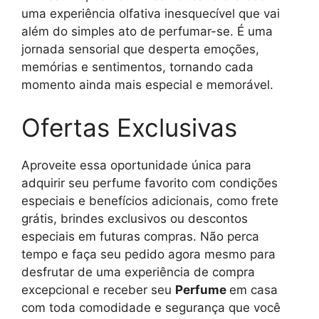
uma experiência olfativa inesquecível que vai
além do simples ato de perfumar-se. É uma
jornada sensorial que desperta emoções,
memórias e sentimentos, tornando cada
momento ainda mais especial e memorável.
Ofertas Exclusivas
Aproveite essa oportunidade única para
adquirir seu perfume favorito com condições
especiais e benefícios adicionais, como frete
grátis, brindes exclusivos ou descontos
especiais em futuras compras. Não perca
tempo e faça seu pedido agora mesmo para
desfrutar de uma experiência de compra
excepcional e receber seu
Perfume
em casa
com toda comodidade e segurança que você