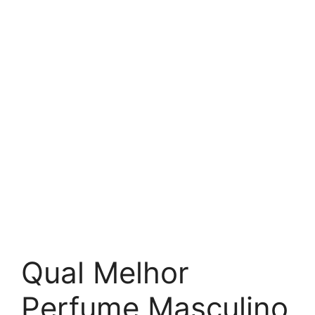
Qual Melhor
Perfume Masculino