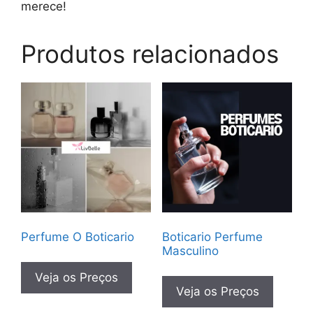
merece!
Produtos relacionados
Perfume O Boticario
Boticario Perfume
Masculino
Veja os Preços
Veja os Preços