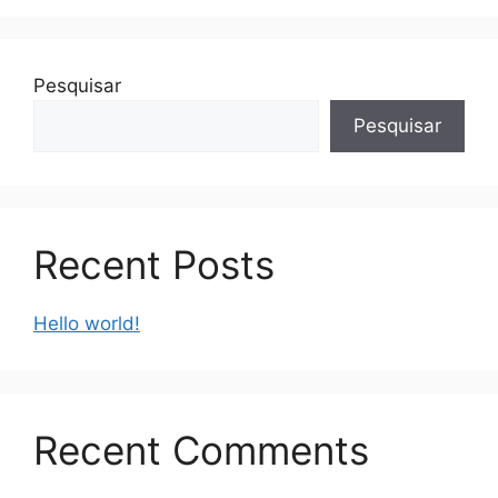
Pesquisar
Pesquisar
Recent Posts
Hello world!
Recent Comments