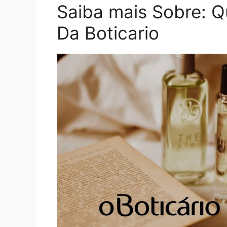
Saiba mais Sobre: Q
Da Boticario