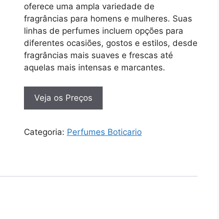
oferece uma ampla variedade de
fragrâncias para homens e mulheres. Suas
linhas de perfumes incluem opções para
diferentes ocasiões, gostos e estilos, desde
fragrâncias mais suaves e frescas até
aquelas mais intensas e marcantes.
Veja os Preços
Categoria:
Perfumes Boticario