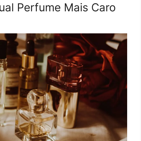
ual Perfume Mais Caro