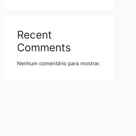
Recent
Comments
Nenhum comentário para mostrar.