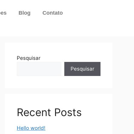
ões
Blog
Contato
Pesquisar
Pesquisar
Recent Posts
Hello world!