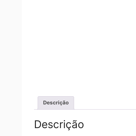
Descrição
Descrição