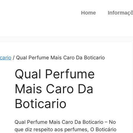
Home
Informaç
cario
/ Qual Perfume Mais Caro Da Boticario
Qual Perfume
Mais Caro Da
Boticario
Qual Perfume Mais Caro Da Boticario – No
que diz respeito aos perfumes, O Boticário