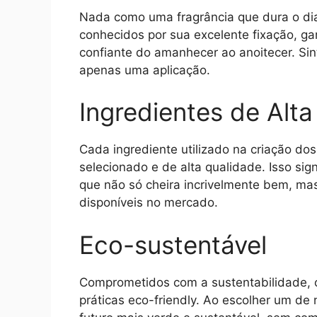
Nada como uma fragrância que dura o di
conhecidos por sua excelente fixação, 
confiante do amanhecer ao anoitecer. Sin
apenas uma aplicação.
Ingredientes de Alt
Cada ingrediente utilizado na criação d
selecionado e de alta qualidade. Isso si
que não só cheira incrivelmente bem, m
disponíveis no mercado.
Eco-sustentável
Comprometidos com a sustentabilidade, 
práticas eco-friendly. Ao escolher um de