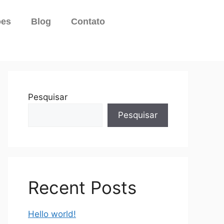
ões
Blog
Contato
Pesquisar
Pesquisar
Recent Posts
Hello world!