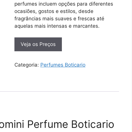
perfumes incluem opções para diferentes
ocasiões, gostos e estilos, desde
fragrâncias mais suaves e frescas até
aquelas mais intensas e marcantes.
Veja os Preços
Categoria:
Perfumes Boticario
omini Perfume Boticario