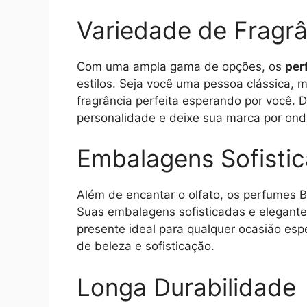
Variedade de Fragrâ
Com uma ampla gama de opções, os
per
estilos. Seja você uma pessoa clássica,
fragrância perfeita esperando por você.
personalidade e deixe sua marca por ond
Embalagens Sofisti
Além de encantar o olfato, os perfumes B
Suas embalagens sofisticadas e elegante
presente ideal para qualquer ocasião es
de beleza e sofisticação.
Longa Durabilidade