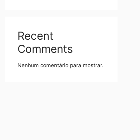
Recent
Comments
Nenhum comentário para mostrar.