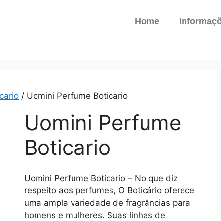
Home
Informaç
cario
/ Uomini Perfume Boticario
Uomini Perfume
Boticario
Uomini Perfume Boticario – No que diz
respeito aos perfumes, O Boticário oferece
uma ampla variedade de fragrâncias para
homens e mulheres. Suas linhas de