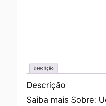
Descrição
Descrição
Saiba mais Sobre: U