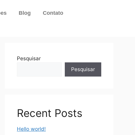
ões
Blog
Contato
Pesquisar
Pesquisar
Recent Posts
Hello world!