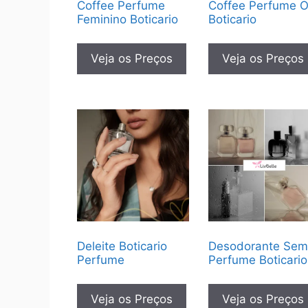
Coffee Perfume
Coffee Perfume 
Feminino Boticario
Boticario
Veja os Preços
Veja os Preços
Deleite Boticario
Desodorante Se
Perfume
Perfume Boticario
Veja os Preços
Veja os Preços