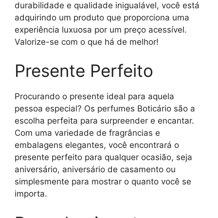
durabilidade e qualidade inigualável, você está
adquirindo um produto que proporciona uma
experiência luxuosa por um preço acessível.
Valorize-se com o que há de melhor!
Presente Perfeito
Procurando o presente ideal para aquela
pessoa especial? Os perfumes Boticário são a
escolha perfeita para surpreender e encantar.
Com uma variedade de fragrâncias e
embalagens elegantes, você encontrará o
presente perfeito para qualquer ocasião, seja
aniversário, aniversário de casamento ou
simplesmente para mostrar o quanto você se
importa.