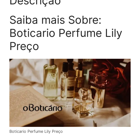
Descrição
Saiba mais Sobre:
Boticario Perfume Lily
Preço
Boticario Perfume Lily Preço