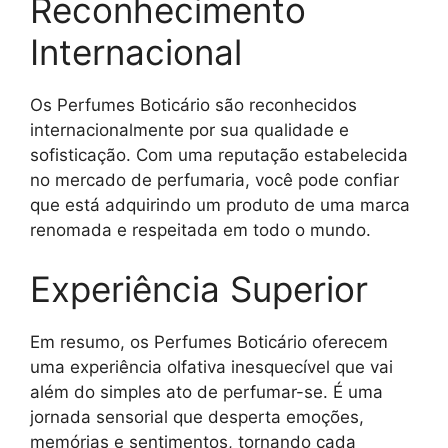
Reconhecimento
Internacional
Os Perfumes Boticário são reconhecidos
internacionalmente por sua qualidade e
sofisticação. Com uma reputação estabelecida
no mercado de perfumaria, você pode confiar
que está adquirindo um produto de uma marca
renomada e respeitada em todo o mundo.
Experiência Superior
Em resumo, os Perfumes Boticário oferecem
uma experiência olfativa inesquecível que vai
além do simples ato de perfumar-se. É uma
jornada sensorial que desperta emoções,
memórias e sentimentos, tornando cada