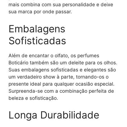
mais combina com sua personalidade e deixe
sua marca por onde passar.
Embalagens
Sofisticadas
Além de encantar o olfato, os perfumes
Boticário também são um deleite para os olhos.
Suas embalagens sofisticadas e elegantes são
um verdadeiro show à parte, tornando-os o
presente ideal para qualquer ocasião especial.
Surpreenda-se com a combinação perfeita de
beleza e sofisticação.
Longa Durabilidade