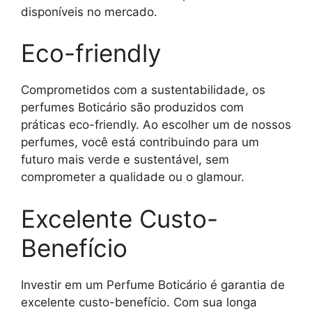
disponíveis no mercado.
Eco-friendly
Comprometidos com a sustentabilidade, os
perfumes Boticário são produzidos com
práticas eco-friendly. Ao escolher um de nossos
perfumes, você está contribuindo para um
futuro mais verde e sustentável, sem
comprometer a qualidade ou o glamour.
Excelente Custo-
Benefício
Investir em um Perfume Boticário é garantia de
excelente custo-benefício. Com sua longa