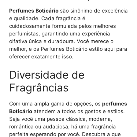
Perfumes Boticário
são sinônimo de excelência
e qualidade. Cada fragrância é
cuidadosamente formulada pelos melhores
perfumistas, garantindo uma experiência
olfativa única e duradoura. Você merece o
melhor, e os Perfumes Boticário estão aqui para
oferecer exatamente isso.
Diversidade de
Fragrâncias
Com uma ampla gama de opções, os
perfumes
Boticário
atendem a todos os gostos e estilos.
Seja você uma pessoa clássica, moderna,
romântica ou audaciosa, há uma fragrância
perfeita esperando por você. Descubra a que