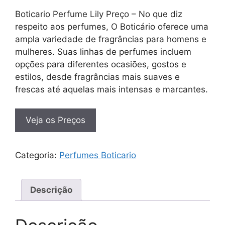
Boticario Perfume Lily Preço – No que diz
respeito aos perfumes, O Boticário oferece uma
ampla variedade de fragrâncias para homens e
mulheres. Suas linhas de perfumes incluem
opções para diferentes ocasiões, gostos e
estilos, desde fragrâncias mais suaves e
frescas até aquelas mais intensas e marcantes.
Veja os Preços
Categoria:
Perfumes Boticario
Descrição