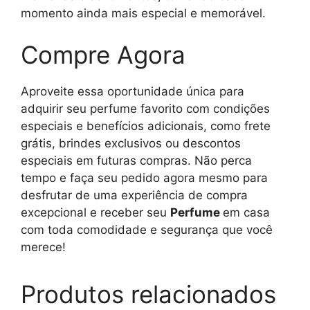
momento ainda mais especial e memorável.
Compre Agora
Aproveite essa oportunidade única para
adquirir seu perfume favorito com condições
especiais e benefícios adicionais, como frete
grátis, brindes exclusivos ou descontos
especiais em futuras compras. Não perca
tempo e faça seu pedido agora mesmo para
desfrutar de uma experiência de compra
excepcional e receber seu
Perfume
em casa
com toda comodidade e segurança que você
merece!
Produtos relacionados