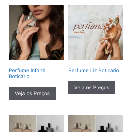
Perfume Infantil
Perfume Liz Boticario
Boticario
Veja os Preços
Veja os Preços