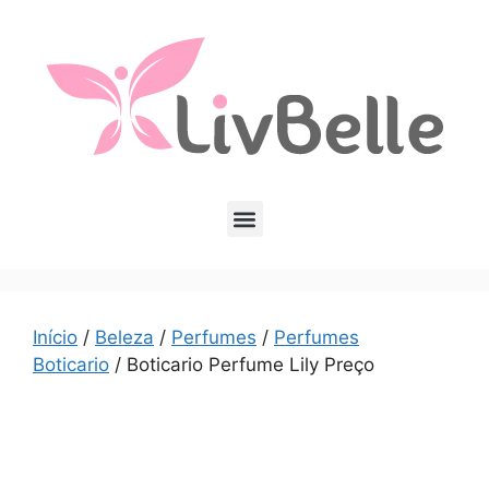
Início
/
Beleza
/
Perfumes
/
Perfumes
Boticario
/ Boticario Perfume Lily Preço