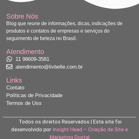
Sobre Nós
Blog que reune de informações, dicas, indicações de
produtos e contatos de empresas e serviços do
seguimento de beleza no Brasil.
Atendimento
11 98609-3581
atendimento@livbelle.com.br
Links
Contato
Políticas de Privacidade
Termos de Uso
Todos os direitos Reservados | Esta site foi
desenvolvido por
Insight Head – Criação de Site e
Marketing Digital