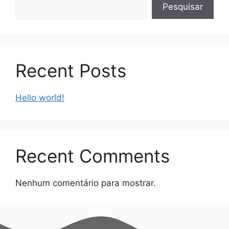
Pesquisar
Recent Posts
Hello world!
Recent Comments
Nenhum comentário para mostrar.