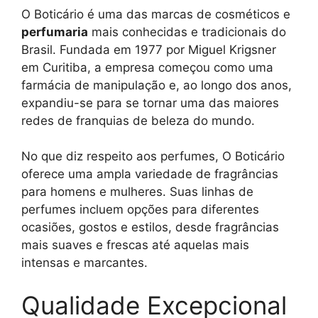
O Boticário é uma das marcas de cosméticos e
perfumaria
mais conhecidas e tradicionais do
Brasil. Fundada em 1977 por Miguel Krigsner
em Curitiba, a empresa começou como uma
farmácia de manipulação e, ao longo dos anos,
expandiu-se para se tornar uma das maiores
redes de franquias de beleza do mundo.
No que diz respeito aos perfumes, O Boticário
oferece uma ampla variedade de fragrâncias
para homens e mulheres. Suas linhas de
perfumes incluem opções para diferentes
ocasiões, gostos e estilos, desde fragrâncias
mais suaves e frescas até aquelas mais
intensas e marcantes.
Qualidade Excepcional