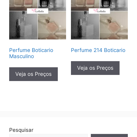
Perfume Boticario
Perfume 214 Boticario
Masculino
Veja os Preços
Veja os Preços
Pesquisar