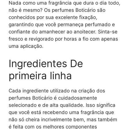
Nada como uma fragrância que dura o dia todo,
não é mesmo? Os perfumes Boticário são
conhecidos por sua excelente fixação,
garantindo que você permaneça perfumado e
confiante do amanhecer ao anoitecer. Sinta-se
fresco e revigorado por horas a fio com apenas
uma aplicação.
Ingredientes De
primeira linha
Cada ingrediente utilizado na criação dos
perfumes Boticário é cuidadosamente
selecionado e de alta qualidade. Isso significa
que você está recebendo uma fragrância que
não só cheira incrivelmente bem, mas também
é feita com os melhores componentes