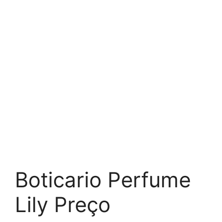
Boticario Perfume
Lily Preço