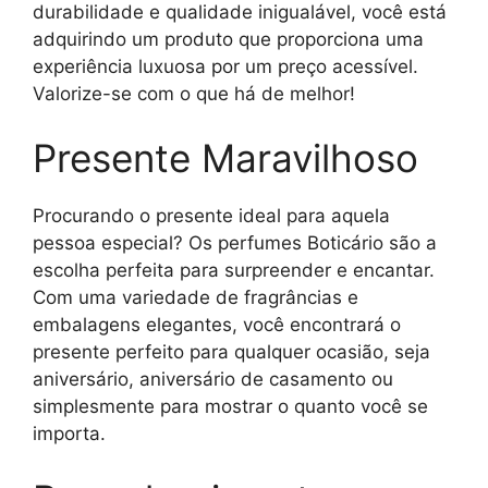
durabilidade e qualidade inigualável, você está
adquirindo um produto que proporciona uma
experiência luxuosa por um preço acessível.
Valorize-se com o que há de melhor!
Presente Maravilhoso
Procurando o presente ideal para aquela
pessoa especial? Os perfumes Boticário são a
escolha perfeita para surpreender e encantar.
Com uma variedade de fragrâncias e
embalagens elegantes, você encontrará o
presente perfeito para qualquer ocasião, seja
aniversário, aniversário de casamento ou
simplesmente para mostrar o quanto você se
importa.