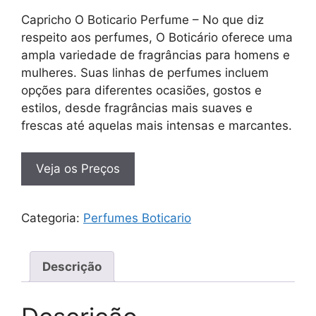
Capricho O Boticario Perfume – No que diz
respeito aos perfumes, O Boticário oferece uma
ampla variedade de fragrâncias para homens e
mulheres. Suas linhas de perfumes incluem
opções para diferentes ocasiões, gostos e
estilos, desde fragrâncias mais suaves e
frescas até aquelas mais intensas e marcantes.
Veja os Preços
Categoria:
Perfumes Boticario
Descrição