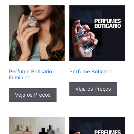
Perfume Boticario
Perfume Boticario
Feminino
Veja os Preços
Veja os Preços