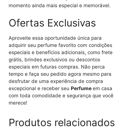
momento ainda mais especial e memorável.
Ofertas Exclusivas
Aproveite essa oportunidade única para
adquirir seu perfume favorito com condições
especiais e benefícios adicionais, como frete
grátis, brindes exclusivos ou descontos
especiais em futuras compras. Não perca
tempo e faça seu pedido agora mesmo para
desfrutar de uma experiência de compra
excepcional e receber seu
Perfume
em casa
com toda comodidade e segurança que você
merece!
Produtos relacionados