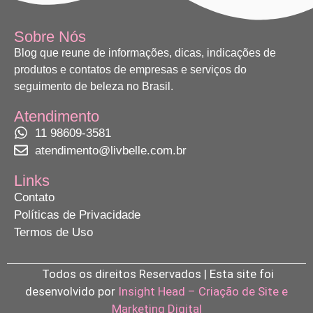
Sobre Nós
Blog que reune de informações, dicas, indicações de
produtos e contatos de empresas e serviços do
seguimento de beleza no Brasil.
Atendimento
11 98609-3581
atendimento@livbelle.com.br
Links
Contato
Políticas de Privacidade
Termos de Uso
Todos os direitos Reservados | Esta site foi
desenvolvido por
Insight Head – Criação de Site e
Marketing Digital