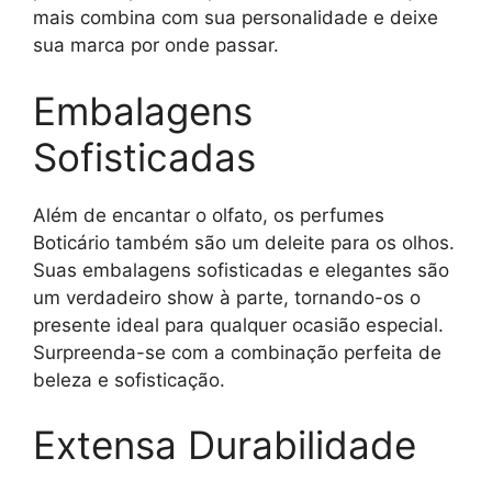
mais combina com sua personalidade e deixe
sua marca por onde passar.
Embalagens
Sofisticadas
Além de encantar o olfato, os perfumes
Boticário também são um deleite para os olhos.
Suas embalagens sofisticadas e elegantes são
um verdadeiro show à parte, tornando-os o
presente ideal para qualquer ocasião especial.
Surpreenda-se com a combinação perfeita de
beleza e sofisticação.
Extensa Durabilidade