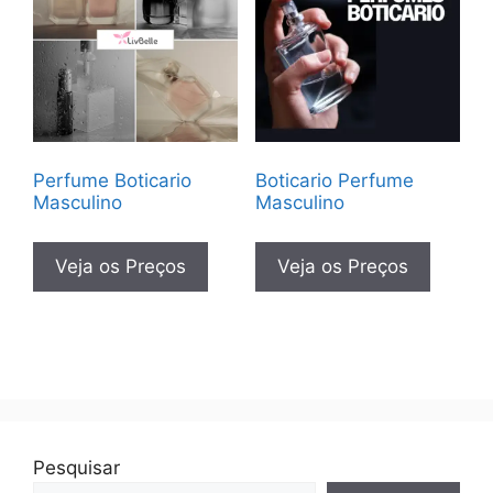
Perfume Boticario
Boticario Perfume
Masculino
Masculino
Veja os Preços
Veja os Preços
Pesquisar