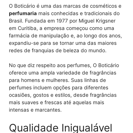
O Boticário é uma das marcas de cosméticos e
perfumaria
mais conhecidas e tradicionais do
Brasil. Fundada em 1977 por Miguel Krigsner
em Curitiba, a empresa começou como uma
farmácia de manipulação e, ao longo dos anos,
expandiu-se para se tornar uma das maiores
redes de franquias de beleza do mundo.
No que diz respeito aos perfumes, O Boticário
oferece uma ampla variedade de fragrâncias
para homens e mulheres. Suas linhas de
perfumes incluem opções para diferentes
ocasiões, gostos e estilos, desde fragrâncias
mais suaves e frescas até aquelas mais
intensas e marcantes.
Qualidade Inigualável