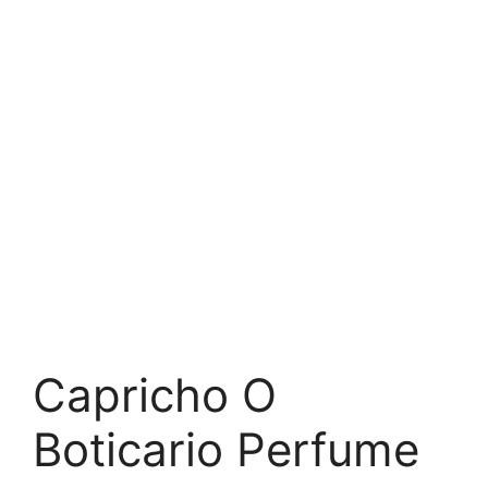
Capricho O
Boticario Perfume