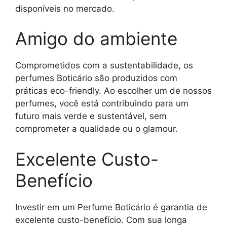
disponíveis no mercado.
Amigo do ambiente
Comprometidos com a sustentabilidade, os
perfumes Boticário são produzidos com
práticas eco-friendly. Ao escolher um de nossos
perfumes, você está contribuindo para um
futuro mais verde e sustentável, sem
comprometer a qualidade ou o glamour.
Excelente Custo-
Benefício
Investir em um Perfume Boticário é garantia de
excelente custo-benefício. Com sua longa