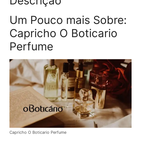
Descrição
Um Pouco mais Sobre:
Capricho O Boticario
Perfume
Capricho O Boticario Perfume