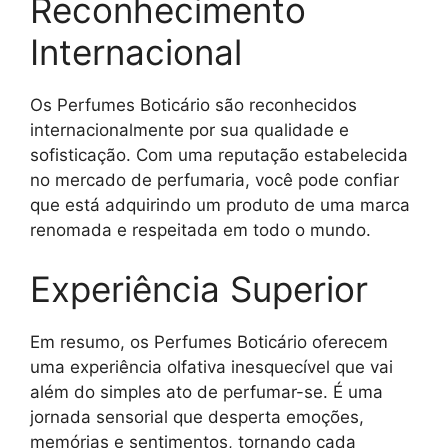
Reconhecimento
Internacional
Os Perfumes Boticário são reconhecidos
internacionalmente por sua qualidade e
sofisticação. Com uma reputação estabelecida
no mercado de perfumaria, você pode confiar
que está adquirindo um produto de uma marca
renomada e respeitada em todo o mundo.
Experiência Superior
Em resumo, os Perfumes Boticário oferecem
uma experiência olfativa inesquecível que vai
além do simples ato de perfumar-se. É uma
jornada sensorial que desperta emoções,
memórias e sentimentos, tornando cada