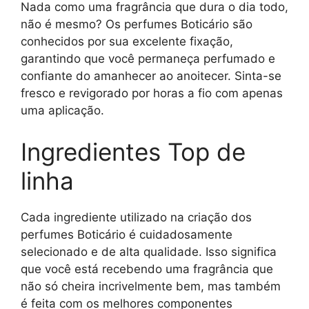
Nada como uma fragrância que dura o dia todo,
não é mesmo? Os perfumes Boticário são
conhecidos por sua excelente fixação,
garantindo que você permaneça perfumado e
confiante do amanhecer ao anoitecer. Sinta-se
fresco e revigorado por horas a fio com apenas
uma aplicação.
Ingredientes Top de
linha
Cada ingrediente utilizado na criação dos
perfumes Boticário é cuidadosamente
selecionado e de alta qualidade. Isso significa
que você está recebendo uma fragrância que
não só cheira incrivelmente bem, mas também
é feita com os melhores componentes