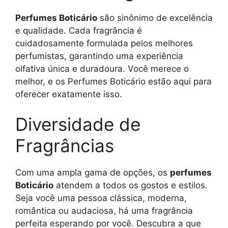
Perfumes Boticário
são sinônimo de excelência
e qualidade. Cada fragrância é
cuidadosamente formulada pelos melhores
perfumistas, garantindo uma experiência
olfativa única e duradoura. Você merece o
melhor, e os Perfumes Boticário estão aqui para
oferecer exatamente isso.
Diversidade de
Fragrâncias
Com uma ampla gama de opções, os
perfumes
Boticário
atendem a todos os gostos e estilos.
Seja você uma pessoa clássica, moderna,
romântica ou audaciosa, há uma fragrância
perfeita esperando por você. Descubra a que