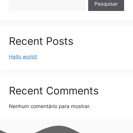
Pesquisar
Recent Posts
Hello world!
Recent Comments
Nenhum comentário para mostrar.