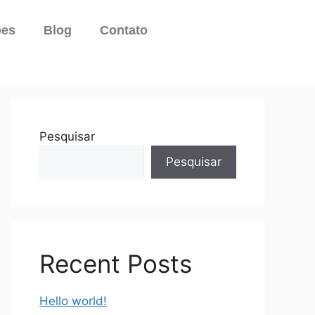
ões
Blog
Contato
Pesquisar
Pesquisar
Recent Posts
Hello world!