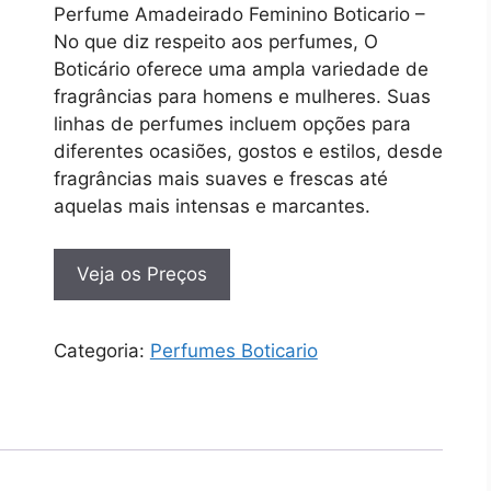
Perfume Amadeirado Feminino Boticario –
No que diz respeito aos perfumes, O
Boticário oferece uma ampla variedade de
fragrâncias para homens e mulheres. Suas
linhas de perfumes incluem opções para
diferentes ocasiões, gostos e estilos, desde
fragrâncias mais suaves e frescas até
aquelas mais intensas e marcantes.
Veja os Preços
Categoria:
Perfumes Boticario