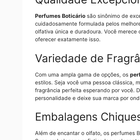
Perfumes Boticário
são sinônimo de exce
cuidadosamente formulada pelos melhore
olfativa única e duradoura. Você merece 
oferecer exatamente isso.
Variedade de Fragrâ
Com uma ampla gama de opções, os
per
estilos. Seja você uma pessoa clássica,
fragrância perfeita esperando por você.
personalidade e deixe sua marca por ond
Embalagens Chique
Além de encantar o olfato, os perfumes B