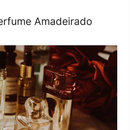
Perfume Amadeirado