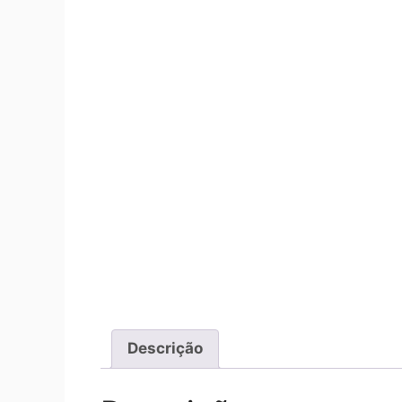
Descrição