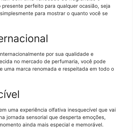
presente perfeito para qualquer ocasião, seja
u simplesmente para mostrar o quanto você se
ernacional
internacionalmente por sua qualidade e
lecida no mercado de perfumaria, você pode
 de uma marca renomada e respeitada em todo o
ível
m uma experiência olfativa inesquecível que vai
ma jornada sensorial que desperta emoções,
momento ainda mais especial e memorável.