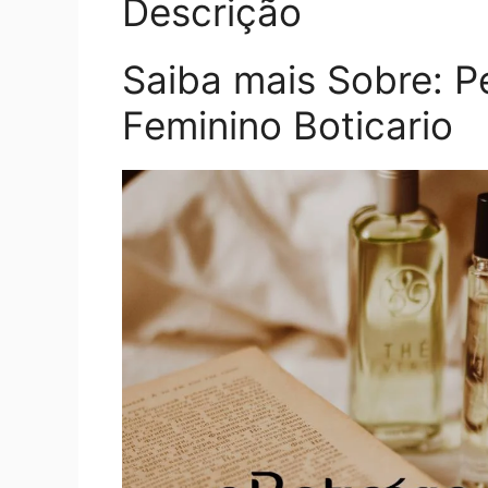
Descrição
Saiba mais Sobre: 
Feminino Boticario