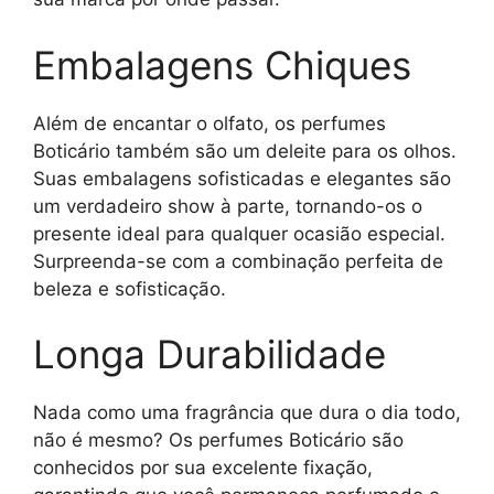
Embalagens Chiques
Além de encantar o olfato, os perfumes
Boticário também são um deleite para os olhos.
Suas embalagens sofisticadas e elegantes são
um verdadeiro show à parte, tornando-os o
presente ideal para qualquer ocasião especial.
Surpreenda-se com a combinação perfeita de
beleza e sofisticação.
Longa Durabilidade
Nada como uma fragrância que dura o dia todo,
não é mesmo? Os perfumes Boticário são
conhecidos por sua excelente fixação,