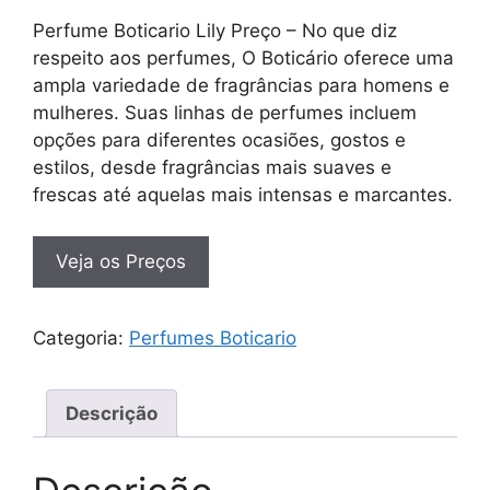
Perfume Boticario Lily Preço – No que diz
respeito aos perfumes, O Boticário oferece uma
ampla variedade de fragrâncias para homens e
mulheres. Suas linhas de perfumes incluem
opções para diferentes ocasiões, gostos e
estilos, desde fragrâncias mais suaves e
frescas até aquelas mais intensas e marcantes.
Veja os Preços
Categoria:
Perfumes Boticario
Descrição