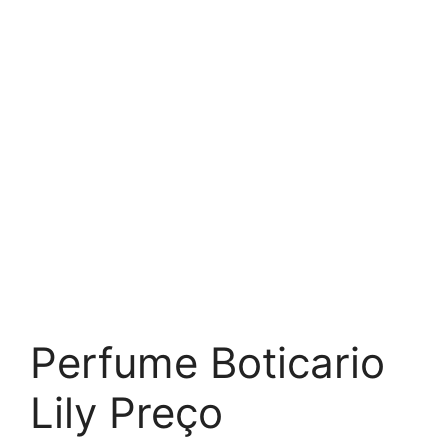
Perfume Boticario
Lily Preço