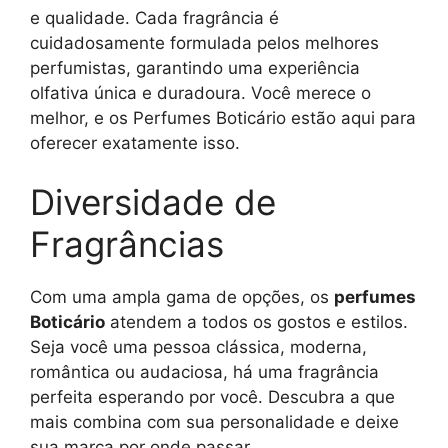
e qualidade. Cada fragrância é
cuidadosamente formulada pelos melhores
perfumistas, garantindo uma experiência
olfativa única e duradoura. Você merece o
melhor, e os Perfumes Boticário estão aqui para
oferecer exatamente isso.
Diversidade de
Fragrâncias
Com uma ampla gama de opções, os
perfumes
Boticário
atendem a todos os gostos e estilos.
Seja você uma pessoa clássica, moderna,
romântica ou audaciosa, há uma fragrância
perfeita esperando por você. Descubra a que
mais combina com sua personalidade e deixe
sua marca por onde passar.