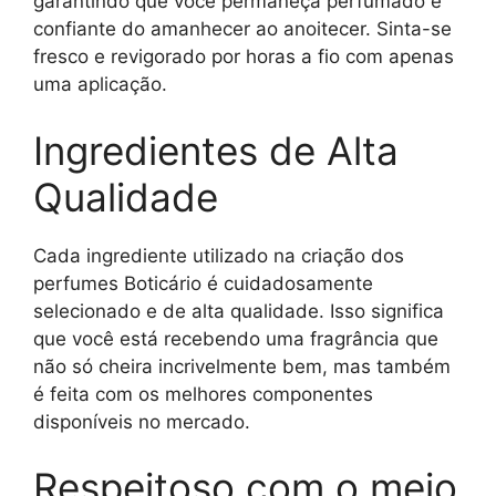
garantindo que você permaneça perfumado e
confiante do amanhecer ao anoitecer. Sinta-se
fresco e revigorado por horas a fio com apenas
uma aplicação.
Ingredientes de Alta
Qualidade
Cada ingrediente utilizado na criação dos
perfumes Boticário é cuidadosamente
selecionado e de alta qualidade. Isso significa
que você está recebendo uma fragrância que
não só cheira incrivelmente bem, mas também
é feita com os melhores componentes
disponíveis no mercado.
Respeitoso com o meio