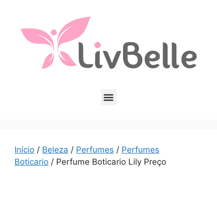
Início
/
Beleza
/
Perfumes
/
Perfumes
Boticario
/ Perfume Boticario Lily Preço