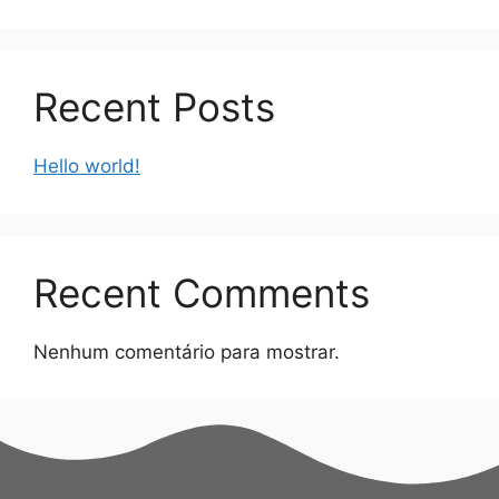
Recent Posts
Hello world!
Recent Comments
Nenhum comentário para mostrar.