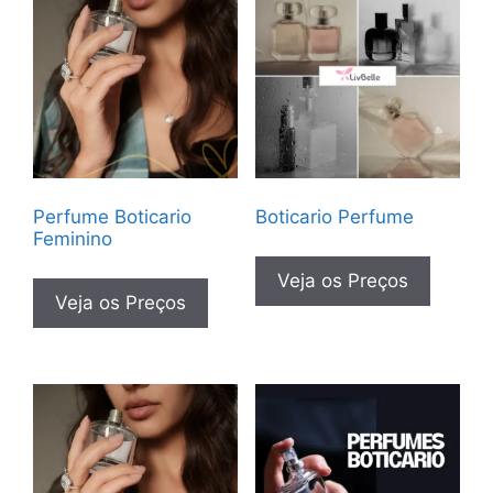
Perfume Boticario
Boticario Perfume
Feminino
Veja os Preços
Veja os Preços