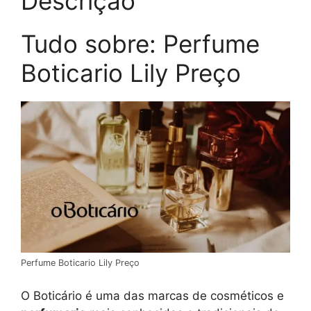
Descrição
Tudo sobre: Perfume
Boticario Lily Preço
Perfume Boticario Lily Preço
O Boticário é uma das marcas de cosméticos e