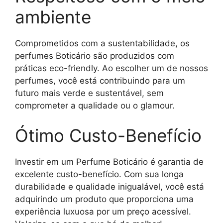
ambiente
Comprometidos com a sustentabilidade, os
perfumes Boticário são produzidos com
práticas eco-friendly. Ao escolher um de nossos
perfumes, você está contribuindo para um
futuro mais verde e sustentável, sem
comprometer a qualidade ou o glamour.
Ótimo Custo-Benefício
Investir em um Perfume Boticário é garantia de
excelente custo-benefício. Com sua longa
durabilidade e qualidade inigualável, você está
adquirindo um produto que proporciona uma
experiência luxuosa por um preço acessível.