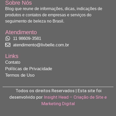
Sobre Nós
Blog que reune de informações, dicas, indicações de
produtos e contatos de empresas e serviços do
seguimento de beleza no Brasil.
Atendimento
11 98609-3581
atendimento@livbelle.com.br
Links
Contato
Políticas de Privacidade
Termos de Uso
Todos os direitos Reservados | Esta site foi
desenvolvido por
Insight Head – Criação de Site e
Marketing Digital