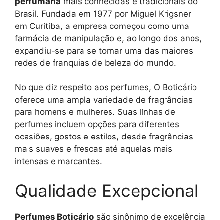
perfumaria
mais conhecidas e tradicionais do
Brasil. Fundada em 1977 por Miguel Krigsner
em Curitiba, a empresa começou como uma
farmácia de manipulação e, ao longo dos anos,
expandiu-se para se tornar uma das maiores
redes de franquias de beleza do mundo.
No que diz respeito aos perfumes, O Boticário
oferece uma ampla variedade de fragrâncias
para homens e mulheres. Suas linhas de
perfumes incluem opções para diferentes
ocasiões, gostos e estilos, desde fragrâncias
mais suaves e frescas até aquelas mais
intensas e marcantes.
Qualidade Excepcional
Perfumes Boticário
são sinônimo de excelência