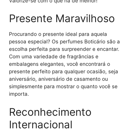
Valorize-se com o que há de melhor!
Presente Maravilhoso
Procurando o presente ideal para aquela
pessoa especial? Os perfumes Boticário são a
escolha perfeita para surpreender e encantar.
Com uma variedade de fragrâncias e
embalagens elegantes, você encontrará o
presente perfeito para qualquer ocasião, seja
aniversário, aniversário de casamento ou
simplesmente para mostrar o quanto você se
importa.
Reconhecimento
Internacional