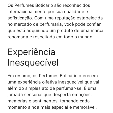
Os Perfumes Boticário são reconhecidos
internacionalmente por sua qualidade e
sofisticação. Com uma reputação estabelecida
no mercado de perfumaria, você pode confiar
que está adquirindo um produto de uma marca
renomada e respeitada em todo o mundo.
Experiência
Inesquecível
Em resumo, os Perfumes Boticário oferecem
uma experiência olfativa inesquecível que vai
além do simples ato de perfumar-se. É uma
jornada sensorial que desperta emoções,
memórias e sentimentos, tornando cada
momento ainda mais especial e memorável.