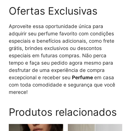
Ofertas Exclusivas
Aproveite essa oportunidade única para
adquirir seu perfume favorito com condições
especiais e benefícios adicionais, como frete
grátis, brindes exclusivos ou descontos
especiais em futuras compras. Não perca
tempo e faça seu pedido agora mesmo para
desfrutar de uma experiência de compra
excepcional e receber seu
Perfume
em casa
com toda comodidade e segurança que você
merece!
Produtos relacionados