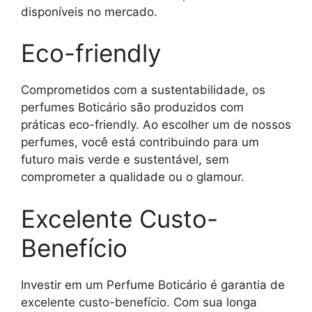
disponíveis no mercado.
Eco-friendly
Comprometidos com a sustentabilidade, os
perfumes Boticário são produzidos com
práticas eco-friendly. Ao escolher um de nossos
perfumes, você está contribuindo para um
futuro mais verde e sustentável, sem
comprometer a qualidade ou o glamour.
Excelente Custo-
Benefício
Investir em um Perfume Boticário é garantia de
excelente custo-benefício. Com sua longa