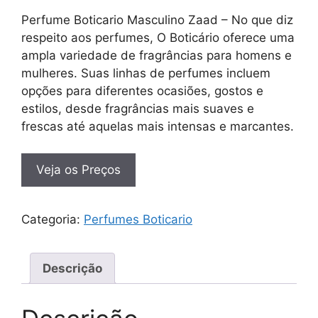
Perfume Boticario Masculino Zaad – No que diz
respeito aos perfumes, O Boticário oferece uma
ampla variedade de fragrâncias para homens e
mulheres. Suas linhas de perfumes incluem
opções para diferentes ocasiões, gostos e
estilos, desde fragrâncias mais suaves e
frescas até aquelas mais intensas e marcantes.
Veja os Preços
Categoria:
Perfumes Boticario
Descrição