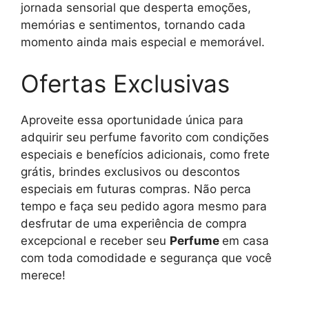
jornada sensorial que desperta emoções,
memórias e sentimentos, tornando cada
momento ainda mais especial e memorável.
Ofertas Exclusivas
Aproveite essa oportunidade única para
adquirir seu perfume favorito com condições
especiais e benefícios adicionais, como frete
grátis, brindes exclusivos ou descontos
especiais em futuras compras. Não perca
tempo e faça seu pedido agora mesmo para
desfrutar de uma experiência de compra
excepcional e receber seu
Perfume
em casa
com toda comodidade e segurança que você
merece!