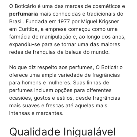
O Boticário é uma das marcas de cosméticos e
perfumaria
mais conhecidas e tradicionais do
Brasil. Fundada em 1977 por Miguel Krigsner
em Curitiba, a empresa começou como uma
farmácia de manipulação e, ao longo dos anos,
expandiu-se para se tornar uma das maiores
redes de franquias de beleza do mundo.
No que diz respeito aos perfumes, O Boticário
oferece uma ampla variedade de fragrâncias
para homens e mulheres. Suas linhas de
perfumes incluem opções para diferentes
ocasiões, gostos e estilos, desde fragrâncias
mais suaves e frescas até aquelas mais
intensas e marcantes.
Qualidade Inigualável