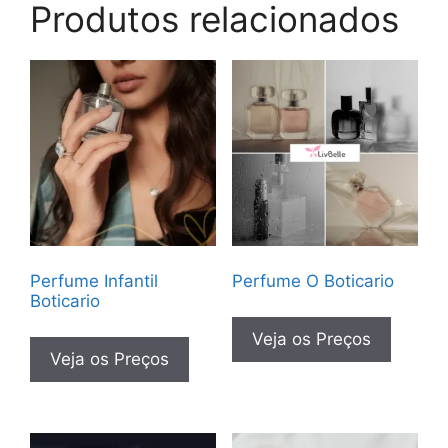
Produtos relacionados
Perfume Infantil
Perfume O Boticario
Boticario
Veja os Preços
Veja os Preços