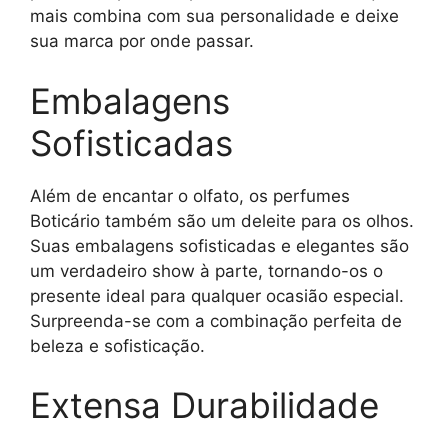
mais combina com sua personalidade e deixe
sua marca por onde passar.
Embalagens
Sofisticadas
Além de encantar o olfato, os perfumes
Boticário também são um deleite para os olhos.
Suas embalagens sofisticadas e elegantes são
um verdadeiro show à parte, tornando-os o
presente ideal para qualquer ocasião especial.
Surpreenda-se com a combinação perfeita de
beleza e sofisticação.
Extensa Durabilidade