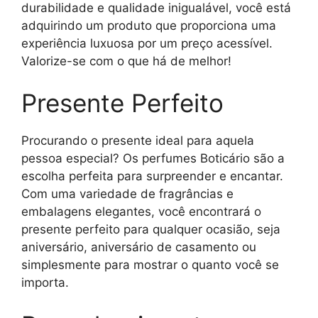
durabilidade e qualidade inigualável, você está
adquirindo um produto que proporciona uma
experiência luxuosa por um preço acessível.
Valorize-se com o que há de melhor!
Presente Perfeito
Procurando o presente ideal para aquela
pessoa especial? Os perfumes Boticário são a
escolha perfeita para surpreender e encantar.
Com uma variedade de fragrâncias e
embalagens elegantes, você encontrará o
presente perfeito para qualquer ocasião, seja
aniversário, aniversário de casamento ou
simplesmente para mostrar o quanto você se
importa.