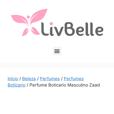
Início
/
Beleza
/
Perfumes
/
Perfumes
Boticario
/ Perfume Boticario Masculino Zaad