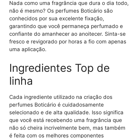
Nada como uma fragrância que dura o dia todo,
não é mesmo? Os perfumes Boticário são
conhecidos por sua excelente fixação,
garantindo que você permaneça perfumado e
confiante do amanhecer ao anoitecer. Sinta-se
fresco e revigorado por horas a fio com apenas
uma aplicação.
Ingredientes Top de
linha
Cada ingrediente utilizado na criação dos
perfumes Boticário é cuidadosamente
selecionado e de alta qualidade. Isso significa
que você está recebendo uma fragrância que
não só cheira incrivelmente bem, mas também
é feita com os melhores componentes