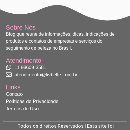
Sobre Nós
Blog que reune de informações, dicas, indicações de
produtos e contatos de empresas e serviços do
seguimento de beleza no Brasil.
Atendimento
11 98609-3581
atendimento@livbelle.com.br
Links
Contato
Políticas de Privacidade
Termos de Uso
Todos os direitos Reservados | Esta site foi