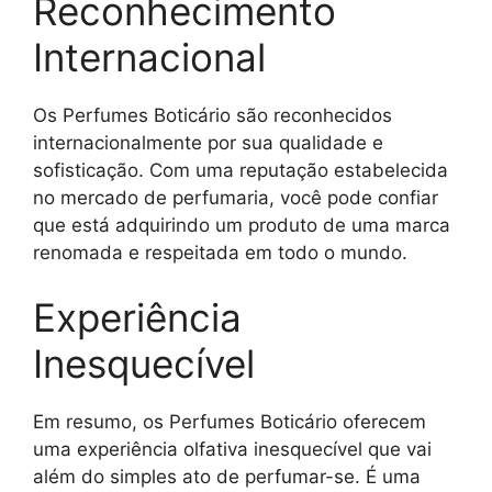
Reconhecimento
Internacional
Os Perfumes Boticário são reconhecidos
internacionalmente por sua qualidade e
sofisticação. Com uma reputação estabelecida
no mercado de perfumaria, você pode confiar
que está adquirindo um produto de uma marca
renomada e respeitada em todo o mundo.
Experiência
Inesquecível
Em resumo, os Perfumes Boticário oferecem
uma experiência olfativa inesquecível que vai
além do simples ato de perfumar-se. É uma