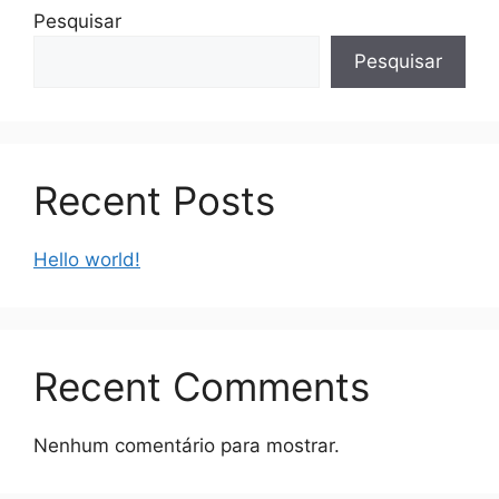
Pesquisar
Pesquisar
Recent Posts
Hello world!
Recent Comments
Nenhum comentário para mostrar.