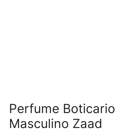
Perfume Boticario
Masculino Zaad