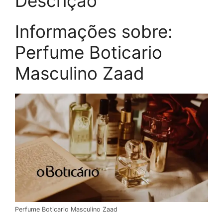
Descrição
Informações sobre:
Perfume Boticario
Masculino Zaad
Perfume Boticario Masculino Zaad