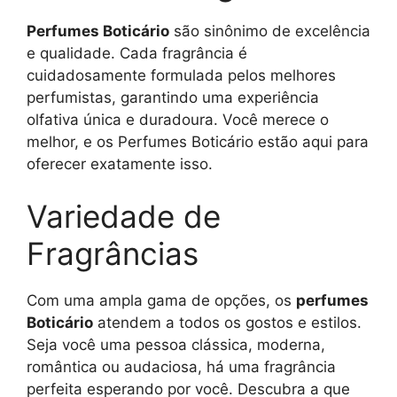
Perfumes Boticário
são sinônimo de excelência
e qualidade. Cada fragrância é
cuidadosamente formulada pelos melhores
perfumistas, garantindo uma experiência
olfativa única e duradoura. Você merece o
melhor, e os Perfumes Boticário estão aqui para
oferecer exatamente isso.
Variedade de
Fragrâncias
Com uma ampla gama de opções, os
perfumes
Boticário
atendem a todos os gostos e estilos.
Seja você uma pessoa clássica, moderna,
romântica ou audaciosa, há uma fragrância
perfeita esperando por você. Descubra a que