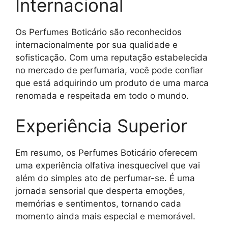
Internacional
Os Perfumes Boticário são reconhecidos
internacionalmente por sua qualidade e
sofisticação. Com uma reputação estabelecida
no mercado de perfumaria, você pode confiar
que está adquirindo um produto de uma marca
renomada e respeitada em todo o mundo.
Experiência Superior
Em resumo, os Perfumes Boticário oferecem
uma experiência olfativa inesquecível que vai
além do simples ato de perfumar-se. É uma
jornada sensorial que desperta emoções,
memórias e sentimentos, tornando cada
momento ainda mais especial e memorável.