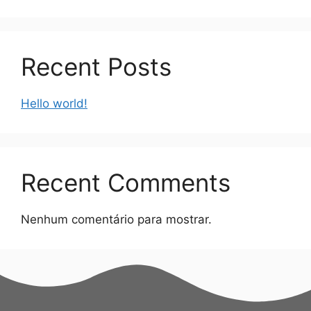
Recent Posts
Hello world!
Recent Comments
Nenhum comentário para mostrar.