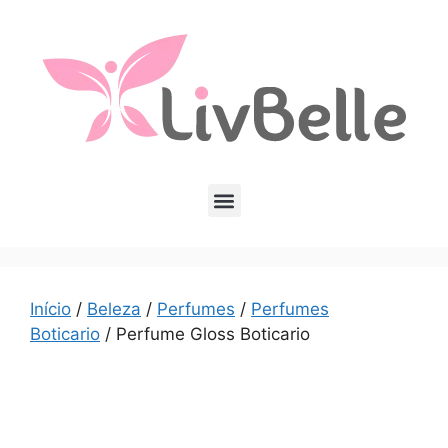
Início
/
Beleza
/
Perfumes
/
Perfumes
Boticario
/ Perfume Gloss Boticario