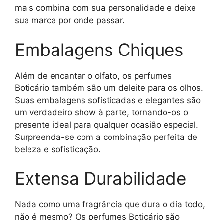
mais combina com sua personalidade e deixe
sua marca por onde passar.
Embalagens Chiques
Além de encantar o olfato, os perfumes
Boticário também são um deleite para os olhos.
Suas embalagens sofisticadas e elegantes são
um verdadeiro show à parte, tornando-os o
presente ideal para qualquer ocasião especial.
Surpreenda-se com a combinação perfeita de
beleza e sofisticação.
Extensa Durabilidade
Nada como uma fragrância que dura o dia todo,
não é mesmo? Os perfumes Boticário são