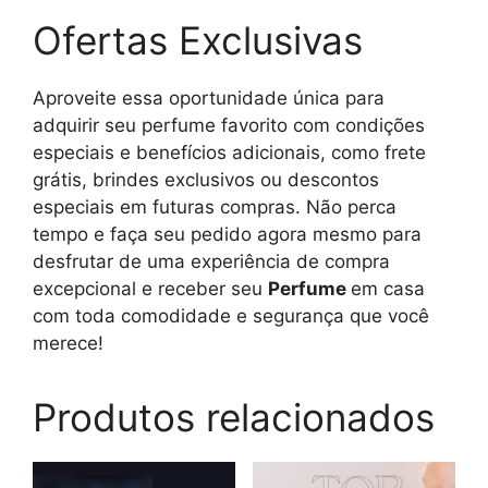
Ofertas Exclusivas
Aproveite essa oportunidade única para
adquirir seu perfume favorito com condições
especiais e benefícios adicionais, como frete
grátis, brindes exclusivos ou descontos
especiais em futuras compras. Não perca
tempo e faça seu pedido agora mesmo para
desfrutar de uma experiência de compra
excepcional e receber seu
Perfume
em casa
com toda comodidade e segurança que você
merece!
Produtos relacionados