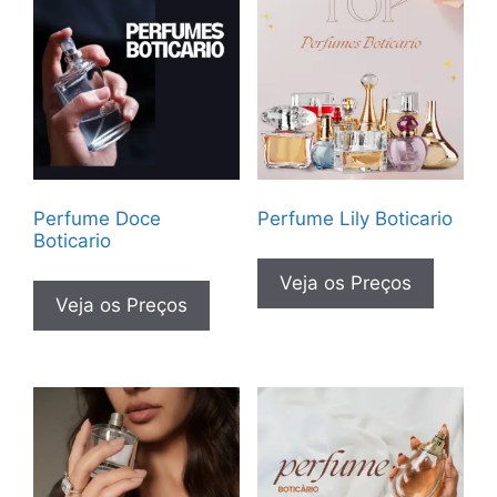
Perfume Doce
Perfume Lily Boticario
Boticario
Veja os Preços
Veja os Preços