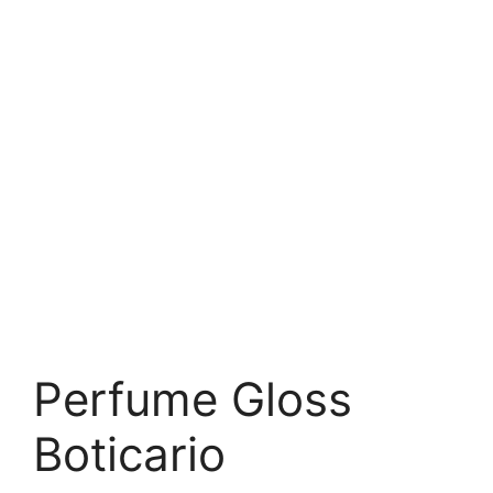
Perfume Gloss
Boticario