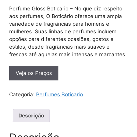
Perfume Gloss Boticario – No que diz respeito
aos perfumes, O Boticário oferece uma ampla
variedade de fragrâncias para homens e
mulheres. Suas linhas de perfumes incluem
opções para diferentes ocasiões, gostos e
estilos, desde fragrâncias mais suaves e
frescas até aquelas mais intensas e marcantes.
Veja os Preços
Categoria:
Perfumes Boticario
Descrição