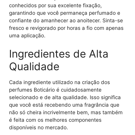
conhecidos por sua excelente fixação,
garantindo que você permaneça perfumado e
confiante do amanhecer ao anoitecer. Sinta-se
fresco e revigorado por horas a fio com apenas
uma aplicação.
Ingredientes de Alta
Qualidade
Cada ingrediente utilizado na criação dos
perfumes Boticário é cuidadosamente
selecionado e de alta qualidade. Isso significa
que você está recebendo uma fragrância que
não só cheira incrivelmente bem, mas também
é feita com os melhores componentes
disponíveis no mercado.