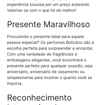
experiência luxuosa por um preço acessível.
Valorize-se com o que há de melhor!
Presente Maravilhoso
Procurando o presente ideal para aquela
pessoa especial? Os perfumes Boticário são a
escolha perfeita para surpreender e encantar.
Com uma variedade de fragrâncias e
embalagens elegantes, você encontrará o
presente perfeito para qualquer ocasião, seja
aniversário, aniversário de casamento ou
simplesmente para mostrar o quanto você se
importa.
Reconhecimento