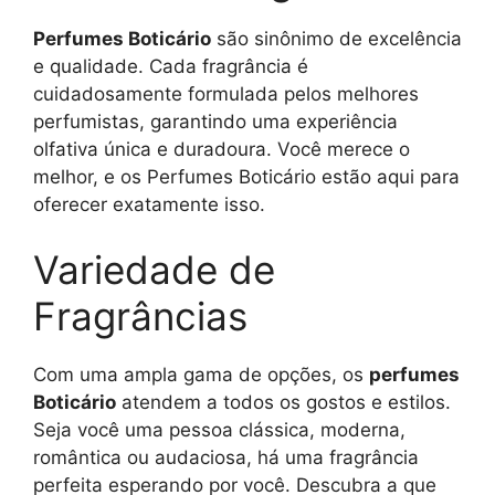
Perfumes Boticário
são sinônimo de excelência
e qualidade. Cada fragrância é
cuidadosamente formulada pelos melhores
perfumistas, garantindo uma experiência
olfativa única e duradoura. Você merece o
melhor, e os Perfumes Boticário estão aqui para
oferecer exatamente isso.
Variedade de
Fragrâncias
Com uma ampla gama de opções, os
perfumes
Boticário
atendem a todos os gostos e estilos.
Seja você uma pessoa clássica, moderna,
romântica ou audaciosa, há uma fragrância
perfeita esperando por você. Descubra a que