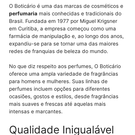
O Boticário é uma das marcas de cosméticos e
perfumaria
mais conhecidas e tradicionais do
Brasil. Fundada em 1977 por Miguel Krigsner
em Curitiba, a empresa começou como uma
farmácia de manipulação e, ao longo dos anos,
expandiu-se para se tornar uma das maiores
redes de franquias de beleza do mundo.
No que diz respeito aos perfumes, O Boticário
oferece uma ampla variedade de fragrâncias
para homens e mulheres. Suas linhas de
perfumes incluem opções para diferentes
ocasiões, gostos e estilos, desde fragrâncias
mais suaves e frescas até aquelas mais
intensas e marcantes.
Qualidade Inigualável