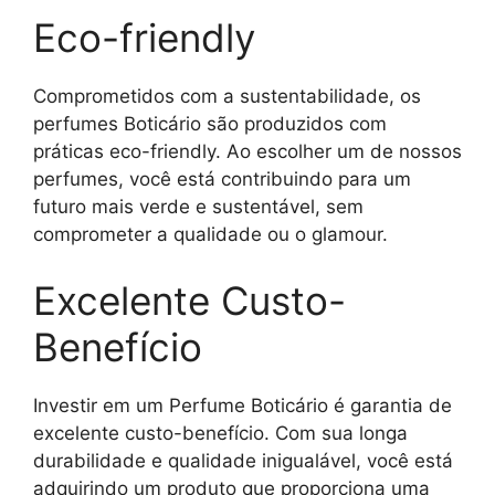
Eco-friendly
Comprometidos com a sustentabilidade, os
perfumes Boticário são produzidos com
práticas eco-friendly. Ao escolher um de nossos
perfumes, você está contribuindo para um
futuro mais verde e sustentável, sem
comprometer a qualidade ou o glamour.
Excelente Custo-
Benefício
Investir em um Perfume Boticário é garantia de
excelente custo-benefício. Com sua longa
durabilidade e qualidade inigualável, você está
adquirindo um produto que proporciona uma