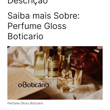
Descrição
Saiba mais Sobre:
Perfume Gloss
Boticario
Perfume Gloss Boticario