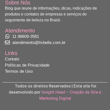
Sobre Nós
Blog que reune de informações, dicas, indicações de
produtos e contatos de empresas e serviços do
seguimento de beleza no Brasil.
Atendimento
11 98609-3581
atendimento@livbelle.com.br
Links
Contato
Políticas de Privacidade
Termos de Uso
Todos os direitos Reservados | Esta site foi
desenvolvido por
Insight Head – Criação de Site e
Marketing Digital