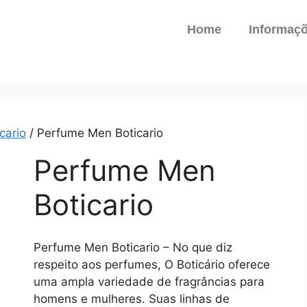
Home
Informaç
cario
/ Perfume Men Boticario
Perfume Men
Boticario
Perfume Men Boticario – No que diz
respeito aos perfumes, O Boticário oferece
uma ampla variedade de fragrâncias para
homens e mulheres. Suas linhas de