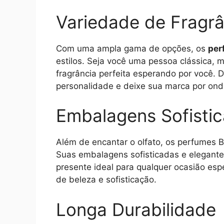
Variedade de Fragrâ
Com uma ampla gama de opções, os
per
estilos. Seja você uma pessoa clássica,
fragrância perfeita esperando por você.
personalidade e deixe sua marca por ond
Embalagens Sofisti
Além de encantar o olfato, os perfumes B
Suas embalagens sofisticadas e elegante
presente ideal para qualquer ocasião es
de beleza e sofisticação.
Longa Durabilidade