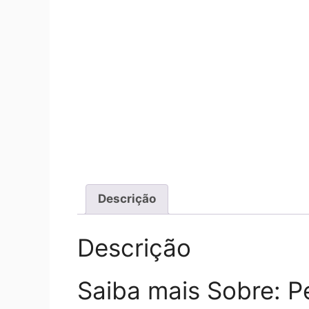
Descrição
Descrição
Saiba mais Sobre: P