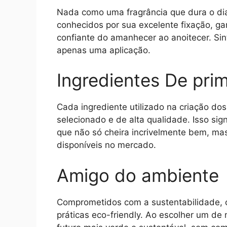
Nada como uma fragrância que dura o di
conhecidos por sua excelente fixação, 
confiante do amanhecer ao anoitecer. Sin
apenas uma aplicação.
Ingredientes De prim
Cada ingrediente utilizado na criação d
selecionado e de alta qualidade. Isso si
que não só cheira incrivelmente bem, m
disponíveis no mercado.
Amigo do ambiente
Comprometidos com a sustentabilidade, 
práticas eco-friendly. Ao escolher um de