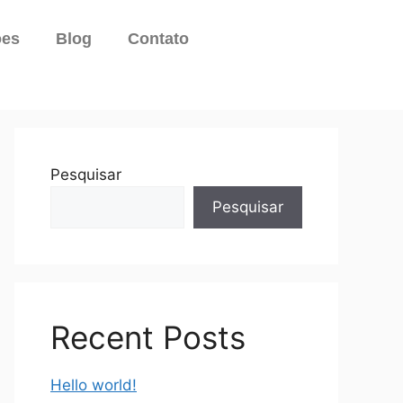
ões
Blog
Contato
Pesquisar
Pesquisar
Recent Posts
Hello world!