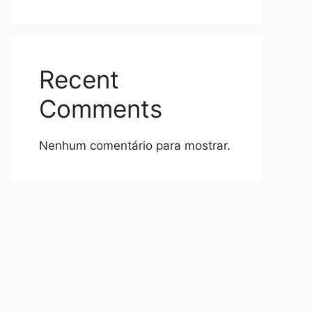
Recent
Comments
Nenhum comentário para mostrar.