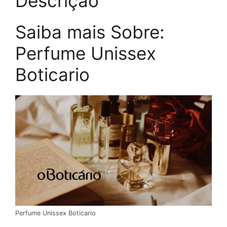
Descrição
Saiba mais Sobre:
Perfume Unissex
Boticario
Perfume Unissex Boticario