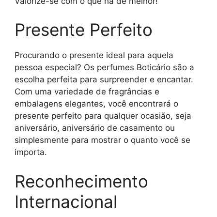
Valorize-se com o que há de melhor!
Presente Perfeito
Procurando o presente ideal para aquela
pessoa especial? Os perfumes Boticário são a
escolha perfeita para surpreender e encantar.
Com uma variedade de fragrâncias e
embalagens elegantes, você encontrará o
presente perfeito para qualquer ocasião, seja
aniversário, aniversário de casamento ou
simplesmente para mostrar o quanto você se
importa.
Reconhecimento
Internacional