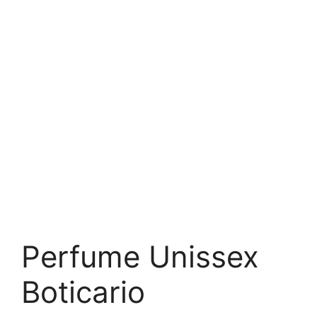
Perfume Unissex
Boticario