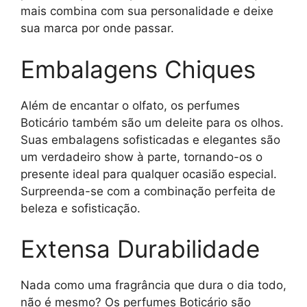
mais combina com sua personalidade e deixe
sua marca por onde passar.
Embalagens Chiques
Além de encantar o olfato, os perfumes
Boticário também são um deleite para os olhos.
Suas embalagens sofisticadas e elegantes são
um verdadeiro show à parte, tornando-os o
presente ideal para qualquer ocasião especial.
Surpreenda-se com a combinação perfeita de
beleza e sofisticação.
Extensa Durabilidade
Nada como uma fragrância que dura o dia todo,
não é mesmo? Os perfumes Boticário são