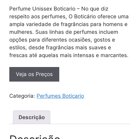
Perfume Unissex Boticario – No que diz
respeito aos perfumes, O Boticário oferece uma
ampla variedade de fragrâncias para homens e
mulheres. Suas linhas de perfumes incluem
opções para diferentes ocasiões, gostos e
estilos, desde fragrâncias mais suaves e
frescas até aquelas mais intensas e marcantes.
Veja os Preços
Categoria:
Perfumes Boticario
Descrição