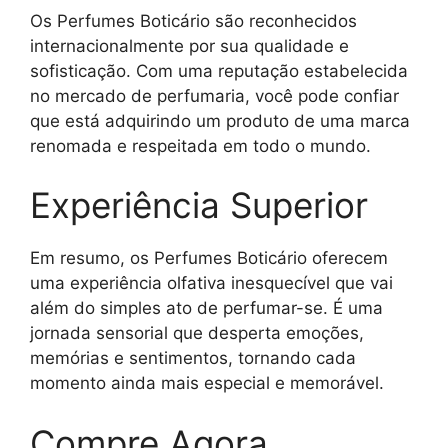
Os Perfumes Boticário são reconhecidos
internacionalmente por sua qualidade e
sofisticação. Com uma reputação estabelecida
no mercado de perfumaria, você pode confiar
que está adquirindo um produto de uma marca
renomada e respeitada em todo o mundo.
Experiência Superior
Em resumo, os Perfumes Boticário oferecem
uma experiência olfativa inesquecível que vai
além do simples ato de perfumar-se. É uma
jornada sensorial que desperta emoções,
memórias e sentimentos, tornando cada
momento ainda mais especial e memorável.
Compre Agora