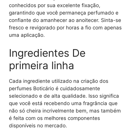
conhecidos por sua excelente fixação,
garantindo que você permaneça perfumado e
confiante do amanhecer ao anoitecer. Sinta-se
fresco e revigorado por horas a fio com apenas
uma aplicação.
Ingredientes De
primeira linha
Cada ingrediente utilizado na criação dos
perfumes Boticário é cuidadosamente
selecionado e de alta qualidade. Isso significa
que você está recebendo uma fragrância que
não só cheira incrivelmente bem, mas também
é feita com os melhores componentes
disponíveis no mercado.