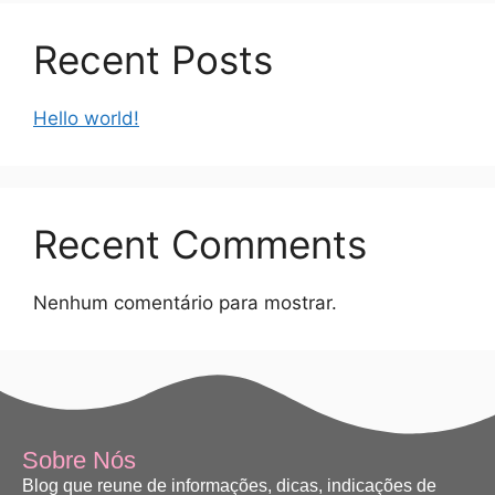
Recent Posts
Hello world!
Recent Comments
Nenhum comentário para mostrar.
Sobre Nós
Blog que reune de informações, dicas, indicações de