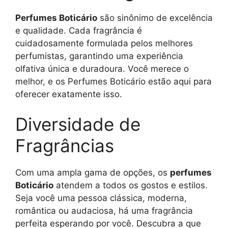
Perfumes Boticário
são sinônimo de excelência
e qualidade. Cada fragrância é
cuidadosamente formulada pelos melhores
perfumistas, garantindo uma experiência
olfativa única e duradoura. Você merece o
melhor, e os Perfumes Boticário estão aqui para
oferecer exatamente isso.
Diversidade de
Fragrâncias
Com uma ampla gama de opções, os
perfumes
Boticário
atendem a todos os gostos e estilos.
Seja você uma pessoa clássica, moderna,
romântica ou audaciosa, há uma fragrância
perfeita esperando por você. Descubra a que