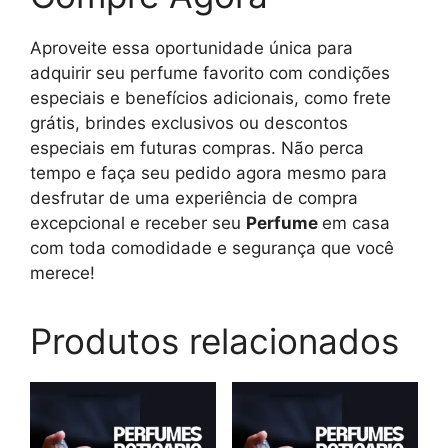
Aproveite essa oportunidade única para
adquirir seu perfume favorito com condições
especiais e benefícios adicionais, como frete
grátis, brindes exclusivos ou descontos
especiais em futuras compras. Não perca
tempo e faça seu pedido agora mesmo para
desfrutar de uma experiência de compra
excepcional e receber seu
Perfume
em casa
com toda comodidade e segurança que você
merece!
Produtos relacionados