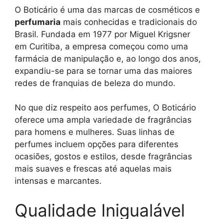
O Boticário é uma das marcas de cosméticos e
perfumaria
mais conhecidas e tradicionais do
Brasil. Fundada em 1977 por Miguel Krigsner
em Curitiba, a empresa começou como uma
farmácia de manipulação e, ao longo dos anos,
expandiu-se para se tornar uma das maiores
redes de franquias de beleza do mundo.
No que diz respeito aos perfumes, O Boticário
oferece uma ampla variedade de fragrâncias
para homens e mulheres. Suas linhas de
perfumes incluem opções para diferentes
ocasiões, gostos e estilos, desde fragrâncias
mais suaves e frescas até aquelas mais
intensas e marcantes.
Qualidade Inigualável