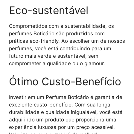
Eco-sustentável
Comprometidos com a sustentabilidade, os
perfumes Boticário são produzidos com
práticas eco-friendly. Ao escolher um de nossos
perfumes, você está contribuindo para um
futuro mais verde e sustentável, sem
comprometer a qualidade ou o glamour.
Ótimo Custo-Benefício
Investir em um Perfume Boticário é garantia de
excelente custo-benefício. Com sua longa
durabilidade e qualidade inigualável, você está
adquirindo um produto que proporciona uma
experiência luxuosa por um preço acessível.