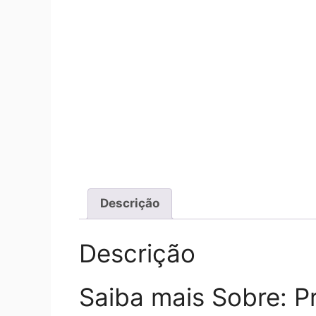
Descrição
Descrição
Saiba mais Sobre: 