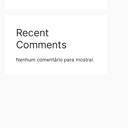
Recent
Comments
Nenhum comentário para mostrar.