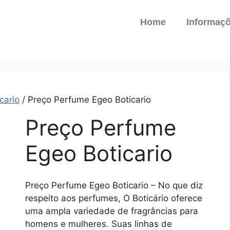
Home
Informaç
cario
/ Preço Perfume Egeo Boticario
Preço Perfume
Egeo Boticario
Preço Perfume Egeo Boticario – No que diz
respeito aos perfumes, O Boticário oferece
uma ampla variedade de fragrâncias para
homens e mulheres. Suas linhas de