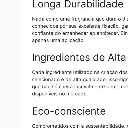
Longa Durabilidade
Nada como uma fragrância que dura o di
conhecidos por sua excelente fixação, 
confiante do amanhecer ao anoitecer. Sin
apenas uma aplicação.
Ingredientes de Alt
Cada ingrediente utilizado na criação d
selecionado e de alta qualidade. Isso si
que não só cheira incrivelmente bem, m
disponíveis no mercado.
Eco-consciente
Comprometidos com a sustentabilidade, 