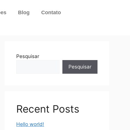
ões
Blog
Contato
Pesquisar
Pesquisar
Recent Posts
Hello world!