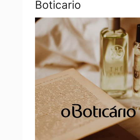
Boticario