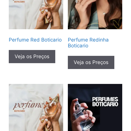
Perfume Red Boticario
Perfume Redinha
Boticario
Veja os Preços
Veja os Preços