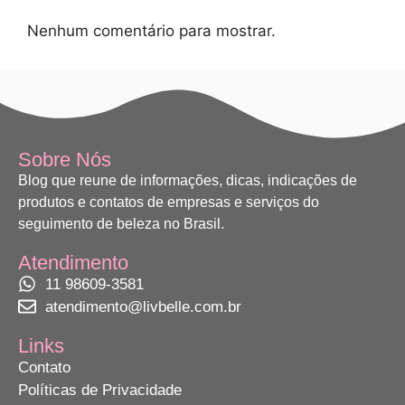
Nenhum comentário para mostrar.
Sobre Nós
Blog que reune de informações, dicas, indicações de
produtos e contatos de empresas e serviços do
seguimento de beleza no Brasil.
Atendimento
11 98609-3581
atendimento@livbelle.com.br
Links
Contato
Políticas de Privacidade