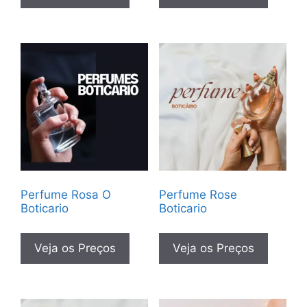
Perfume Rosa O
Perfume Rose
Boticario
Boticario
Veja os Preços
Veja os Preços