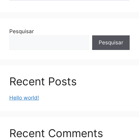
Pesquisar
Pesquisar
Recent Posts
Hello world!
Recent Comments