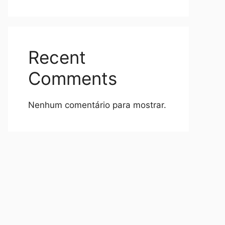
Recent
Comments
Nenhum comentário para mostrar.