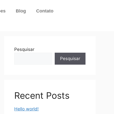
ões
Blog
Contato
Pesquisar
Pesquisar
Recent Posts
Hello world!