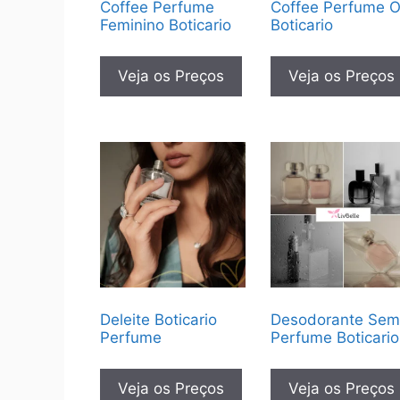
Coffee Perfume
Coffee Perfume 
Feminino Boticario
Boticario
Veja os Preços
Veja os Preços
Deleite Boticario
Desodorante Se
Perfume
Perfume Boticario
Veja os Preços
Veja os Preços