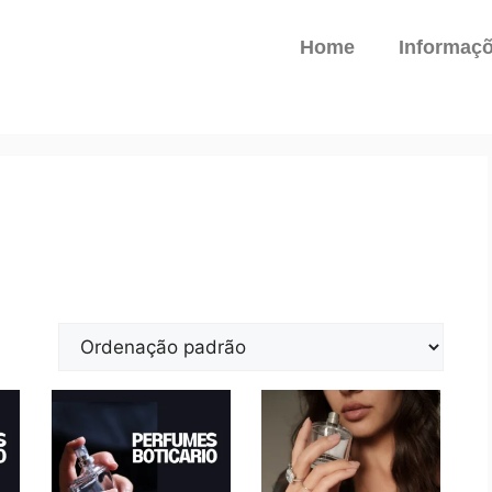
Home
Informaç