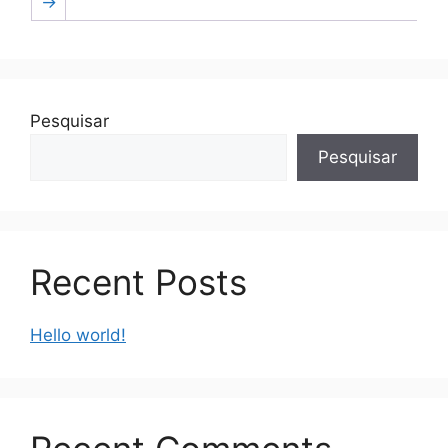
→
Pesquisar
Pesquisar
Recent Posts
Hello world!