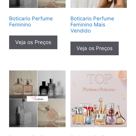
Boticario Perfume
Boticario Perfume
Feminino
Feminino Mais
Vendido
Veja os Preços
Veja os Preços