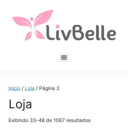
Início
/
Loja
/ Página 3
Loja
Exibindo 33–48 de 1067 resultados