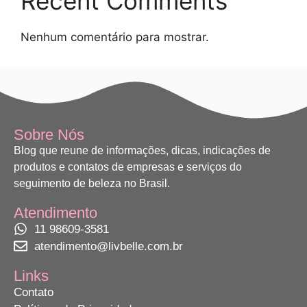
Recent Comments
Nenhum comentário para mostrar.
Sobre Nós
Blog que reune de informações, dicas, indicações de
produtos e contatos de empresas e serviços do
seguimento de beleza no Brasil.
Atendimento
11 98609-3581
atendimento@livbelle.com.br
Links
Contato