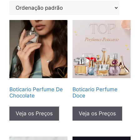
Boticario Perfume De
Boticario Perfume
Chocolate
Doce
Veja os Preços
Veja os Preços