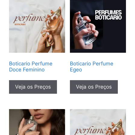
Boticario Perfume
Boticario Perfume
Doce Feminino
Egeo
Veja os Preços
Veja os Preços