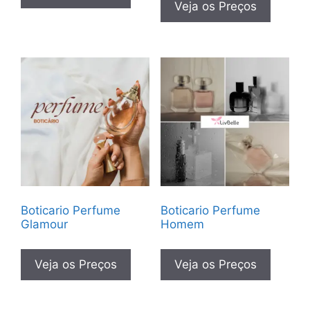
Veja os Preços
Boticario Perfume
Boticario Perfume
Glamour
Homem
Veja os Preços
Veja os Preços