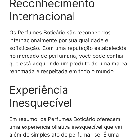
Reconhecimento
Internacional
Os Perfumes Boticário são reconhecidos
internacionalmente por sua qualidade e
sofisticação. Com uma reputação estabelecida
no mercado de perfumaria, você pode confiar
que está adquirindo um produto de uma marca
renomada e respeitada em todo o mundo.
Experiência
Inesquecível
Em resumo, os Perfumes Boticário oferecem
uma experiência olfativa inesquecível que vai
além do simples ato de perfumar-se. É uma