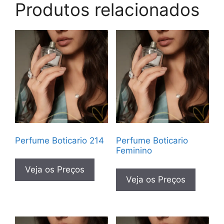
Produtos relacionados
Perfume Boticario 214
Perfume Boticario
Feminino
Veja os Preços
Veja os Preços