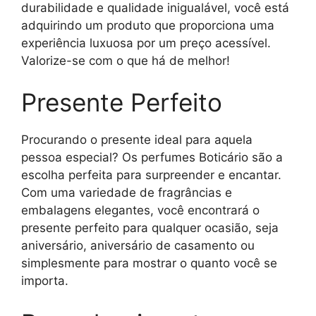
durabilidade e qualidade inigualável, você está
adquirindo um produto que proporciona uma
experiência luxuosa por um preço acessível.
Valorize-se com o que há de melhor!
Presente Perfeito
Procurando o presente ideal para aquela
pessoa especial? Os perfumes Boticário são a
escolha perfeita para surpreender e encantar.
Com uma variedade de fragrâncias e
embalagens elegantes, você encontrará o
presente perfeito para qualquer ocasião, seja
aniversário, aniversário de casamento ou
simplesmente para mostrar o quanto você se
importa.