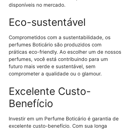
disponíveis no mercado.
Eco-sustentável
Comprometidos com a sustentabilidade, os
perfumes Boticário são produzidos com
práticas eco-friendly. Ao escolher um de nossos
perfumes, você está contribuindo para um
futuro mais verde e sustentável, sem
comprometer a qualidade ou o glamour.
Excelente Custo-
Benefício
Investir em um Perfume Boticário é garantia de
excelente custo-benefício. Com sua longa