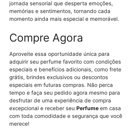
jornada sensorial que desperta emoções,
memórias e sentimentos, tornando cada
momento ainda mais especial e memorável.
Compre Agora
Aproveite essa oportunidade única para
adquirir seu perfume favorito com condições
especiais e benefícios adicionais, como frete
grátis, brindes exclusivos ou descontos
especiais em futuras compras. Não perca
tempo e faça seu pedido agora mesmo para
desfrutar de uma experiência de compra
excepcional e receber seu
Perfume
em casa
com toda comodidade e segurança que você
merece!