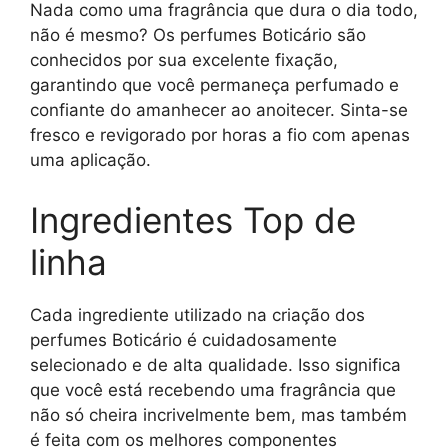
Nada como uma fragrância que dura o dia todo,
não é mesmo? Os perfumes Boticário são
conhecidos por sua excelente fixação,
garantindo que você permaneça perfumado e
confiante do amanhecer ao anoitecer. Sinta-se
fresco e revigorado por horas a fio com apenas
uma aplicação.
Ingredientes Top de
linha
Cada ingrediente utilizado na criação dos
perfumes Boticário é cuidadosamente
selecionado e de alta qualidade. Isso significa
que você está recebendo uma fragrância que
não só cheira incrivelmente bem, mas também
é feita com os melhores componentes