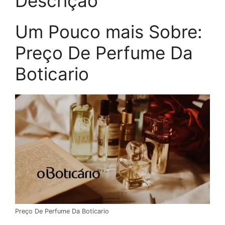
Descrição
Um Pouco mais Sobre:
Preço De Perfume Da
Boticario
Preço De Perfume Da Boticario