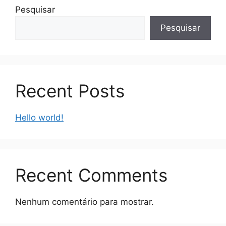
Pesquisar
Pesquisar
Recent Posts
Hello world!
Recent Comments
Nenhum comentário para mostrar.