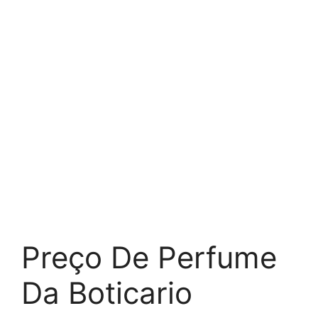
Preço De Perfume
Da Boticario