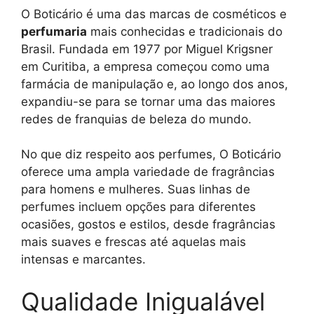
O Boticário é uma das marcas de cosméticos e
perfumaria
mais conhecidas e tradicionais do
Brasil. Fundada em 1977 por Miguel Krigsner
em Curitiba, a empresa começou como uma
farmácia de manipulação e, ao longo dos anos,
expandiu-se para se tornar uma das maiores
redes de franquias de beleza do mundo.
No que diz respeito aos perfumes, O Boticário
oferece uma ampla variedade de fragrâncias
para homens e mulheres. Suas linhas de
perfumes incluem opções para diferentes
ocasiões, gostos e estilos, desde fragrâncias
mais suaves e frescas até aquelas mais
intensas e marcantes.
Qualidade Inigualável