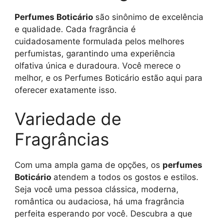
Perfumes Boticário
são sinônimo de excelência
e qualidade. Cada fragrância é
cuidadosamente formulada pelos melhores
perfumistas, garantindo uma experiência
olfativa única e duradoura. Você merece o
melhor, e os Perfumes Boticário estão aqui para
oferecer exatamente isso.
Variedade de
Fragrâncias
Com uma ampla gama de opções, os
perfumes
Boticário
atendem a todos os gostos e estilos.
Seja você uma pessoa clássica, moderna,
romântica ou audaciosa, há uma fragrância
perfeita esperando por você. Descubra a que