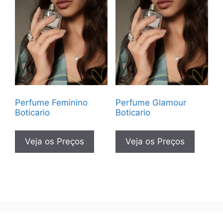
Perfume Feminino
Perfume Glamour
Boticario
Boticario
Veja os Preços
Veja os Preços