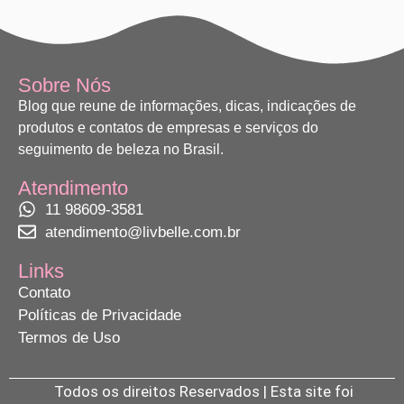
Sobre Nós
Blog que reune de informações, dicas, indicações de
produtos e contatos de empresas e serviços do
seguimento de beleza no Brasil.
Atendimento
11 98609-3581
atendimento@livbelle.com.br
Links
Contato
Políticas de Privacidade
Termos de Uso
Todos os direitos Reservados | Esta site foi