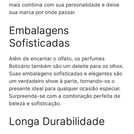
mais combina com sua personalidade e deixe
sua marca por onde passar.
Embalagens
Sofisticadas
Além de encantar o olfato, os perfumes
Boticário também são um deleite para os olhos.
Suas embalagens sofisticadas e elegantes são
um verdadeiro show à parte, tornando-os o
presente ideal para qualquer ocasião especial.
Surpreenda-se com a combinação perfeita de
beleza e sofisticação.
Longa Durabilidade