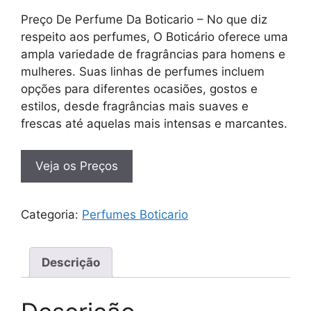
Preço De Perfume Da Boticario – No que diz
respeito aos perfumes, O Boticário oferece uma
ampla variedade de fragrâncias para homens e
mulheres. Suas linhas de perfumes incluem
opções para diferentes ocasiões, gostos e
estilos, desde fragrâncias mais suaves e
frescas até aquelas mais intensas e marcantes.
Veja os Preços
Categoria:
Perfumes Boticario
Descrição